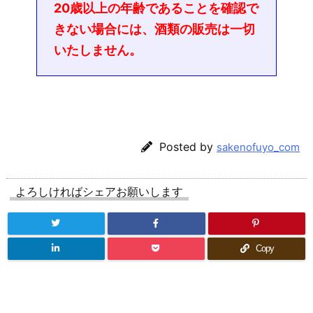
20歳以上の年齢であることを確認で
きない場合には、酒類の販売は一切
いたしません。
Posted by
sakenofuyo_com
よろしければシェアお願いします
Copy