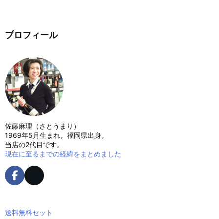
プロフィール
佐藤麻理（さとうまり）
1969年5月生まれ。福岡県出身。
当店の2代目です。
現在に至るまでの経緯をまとめました
送料無料セット