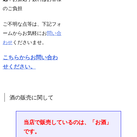
のご負担
ご不明な点等は、下記フォ
ームからお気軽にお
問い合
わせ
くださいませ。
こちらからお問い合わ
せください。
酒の販売に関して
当店で販売しているのは、「お酒」
です。