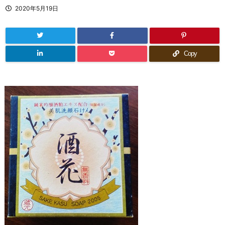
2020年5月19日
Copy