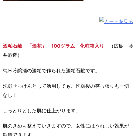
酒粕石鹸 「酒花」 100グラム 化粧箱入り
（広島・藤
井酒造）
純米吟醸酒の酒粕で作られた酒粕石鹸です。
洗顔せっけんとして活用しても、洗顔後の突っ張りも一切
なし！
しっとりとした肌に仕上がります。
肌のきめも整えていきますので、女性にはうれしい効果が
期待できます。