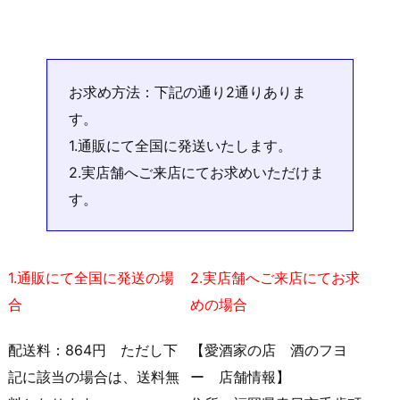
お求め方法：下記の通り2通りありま
す。
1.通販にて全国に発送いたします。
2.実店舗へご来店にてお求めいただけま
す。
1.通販にて全国に発送の場
2.実店舗へご来店にてお求
合
めの場合
配送料：864円 ただし下
【愛酒家の店 酒のフヨ
記に該当の場合は、送料無
ー 店舗情報】