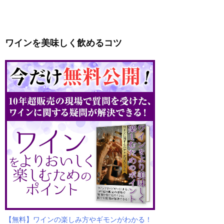
ワインを美味しく飲めるコツ
【無料】ワインの楽しみ方やギモンがわかる！