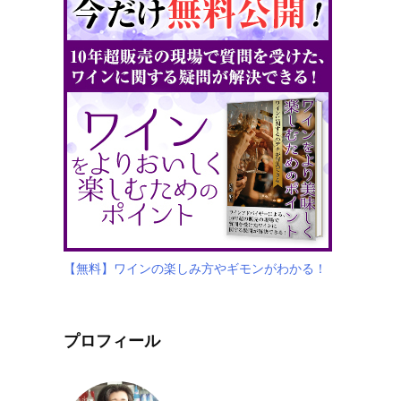
【無料】ワインの楽しみ方やギモンがわかる！
プロフィール