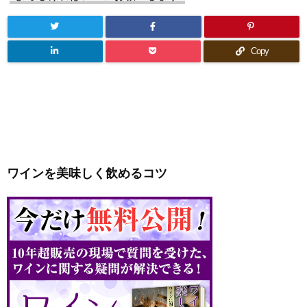
Copy
ワインを美味しく飲めるコツ