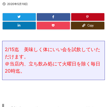
2020年5月19日
Copy
2/15迄 美味しく体にいい会を試飲していた
だけます。
＠当店内、立ち飲み処にて火曜日を除く毎日
20時迄。