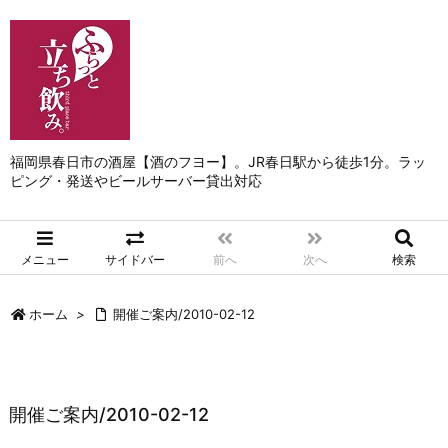
福岡県春日市の酒屋【酒のフヨー】。JR春日駅から徒歩1分。ラッ
ピング・発送やビールサーバー貸出対応
メニュー
サイドバー
前へ
次へ
検索
ホーム
>
開催ご案内/2010-02-12
開催ご案内/2010-02-12