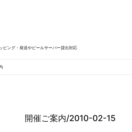
ラッピング・発送やビールサーバー貸出対応
内
開催ご案内/2010-02-15