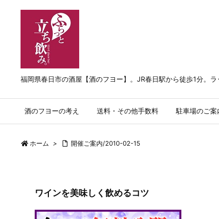
福岡県春日市の酒屋【酒のフヨー】。JR春日駅から徒歩1分。
酒のフヨーの考え
送料・その他手数料
駐車場のご案
ホーム
>
開催ご案内/2010-02-15
ワインを美味しく飲めるコツ