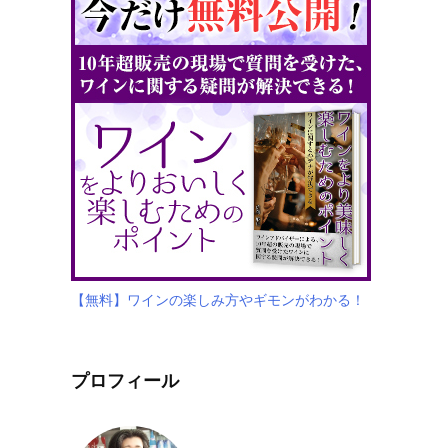
【無料】ワインの楽しみ方やギモンがわかる！
プロフィール