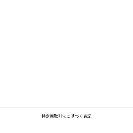
特定商取引法に基づく表記