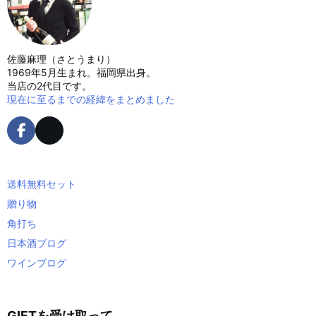
佐藤麻理（さとうまり）
1969年5月生まれ。福岡県出身。
当店の2代目です。
現在に至るまでの経緯をまとめました
送料無料セット
贈り物
角打ち
日本酒ブログ
ワインブログ
GIFTを受け取って