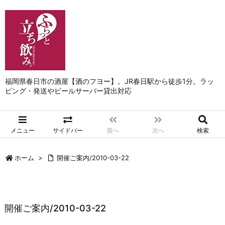
福岡県春日市の酒屋【酒のフヨー】。JR春日駅から徒歩1分。ラッ
ピング・発送やビールサーバー貸出対応
メニュー
サイドバー
前へ
次へ
検索
ホーム
>
開催ご案内/2010-03-22
開催ご案内/2010-03-22