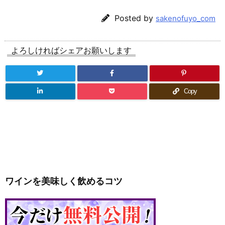
Posted by
sakenofuyo_com
よろしければシェアお願いします
Copy
ワインを美味しく飲めるコツ