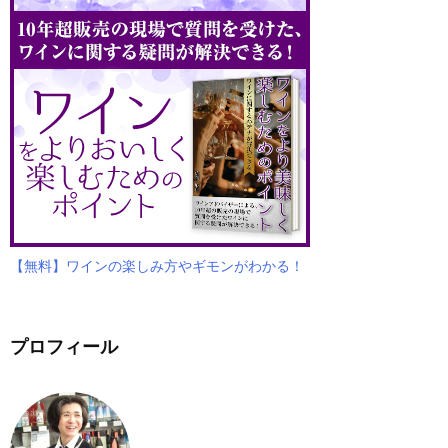
【無料】ワインの楽しみ方やギモンがわかる！
プロフィール