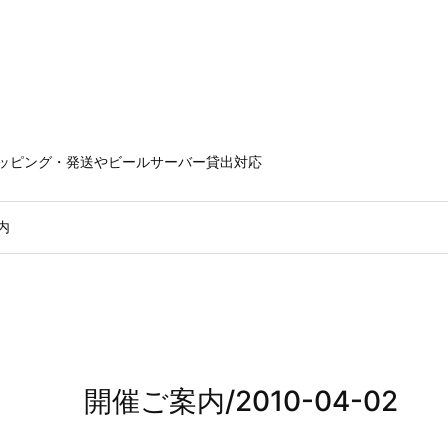
ラッピング・発送やビールサーバー貸出対応
内
開催ご案内/2010-04-02