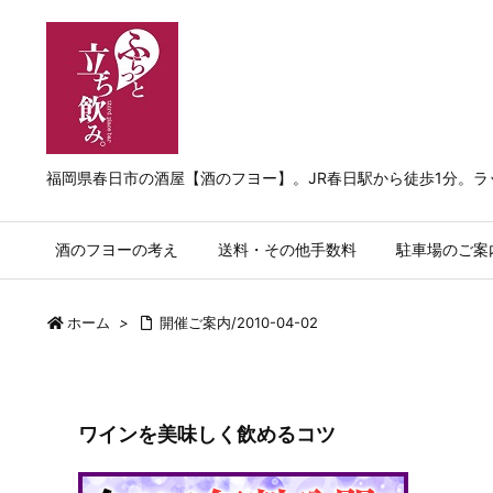
福岡県春日市の酒屋【酒のフヨー】。JR春日駅から徒歩1分。
酒のフヨーの考え
送料・その他手数料
駐車場のご案
ホーム
>
開催ご案内/2010-04-02
ワインを美味しく飲めるコツ