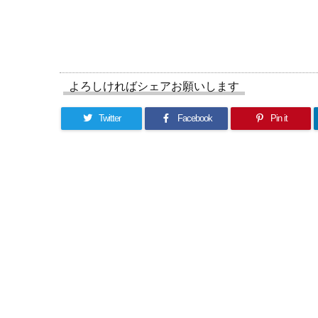
よろしければシェアお願いします
Twitter
Facebook
Pin it