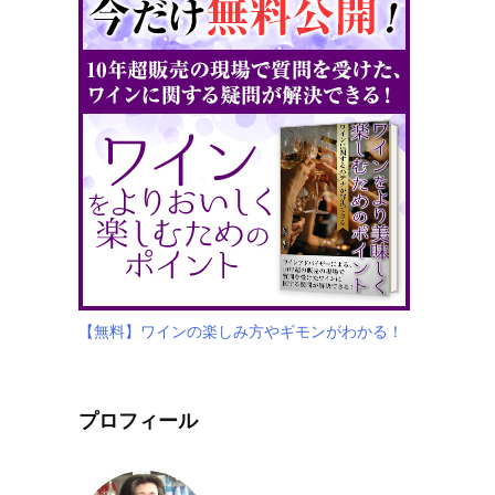
【無料】ワインの楽しみ方やギモンがわかる！
プロフィール