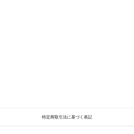
特定商取引法に基づく表記