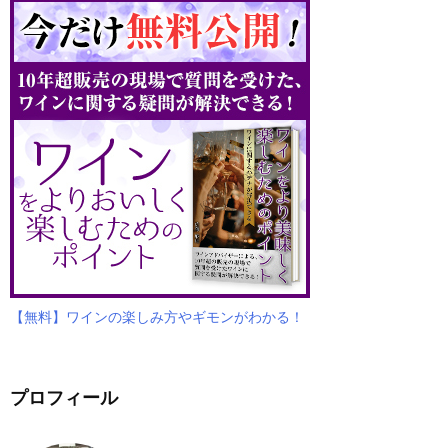
【無料】ワインの楽しみ方やギモンがわかる！
プロフィール