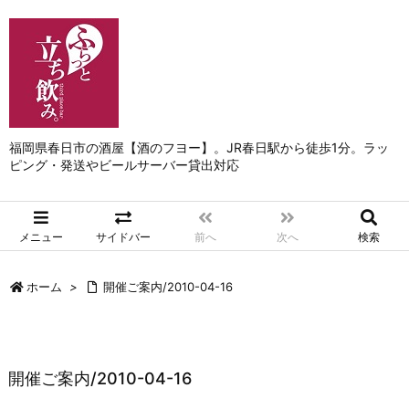
福岡県春日市の酒屋【酒のフヨー】。JR春日駅から徒歩1分。ラッ
ピング・発送やビールサーバー貸出対応
メニュー
サイドバー
前へ
次へ
検索
ホーム
>
開催ご案内/2010-04-16
開催ご案内/2010-04-16