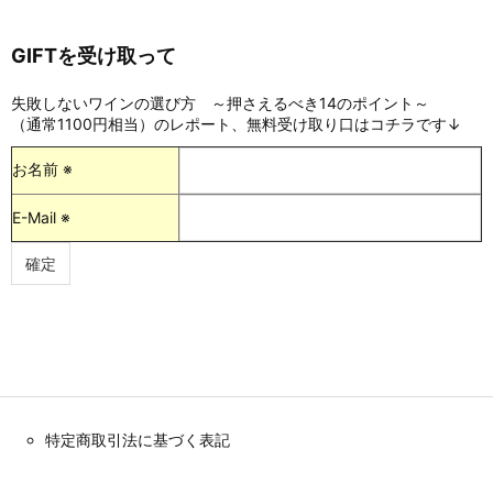
GIFTを受け取って
失敗しないワインの選び方 ～押さえるべき14のポイント～
（通常1100円相当）のレポート、無料受け取り口はコチラです↓
お名前 ※
E-Mail ※
特定商取引法に基づく表記