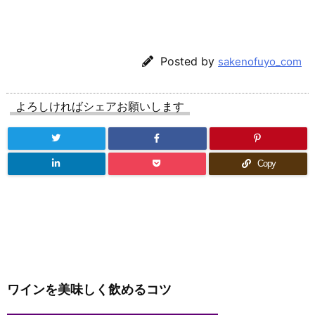
Posted by
sakenofuyo_com
よろしければシェアお願いします
Copy
ワインを美味しく飲めるコツ