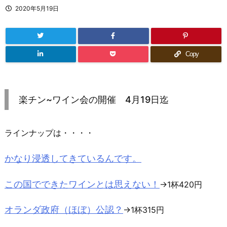
2020年5月19日
Copy
楽チン~ワイン会の開催 4月19日迄
ラインナップは・・・・
かなり浸透してきているんです。
この国でできたワインとは思えない！
→1杯420円
オランダ政府（ほぼ）公認？
→1杯315円