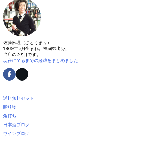
佐藤麻理（さとうまり）
1969年5月生まれ。福岡県出身。
当店の2代目です。
現在に至るまでの経緯をまとめました
送料無料セット
贈り物
角打ち
日本酒ブログ
ワインブログ