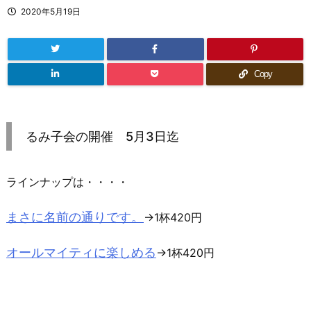
2020年5月19日
Copy
るみ子会の開催 5月3日迄
ラインナップは・・・・
まさに名前の通りです。
→1杯420円
オールマイティに楽しめる
→1杯420円