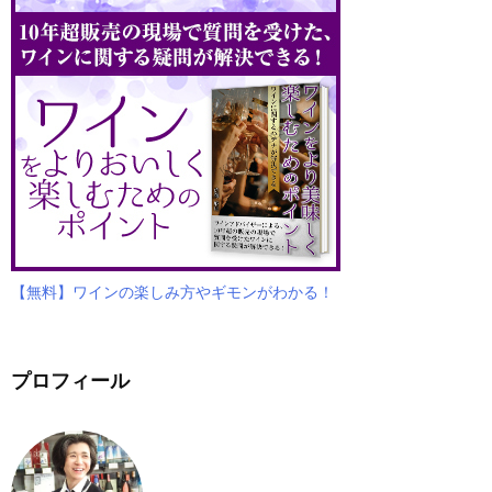
【無料】ワインの楽しみ方やギモンがわかる！
プロフィール