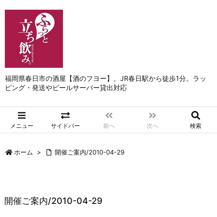
福岡県春日市の酒屋【酒のフヨー】。JR春日駅から徒歩1分。ラッ
ピング・発送やビールサーバー貸出対応
メニュー
サイドバー
前へ
次へ
検索
ホーム
>
開催ご案内/2010-04-29
開催ご案内/2010-04-29