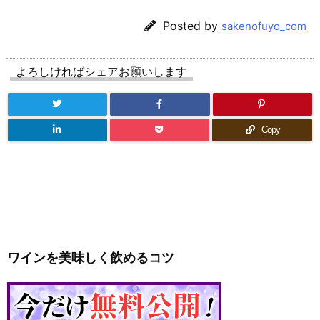
Posted by
sakenofuyo_com
よろしければシェアお願いします
Copy
ワインを美味しく飲めるコツ