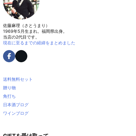
佐藤麻理（さとうまり）
1969年5月生まれ。福岡県出身。
当店の2代目です。
現在に至るまでの経緯をまとめました
送料無料セット
贈り物
角打ち
日本酒ブログ
ワインブログ
GIFTを受け取って