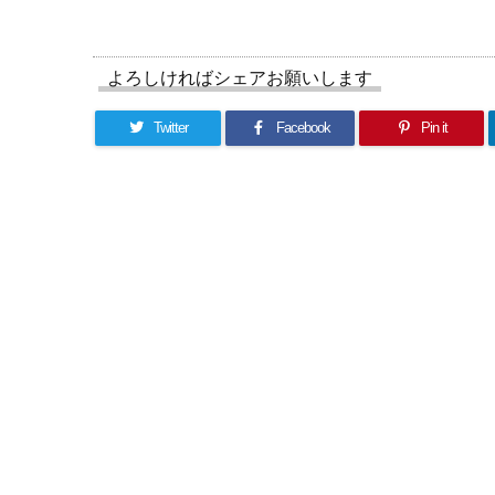
よろしければシェアお願いします
Twitter
Facebook
Pin it