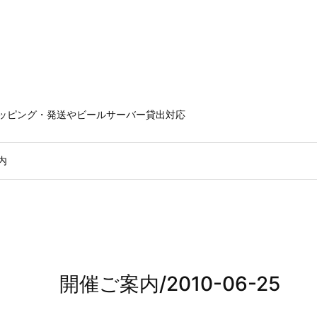
ラッピング・発送やビールサーバー貸出対応
内
開催ご案内/2010-06-25