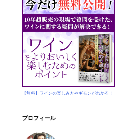
【無料】ワインの楽しみ方やギモンがわかる！
プロフィール