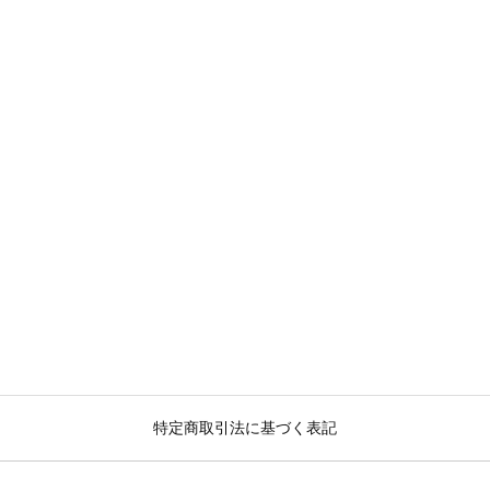
特定商取引法に基づく表記