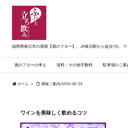
福岡県春日市の酒屋【酒のフヨー】。JR春日駅から徒歩1分。
酒のフヨーの考え
送料・その他手数料
駐車場のご案
ホーム
>
開催ご案内/2010-06-25
ワインを美味しく飲めるコツ