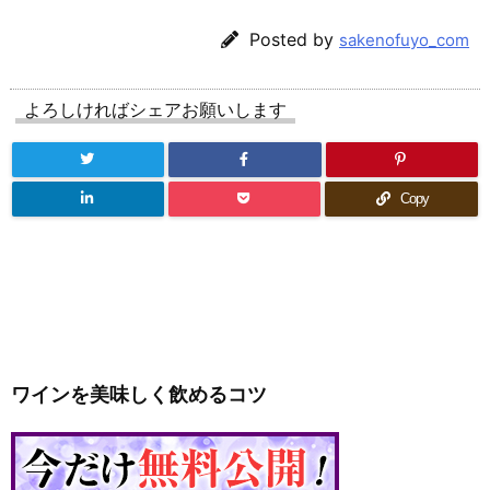
Posted by
sakenofuyo_com
よろしければシェアお願いします
Copy
ワインを美味しく飲めるコツ