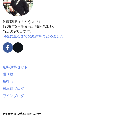
佐藤麻理（さとうまり）
1969年5月生まれ。福岡県出身。
当店の2代目です。
現在に至るまでの経緯をまとめました
送料無料セット
贈り物
角打ち
日本酒ブログ
ワインブログ
GIFTを受け取って