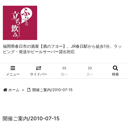
福岡県春日市の酒屋【酒のフヨー】。JR春日駅から徒歩1分。ラッ
ピング・発送やビールサーバー貸出対応
メニュー
サイドバー
前へ
次へ
検索
ホーム
>
開催ご案内/2010-07-15
開催ご案内/2010-07-15