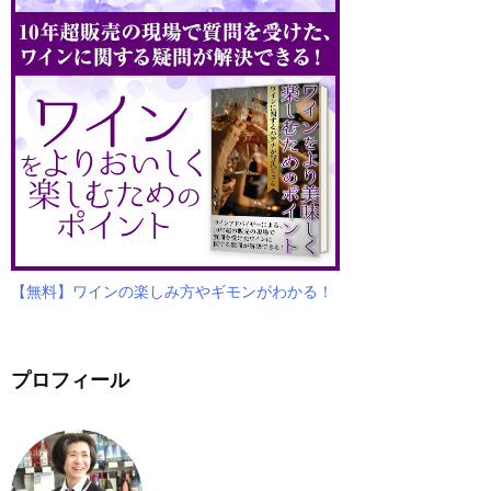
【無料】ワインの楽しみ方やギモンがわかる！
プロフィール