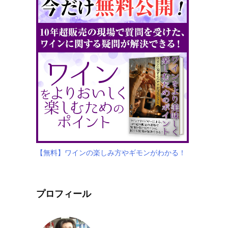
【無料】ワインの楽しみ方やギモンがわかる！
プロフィール