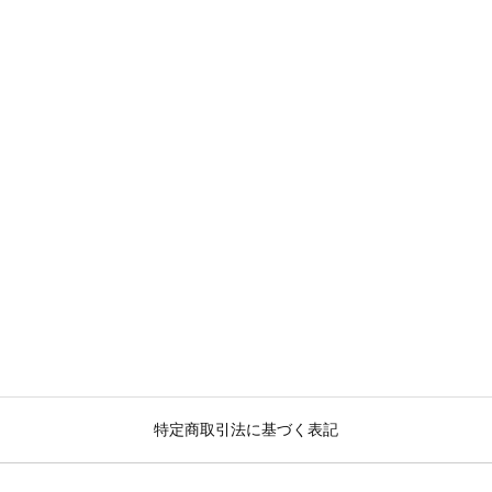
特定商取引法に基づく表記