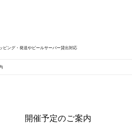
ラッピング・発送やビールサーバー貸出対応
内
開催予定のご案内