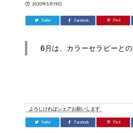
2020年5月19日
Twitter
Facebook
Pin it
6月は、カラーセラピーとの
よろしければシェアお願いします
Twitter
Facebook
Pin it