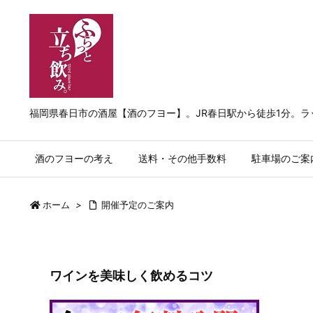
福岡県春日市の酒屋【酒のフヨー】。JR春日駅から徒歩1分。
酒のフヨーの考え
送料・その他手数料
駐車場のご案
ホーム
>
開催予定のご案内
ワインを美味しく飲めるコツ