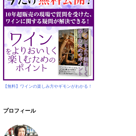
【無料】ワインの楽しみ方やギモンがわかる！
プロフィール