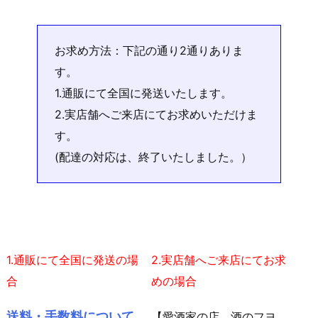
お求め方法：下記の通り2通りありま
す。
1.通販にて全国に発送いたします。
2.実店舗へご来店にてお求めいただけま
す。
(配達の対応は、終了いたしました。）
1.通販にて全国に発送の場
2.実店舗へご来店にてお求
合
めの場合
送料・手数料について
【愛酒家の店 酒のフヨ