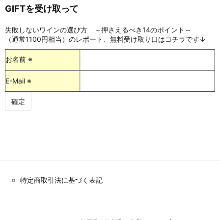
GIFTを受け取って
失敗しないワインの選び方 ～押さえるべき14のポイント～
（通常1100円相当）のレポート、無料受け取り口はコチラです↓
お名前 ※
E-Mail ※
特定商取引法に基づく表記