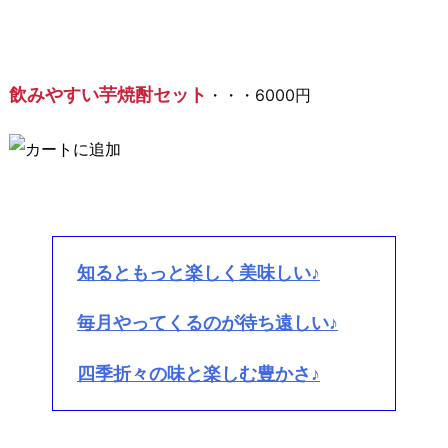
飲みやすい芋焼酎セット
・・・6000円
知るともっと楽しく美味しい♪
毎月やってくるのが待ち遠しい♪
四季折々の味と楽しむ豊かさ♪