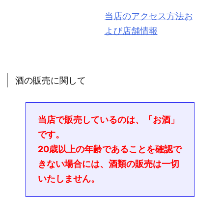
当店のアクセス方法お
よび店舗情報
酒の販売に関して
当店で販売しているのは、「お酒」
です。
20歳以上の年齢であることを確認で
きない場合には、酒類の販売は一切
いたしません。