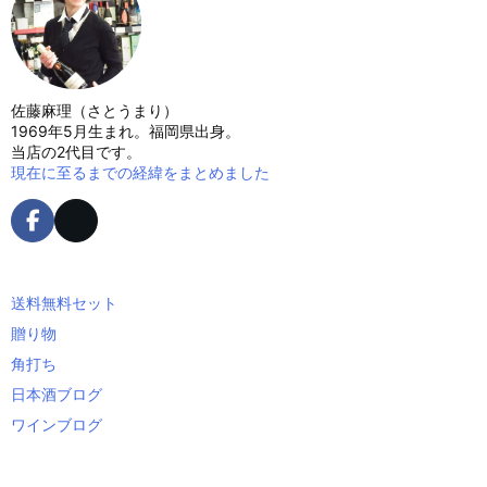
佐藤麻理（さとうまり）
1969年5月生まれ。福岡県出身。
当店の2代目です。
現在に至るまでの経緯をまとめました
送料無料セット
贈り物
角打ち
日本酒ブログ
ワインブログ