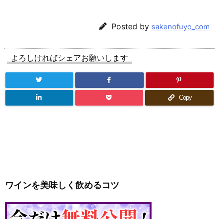
Posted by
sakenofuyo_com
よろしければシェアお願いします
Copy
ワインを美味しく飲めるコツ