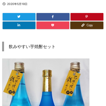
2020年5月19日
Copy
飲みやすい芋焼酎セット