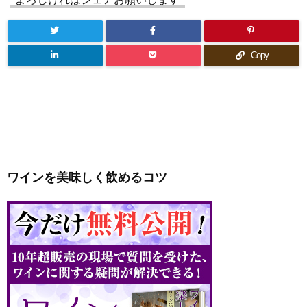
Copy
ワインを美味しく飲めるコツ