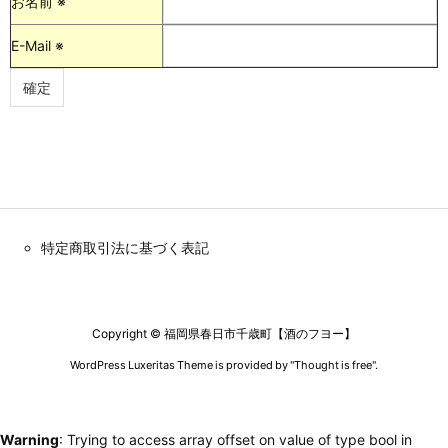
お名前 ※
E-Mail ※
特定商取引法に基づく表記
Copyright ©
福岡県春日市千歳町【酒のフヨー】
WordPress Luxeritas Theme is provided by "
Thought is free
".
Warning
: Trying to access array offset on value of type bool in