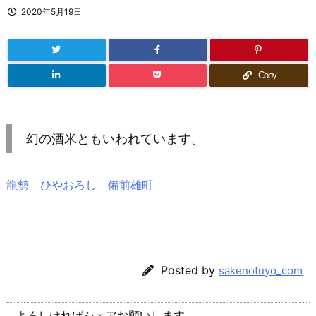
2020年5月19日
Copy
幻の酒米ともいわれています。
龍勢 ひやおろし 備前雄町
Posted by
sakenofuyo_com
よろしければシェアお願いします