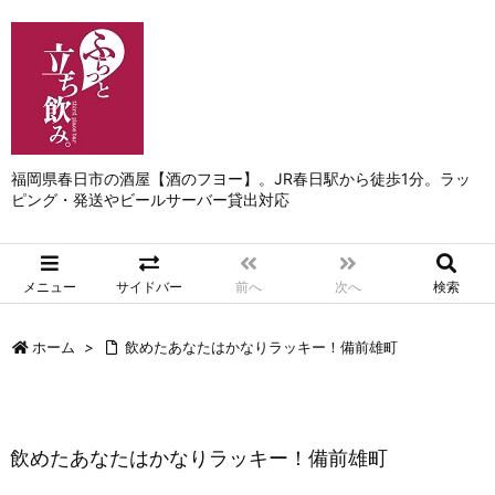
福岡県春日市の酒屋【酒のフヨー】。JR春日駅から徒歩1分。ラッ
ピング・発送やビールサーバー貸出対応
メニュー
サイドバー
前へ
次へ
検索
ホーム
>
飲めたあなたはかなりラッキー！備前雄町
飲めたあなたはかなりラッキー！備前雄町