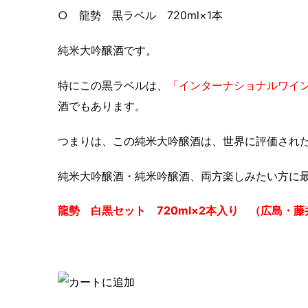
○ 龍勢 黒ラベル 720ml×1本
純米大吟醸酒です。
特にこの黒ラベルは、
「インターナショナルワイ
酒でもあります。
つまりは、この純米大吟醸酒は、世界に評価され
純米大吟醸酒・純米吟醸酒、両方楽しみたい方に
龍勢 白黒セット 720ml×2本入り （広島・