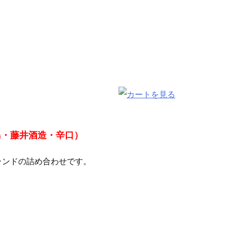
島・藤井酒造・辛口）
ランドの詰め合わせです。