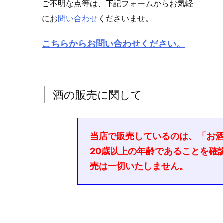
ご不明な点等は、下記フォームからお気軽
にお
問い合わせ
くださいませ。
こちらからお問い合わせください。
酒の販売に関して
当店で販売しているのは、「お
20歳以上の年齢であることを確
売は一切いたしません。