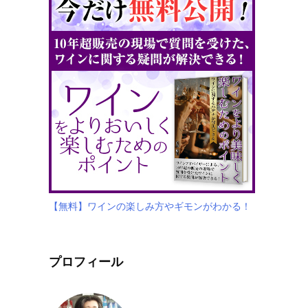
【無料】ワインの楽しみ方やギモンがわかる！
プロフィール