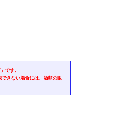
酒」です。
認できない場合には、酒類の販