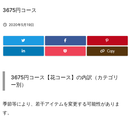
3675円コース
2020年5月19日
Copy
3675円コース
【花コース】の内訳（カテゴリ
ー別）
季節等により、若干アイテムを変更する可能性がありま
す。