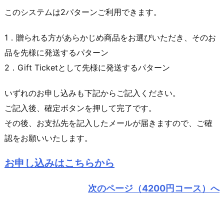
このシステムは2パターンご利用できます。
1．贈られる方があらかじめ商品をお選びいただき、そのお
品を先様に発送するパターン
2．Gift Ticketとして先様に発送するパターン
いずれのお申し込みも下記からご記入ください。
ご記入後、確定ボタンを押して完了です。
その後、お支払先を記入したメールが届きますので、ご確
認をお願いいたします。
お申し込みはこちらから
次のページ（4200円コース）へ