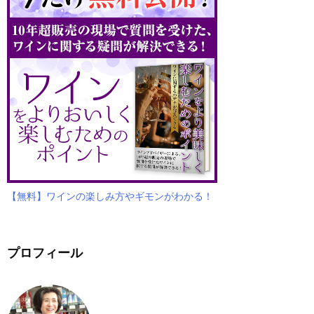
【無料】ワインの楽しみ方やギモンがわかる！
プロフィール