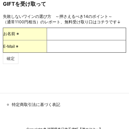
GIFTを受け取って
失敗しないワインの選び方 ～押さえるべき14のポイント～
（通常1100円相当）のレポート、無料受け取り口はコチラです↓
お名前 ※
E-Mail ※
特定商取引法に基づく表記