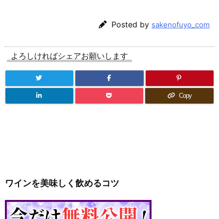
Posted by
sakenofuyo_com
よろしければシェアお願いします
Copy
ワインを美味しく飲めるコツ