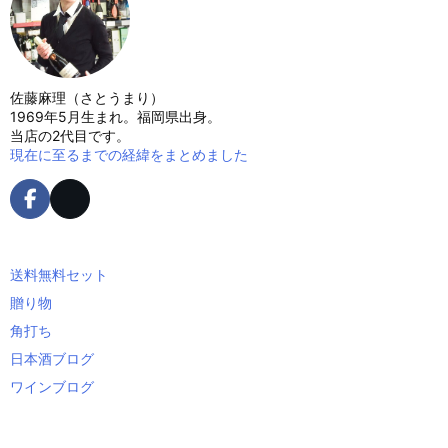
佐藤麻理（さとうまり）
1969年5月生まれ。福岡県出身。
当店の2代目です。
現在に至るまでの経緯をまとめました
送料無料セット
贈り物
角打ち
日本酒ブログ
ワインブログ