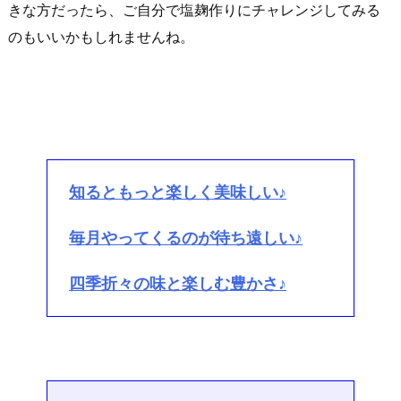
きな方だったら、ご自分で塩麹作りにチャレンジしてみる
のもいいかもしれませんね。
知るともっと楽しく美味しい♪
毎月やってくるのが待ち遠しい♪
四季折々の味と楽しむ豊かさ♪