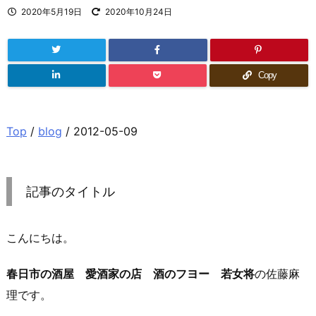
2020年5月19日
2020年10月24日
Copy
Top
/
blog
/ 2012-05-09
記事のタイトル
こんにちは。
春日市の酒屋 愛酒家の店 酒のフヨー 若女将
の佐藤麻
理です。