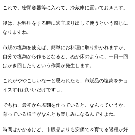
これで、密閉容器等に入れて、冷蔵庫に置いておきます。
後は、お料理をする時に適宜取り出して使うという感じに
なりますね。
市販の塩麹を使えば、簡単にお料理に取り掛かれますが、
自分で塩麹から作るとなると、ぬか床のように、一日一回
はかき回したりという作業が発生します。
これがややこしいなーと思われたら、市販品の塩麹をチョ
イスすればいいだけですし。
でもね、最初から塩麹を作っていると、なんっていうか、
育っている様子がなんとも楽しみになるんですよね。
時間はかかるけど、市販品よりも安価で＆育てる過程が好