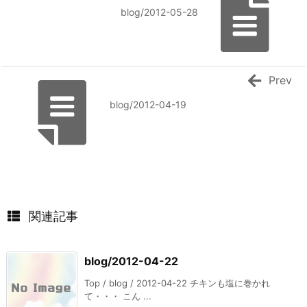
blog/2012-05-28
Prev
blog/2012-04-19
関連記事
blog/2012-04-22
Top / blog / 2012-04-22 チキンも塩に巻かれ
て・・・ こん ...