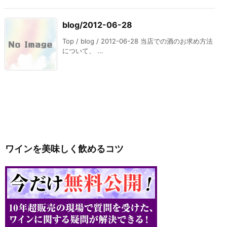
blog/2012-06-28
Top / blog / 2012-06-28 当店での酒のお求め方法
について、 ...
ワインを美味しく飲めるコツ