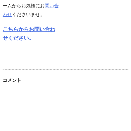
ームからお気軽にお
問い合
わせ
くださいませ。
こちらからお問い合わ
せください。
コメント