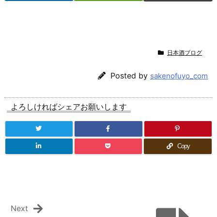
日本酒ブログ
Posted by
sakenofuyo_com
よろしければシェアお願いします
Copy
Next