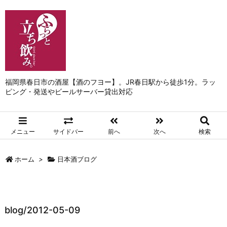
福岡県春日市の酒屋【酒のフヨー】。JR春日駅から徒歩1分。ラッ
ピング・発送やビールサーバー貸出対応
メニュー
サイドバー
前へ
次へ
検索
ホーム
>
日本酒ブログ
blog/2012-05-09