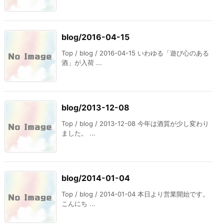
blog/2016-04-15
Top / blog / 2016-04-15 いわゆる「遊び心のある
酒」が入荷 ...
blog/2013-12-08
Top / blog / 2013-12-08 今年は酒質が少し変わり
ました。 ...
blog/2014-01-04
Top / blog / 2014-01-04 本日より営業開始です。
こんにち ...