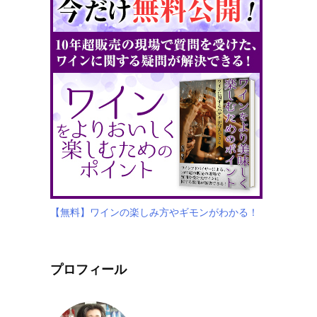
【無料】ワインの楽しみ方やギモンがわかる！
プロフィール