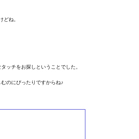
けどね。
なタッチをお探しということでした。
むのにぴったりですからね♪