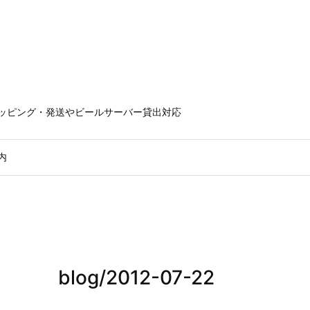
ラッピング・発送やビールサーバー貸出対応
内
blog/2012-07-22