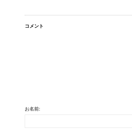
コメント
お名前: