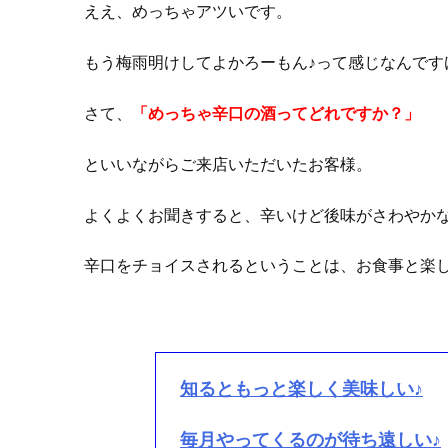
ええ、めっちゃアツいです。
もう梅雨明けしてよかろーもん♪って感じなんです
さて、
「めっちゃ辛口の酒ってどれですか？」
といいながらご来店いただいたお客様。
よくよくお聞きすると、辛いけど後味がさわやか
辛口をチョイスされるということは、お食事と楽し
知るともっと楽しく美味しい♪
毎月やってくるのが待ち遠しい♪