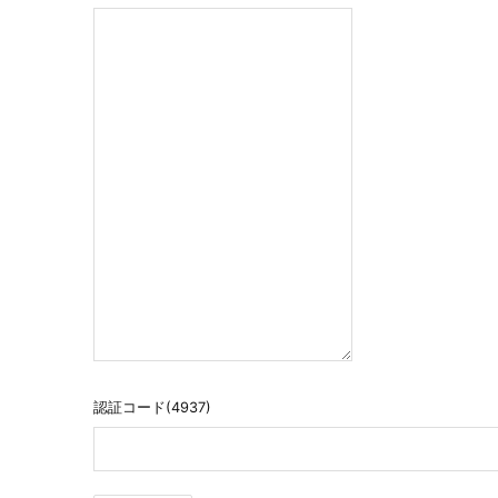
認証コード(4937)