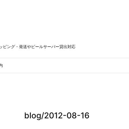
ラッピング・発送やビールサーバー貸出対応
内
blog/2012-08-16