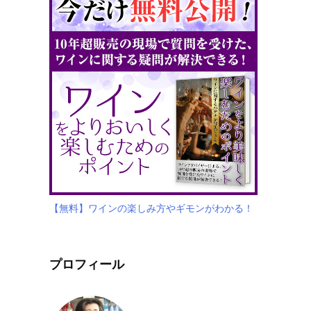
【無料】ワインの楽しみ方やギモンがわかる！
プロフィール