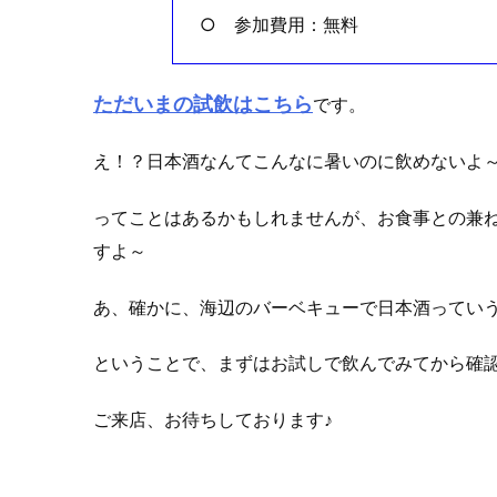
○ 参加費用：無料
ただいまの試飲はこちら
です。
え！？日本酒なんてこんなに暑いのに飲めないよ
ってことはあるかもしれませんが、お食事との兼
すよ～
あ、確かに、海辺のバーベキューで日本酒ってい
ということで、まずはお試しで飲んでみてから確
ご来店、お待ちしております♪