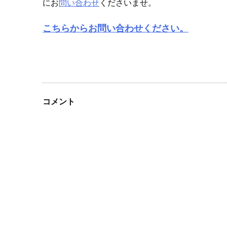
にお
問い合わせ
くださいませ。
こちらからお問い合わせください。
コメント