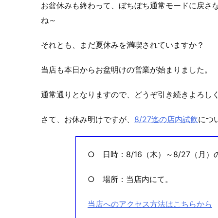
お盆休みも終わって、ぼちぼち通常モードに戻さ
ね～
それとも、まだ夏休みを満喫されていますか？
当店も本日からお盆明けの営業が始まりました。
通常通りとなりますので、どうぞ引き続きよろし
さて、お休み明けですが、
8/27迄の店内試飲
につ
○ 日時：8/16（木）～8/27（月）
○ 場所：当店内にて。
当店へのアクセス方法はこちらから