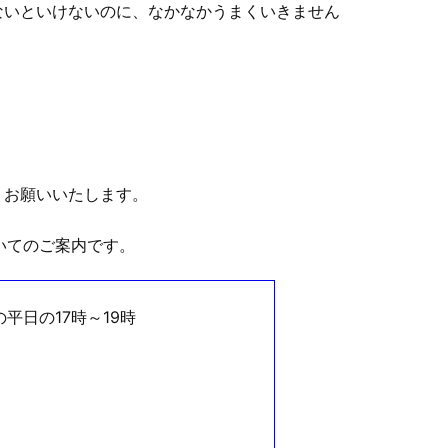
ないといけないのに、なかなかうまくいきません
くお願いいたします。
いてのご案内です。
の平日の17時～19時