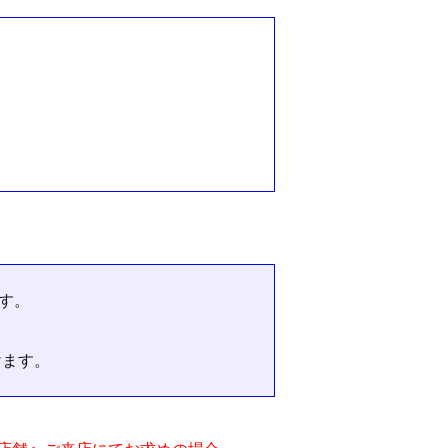
す。
けます。