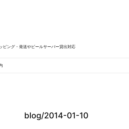
ラッピング・発送やビールサーバー貸出対応
内
blog/2014-01-10