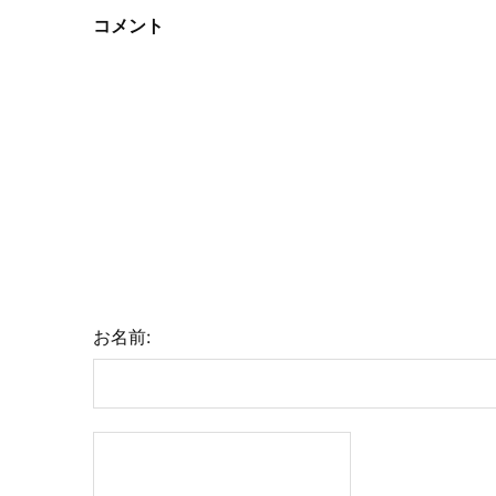
コメント
お名前: