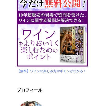
【無料】ワインの楽しみ方やギモンがわかる！
プロフィール