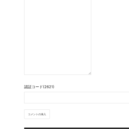
認証コード(2621)