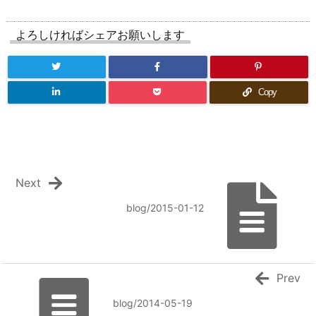
よろしければシェアお願いします
Copy
Next
blog/2015-01-12
Prev
blog/2014-05-19