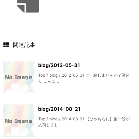
関連記事
blog/2012-05-31
Top / blog / 2012-05-31 ご一緒しませんか？酒造
り こんに ...
blog/2014-08-21
Top / blog / 2014-08-21 【ひやおろし】第一段が
入荷しまし ...