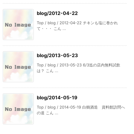
blog/2012-04-22
Top / blog / 2012-04-22 チキンも塩に巻かれ
て・・・ こん ...
blog/2013-05-23
Top / blog / 2013-05-23 6/3迄の店内無料試飲
は？ こん ...
blog/2014-05-19
Top / blog / 2014-05-19 白鶴酒造 資料館訪問へ
の道 こん ...