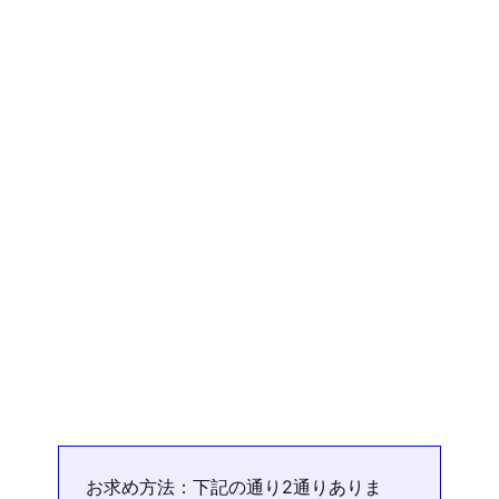
お求め方法：下記の通り2通りありま