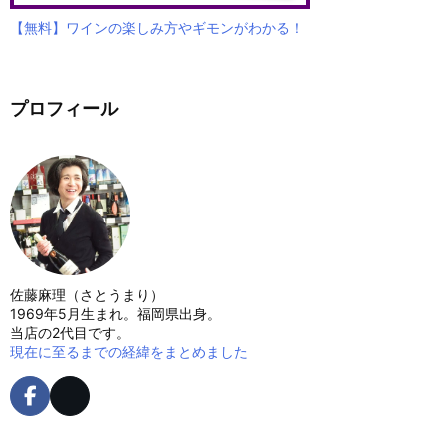
【無料】ワインの楽しみ方やギモンがわかる！
プロフィール
佐藤麻理（さとうまり）
1969年5月生まれ。福岡県出身。
当店の2代目です。
現在に至るまでの経緯をまとめました