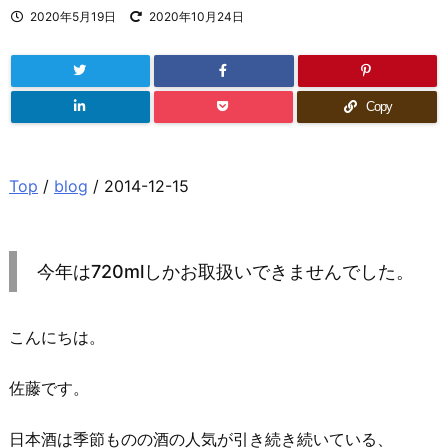
2020年5月19日
2020年10月24日
Copy
Top
/
blog
/ 2014-12-15
今年は720mlしかお取扱いできませんでした。
こんにちは。
佐藤です。
日本酒は季節ものの酒の人気が引き続き続いている、