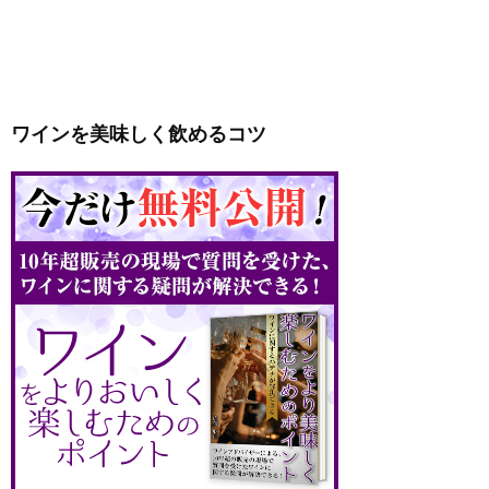
ワインを美味しく飲めるコツ