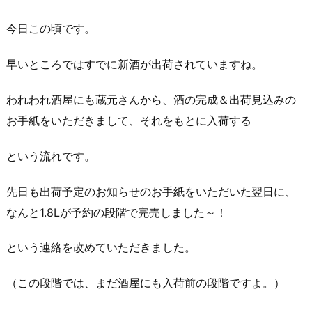
今日この頃です。
早いところではすでに新酒が出荷されていますね。
われわれ酒屋にも蔵元さんから、酒の完成＆出荷見込みの
お手紙をいただきまして、それをもとに入荷する
という流れです。
先日も出荷予定のお知らせのお手紙をいただいた翌日に、
なんと1.8Lが予約の段階で完売しました～！
という連絡を改めていただきました。
（この段階では、まだ酒屋にも入荷前の段階ですよ。）