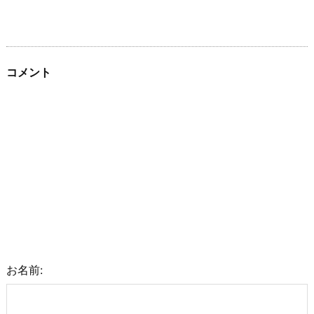
コメント
お名前: