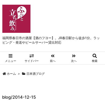
福岡県春日市の酒屋【酒のフヨー】。JR春日駅から徒歩1分。ラッ
ピング・発送やビールサーバー貸出対応
メニュー
サイドバー
前へ
次へ
検索
ホーム
>
日本酒ブログ
blog/2014-12-15