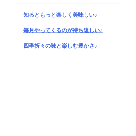
知るともっと楽しく美味しい♪
毎月やってくるのが待ち遠しい♪
四季折々の味と楽しむ豊かさ♪