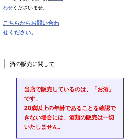
わせ
くださいませ。
こちらからお問い合わ
せください。
酒の販売に関して
当店で販売しているのは、「お酒」
です。
20歳以上の年齢であることを確認で
きない場合には、酒類の販売は一切
いたしません。