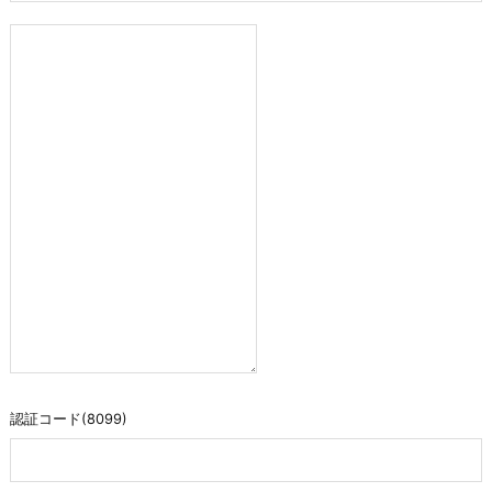
認証コード(8099)