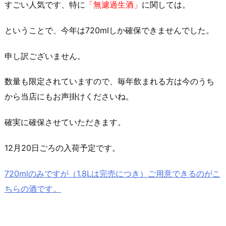
すごい人気です、特に
「無濾過生酒」
に関しては。
ということで、今年は720mlしか確保できませんでした。
申し訳ございません。
数量も限定されていますので、毎年飲まれる方は今のうち
から当店にもお声掛けくださいね。
確実に確保させていただきます。
12月20日ごろの入荷予定です。
720mlのみですが（1.8Lは完売につき）ご用意できるのがこ
ちらの酒です。