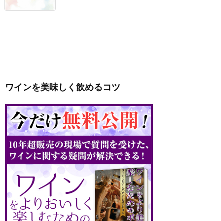
ワインを美味しく飲めるコツ