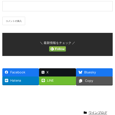
＼ 最新情報をチェック ／
Facebook
X
Bluesky
Hatena
LINE
Copy
ワインブログ