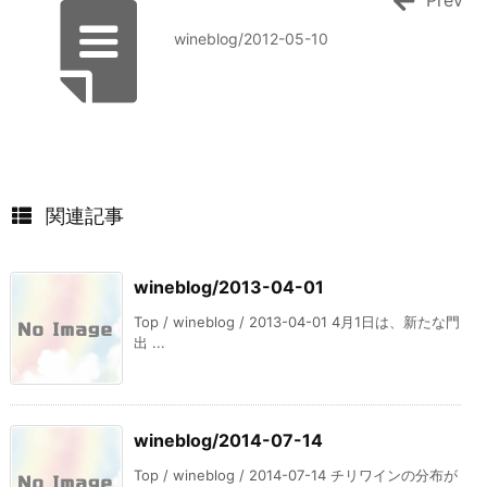
wineblog/2012-05-10
関連記事
wineblog/2013-04-01
Top / wineblog / 2013-04-01 4月1日は、新たな門
出 ...
wineblog/2014-07-14
Top / wineblog / 2014-07-14 チリワインの分布が