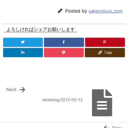
Posted by
sakenofuyo_com
よろしければシェアお願いします
Copy
Next
wineblog/2012-05-12
Prev