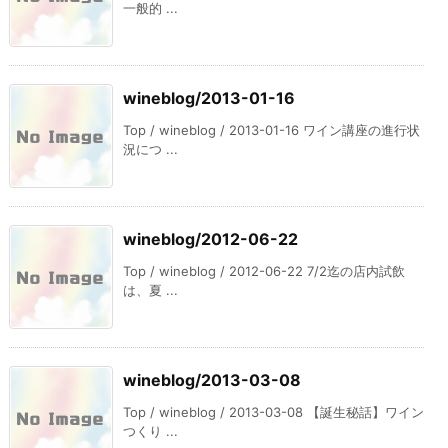
一般的 ...
wineblog/2013-01-16
Top / wineblog / 2013-01-16 ワイン講座の進行状
況につ ...
wineblog/2012-06-22
Top / wineblog / 2012-06-22 7/2迄の店内試飲
は、夏 ...
wineblog/2013-03-08
Top / wineblog / 2013-03-08 【誕生秘話】ワイン
つくり ...