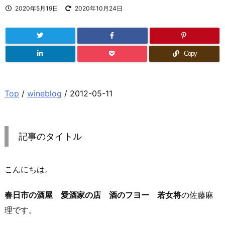
2020年5月19日
2020年10月24日
Copy
Top
/
wineblog
/ 2012-05-11
記事のタイトル
こんにちは。
春日市の酒屋 愛酒家の店 酒のフヨー 若女将
の佐藤麻
理です。