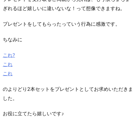
ぎれるほど嬉しいに違いないな！って想像できますね。
プレゼントをしてもらったっていう行為に感激です。
ちなみに
これ?
これ
これ
のよりどり2本セットをプレゼントとしてお求めいただきま
した。
お役に立てたら嬉しいです♪