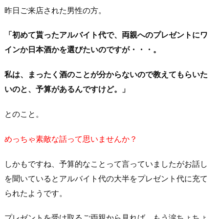
昨日ご来店された男性の方。
「初めて貰ったアルバイト代で、両親へのプレゼントにワ
インか日本酒かを選びたいのですが・・・。
私は、まったく酒のことが分からないので教えてもらいた
いのと、予算があるんですけど。」
とのこと。
めっちゃ素敵な話って思いませんか？
しかもですね、予算的なことって言っていましたがお話し
を聞いているとアルバイト代の大半をプレゼント代に充て
られたようです。
プレゼントを受け取るご両親から見れば、もう涙ちょちょ