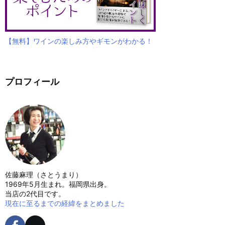
【無料】ワインの楽しみ方やギモンがわかる！
プロフィール
佐藤麻理（さとうまり）
1969年5月生まれ。福岡県出身。
当店の2代目です。
現在に至るまでの経緯をまとめました