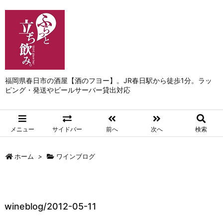
福岡県春日市の酒屋【酒のフヨー】。JR春日駅から徒歩1分。ラッ
ピング・発送やビールサーバー貸出対応
メニュー
サイドバー
前へ
次へ
検索
ホーム
>
ワインブログ
wineblog/2012-05-11