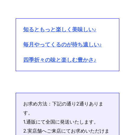
知るともっと楽しく美味しい♪
毎月やってくるのが待ち遠しい♪
四季折々の味と楽しむ豊かさ♪
お求め方法：下記の通り2通りありま
す。
1.通販にて全国に発送いたします。
2.実店舗へご来店にてお求めいただけま