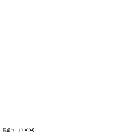
認証コード(3894)