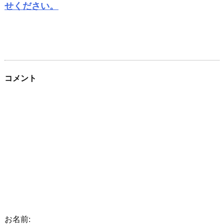
せください。
コメント
お名前: