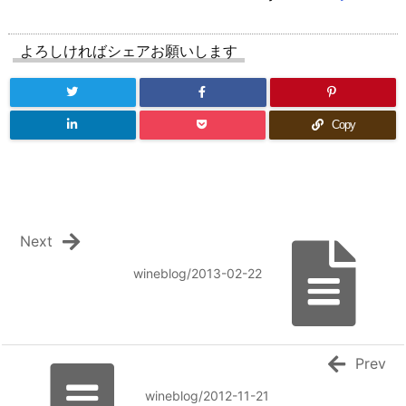
よろしければシェアお願いします
Copy
Next
wineblog/2013-02-22
Prev
wineblog/2012-11-21