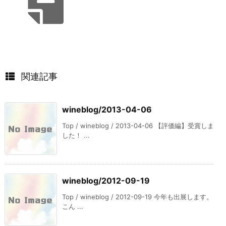
関連記事
wineblog/2013-04-06
Top / wineblog / 2013-04-06 【評価編】受賞しま
した！ ...
wineblog/2012-09-19
Top / wineblog / 2012-09-19 今年も出展します。
こん ...