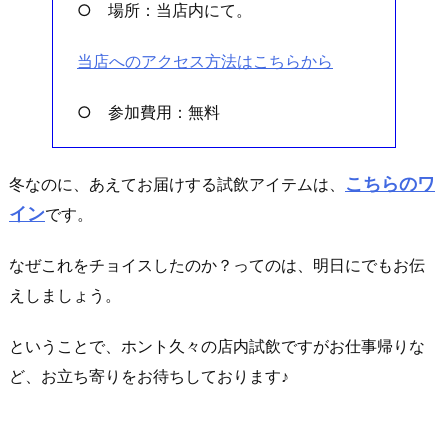
○ 場所：当店内にて。
当店へのアクセス方法はこちらから
○ 参加費用：無料
こちらのワ
冬なのに、あえてお届けする試飲アイテムは、
イン
です。
なぜこれをチョイスしたのか？ってのは、明日にでもお伝
えしましょう。
ということで、ホント久々の店内試飲ですがお仕事帰りな
ど、お立ち寄りをお待ちしております♪