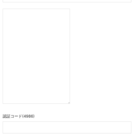
認証コード(4986)