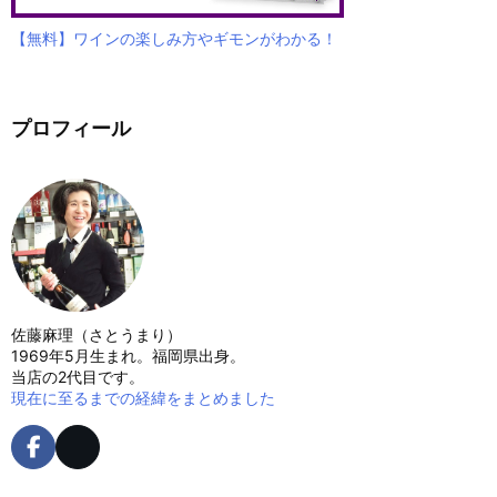
【無料】ワインの楽しみ方やギモンがわかる！
プロフィール
佐藤麻理（さとうまり）
1969年5月生まれ。福岡県出身。
当店の2代目です。
現在に至るまでの経緯をまとめました