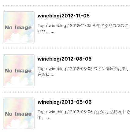
wineblog/2012-11-05
Top / wineblog / 2012-11-05 今年のクリスマスに
ぜひ、 ...
wineblog/2012-08-05
Top / wineblog / 2012-08-05 ワイン講座のお申し
込み状 ...
wineblog/2013-05-06
Top / wineblog / 2013-05-06 ただいま品切れ中で
す。 ...