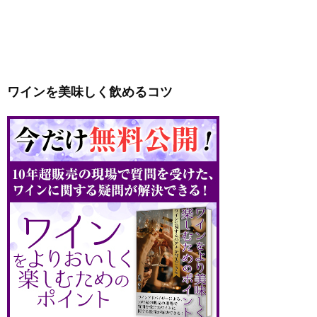
ワインを美味しく飲めるコツ