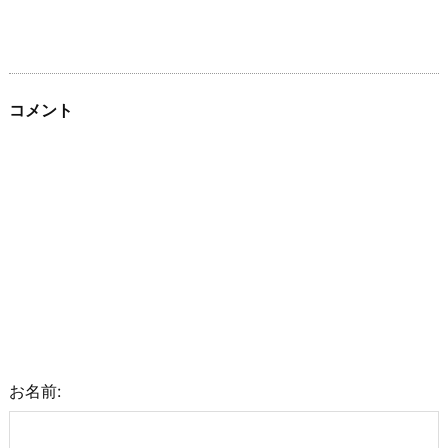
コメント
お名前: