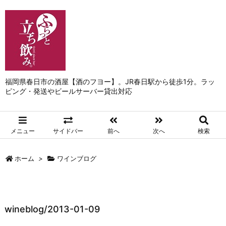
福岡県春日市の酒屋【酒のフヨー】。JR春日駅から徒歩1分。ラッ
ピング・発送やビールサーバー貸出対応
メニュー
サイドバー
前へ
次へ
検索
ホーム
>
ワインブログ
wineblog/2013-01-09