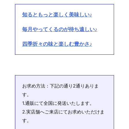
知るともっと楽しく美味しい♪
毎月やってくるのが待ち遠しい♪
四季折々の味と楽しむ豊かさ♪
お求め方法：下記の通り2通りありま
す。
1.通販にて全国に発送いたします。
2.実店舗へご来店にてお求めいただけま
す。