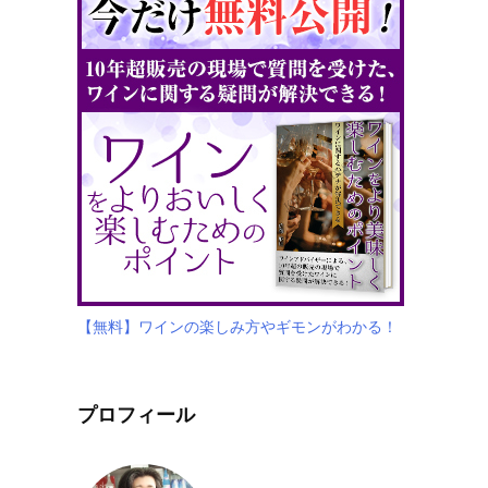
【無料】ワインの楽しみ方やギモンがわかる！
プロフィール