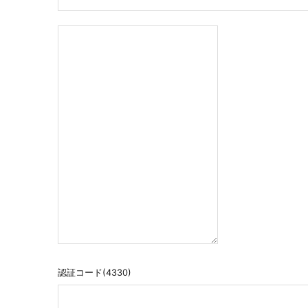
認証コード(4330)