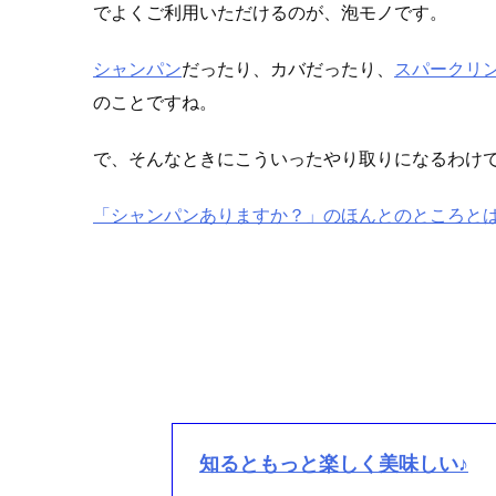
でよくご利用いただけるのが、泡モノです。
シャンパン
だったり、カバだったり、
スパークリ
のことですね。
で、そんなときにこういったやり取りになるわけ
「シャンパンありますか？」のほんとのところと
知るともっと楽しく美味しい♪