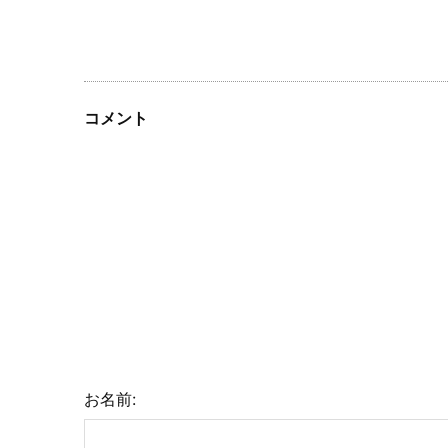
コメント
お名前: