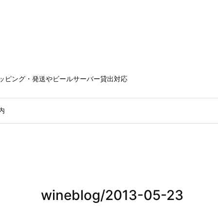
ラッピング・発送やビールサーバー貸出対応
内
wineblog/2013-05-23