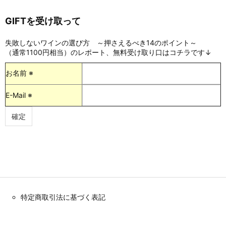
GIFTを受け取って
失敗しないワインの選び方 ～押さえるべき14のポイント～
（通常1100円相当）のレポート、無料受け取り口はコチラです↓
お名前 ※
E-Mail ※
特定商取引法に基づく表記