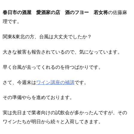
春日市の酒屋 愛酒家の店 酒のフヨー 若女将
の佐藤麻
理です。
関東&東北の方、台風は大丈夫でしたか？
大きな被害も報告されているので、気になっています。
早く台風が去ってくれるのを待つばかりです。
さて、今週末は
ワイン講座の補講
です。
その準備やらを進めております。
実は先日まで業者向けの試飲会が多かったんですが、その
ワインたちが明日から続々と入荷してきます。