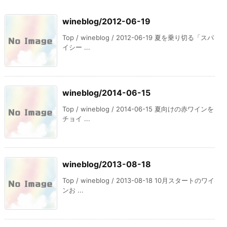
wineblog/2012-06-19
Top / wineblog / 2012-06-19 夏を乗り切る「スパ
イシー ...
wineblog/2014-06-15
Top / wineblog / 2014-06-15 夏向けの赤ワインを
チョイ ...
wineblog/2013-08-18
Top / wineblog / 2013-08-18 10月スタートのワイ
ンお ...