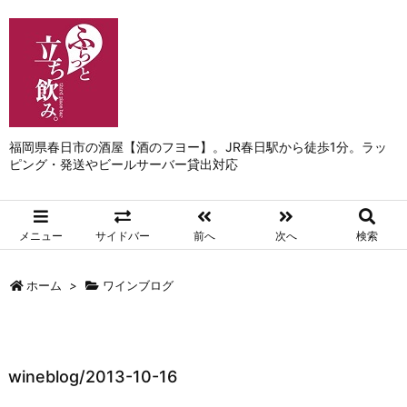
福岡県春日市の酒屋【酒のフヨー】。JR春日駅から徒歩1分。ラッ
ピング・発送やビールサーバー貸出対応
メニュー
サイドバー
前へ
次へ
検索
ホーム
>
ワインブログ
wineblog/2013-10-16