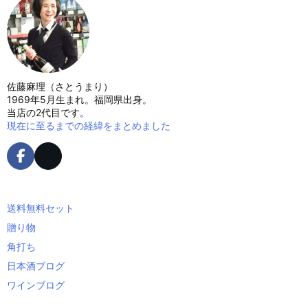
佐藤麻理（さとうまり）
1969年5月生まれ。福岡県出身。
当店の2代目です。
現在に至るまでの経緯をまとめました
送料無料セット
贈り物
角打ち
日本酒ブログ
ワインブログ