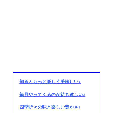
知るともっと楽しく美味しい♪
毎月やってくるのが待ち遠しい♪
四季折々の味と楽しむ豊かさ♪