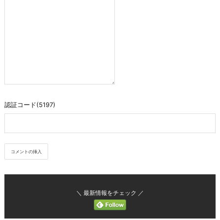
認証コード(5197)
＼ 最新情報をチェック ／