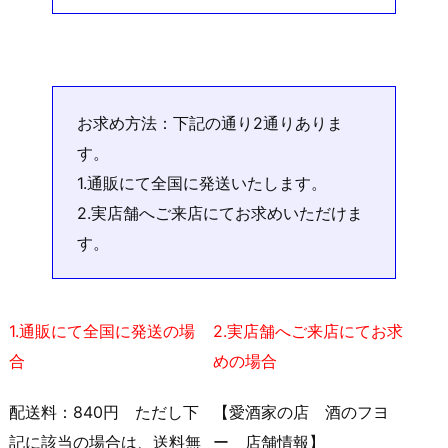
お求め方法：下記の通り2通りありま
す。
1.通販にて全国に発送いたします。
2.実店舗へご来店にてお求めいただけま
す。
1.通販にて全国に発送の場
2.実店舗へご来店にてお求
合
めの場合
配送料：840円 ただし下
【愛酒家の店 酒のフヨ
記に該当の場合は、送料無
ー 店舗情報】