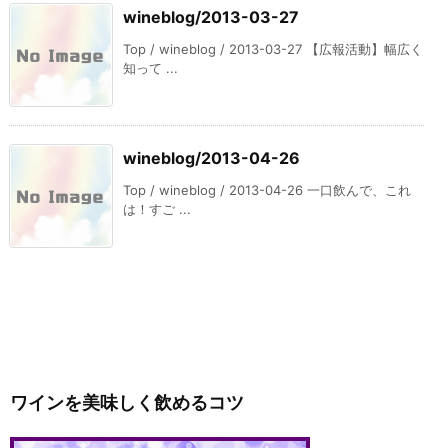
wineblog/2013-03-27
Top / wineblog / 2013-03-27 【広報活動】幅広く
知って ...
wineblog/2013-04-26
Top / wineblog / 2013-04-26 一口飲んで、これ
は！すご ...
ワインを美味しく飲めるコツ