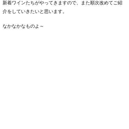
新着ワインたちがやってきますので、また順次改めてご紹
介をしていきたいと思います。
なかなかなものよ～