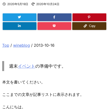
2020年5月19日
2020年10月24日
Copy
Top
/
wineblog
/ 2013-10-16
週末
イベント
の準備中です。
本文を書いてください。
ここまでの文章が記事リストに表示されます。
こんにちは。