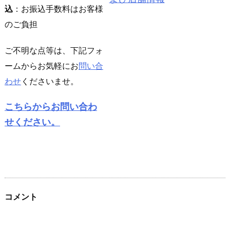
込
：お振込手数料はお客様
のご負担
ご不明な点等は、下記フォ
ームからお気軽にお
問い合
わせ
くださいませ。
こちらからお問い合わ
せください。
コメント