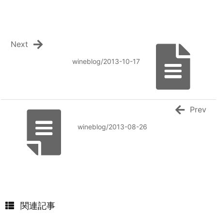
Next
wineblog/2013-10-17
Prev
wineblog/2013-08-26
関連記事