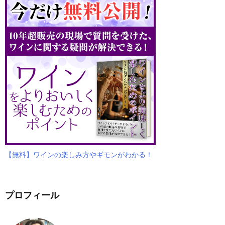
【無料】ワインの楽しみ方やギモンがわかる！
プロフィール