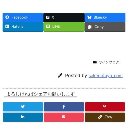
Facebook
X
Bluesky
Hatena
LINE
Copy
ワインブログ
Posted by
sakenofuyo_com
よろしければシェアお願いします
Copy