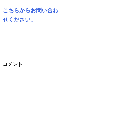
こちらからお問い合わ
せください。
コメント