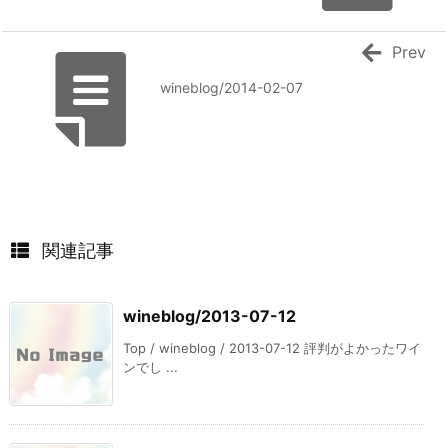
Prev
wineblog/2014-02-07
関連記事
wineblog/2013-07-12
Top / wineblog / 2013-07-12 評判がよかったワイ
ンでし ...