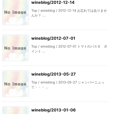
wineblog/2012-12-14
Top / wineblog / 2012-12-14 お忘れではありませ
んか？ ...
wineblog/2012-07-01
Top / wineblog / 2012-07-01 トマトのパスタ ポ
イント ...
wineblog/2013-05-27
Top / wineblog / 2013-05-27 シャンパーニュっ
て・・・ ...
wineblog/2013-01-06