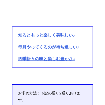
知るともっと楽しく美味しい♪
毎月やってくるのが待ち遠しい♪
四季折々の味と楽しむ豊かさ♪
お求め方法：下記の通り2通りありま
す。