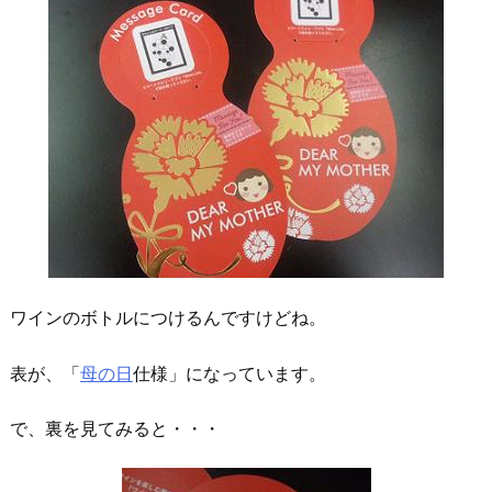
ワインのボトルにつけるんですけどね。
表が、「
母の日
仕様」になっています。
で、裏を見てみると・・・