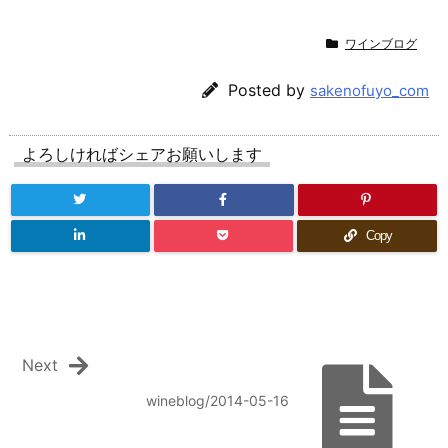
ワインブログ
Posted by
sakenofuyo_com
よろしければシェアお願いします
Copy
Next
wineblog/2014-05-16