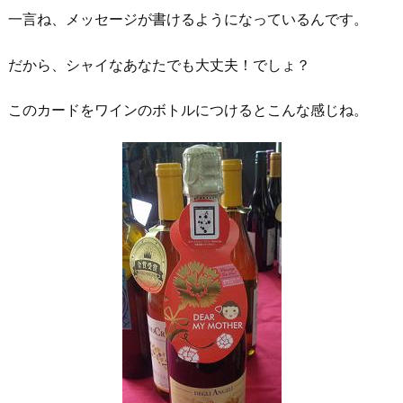
一言ね、メッセージが書けるようになっているんです。
だから、シャイなあなたでも大丈夫！でしょ？
このカードをワインのボトルにつけるとこんな感じね。