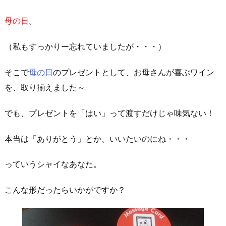
母の日
。
（私もすっかりー忘れていましたが・・・）
そこで
母の日
のプレゼントとして、お母さんが喜ぶワイン
を、取り揃えました～
でも、プレゼントを「はい」って渡すだけじゃ味気ない！
本当は「ありがとう」とか、いいたいのにね・・・
っていうシャイなあなた。
こんな形だったらいかがですか？