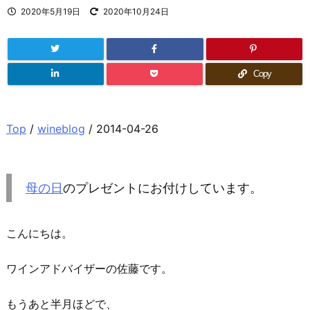
2020年5月19日
2020年10月24日
Copy
Top
/
wineblog
/ 2014-04-26
母の日
のプレゼントにお付けしています。
こんにちは。
ワインアドバイザーの佐藤です。
もうあと半月ほどで、