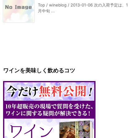
Top / wineblog / 2013-01-06 次の入荷予定は、1
月中旬 ...
ワインを美味しく飲めるコツ