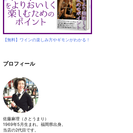
【無料】ワインの楽しみ方やギモンがわかる！
プロフィール
佐藤麻理（さとうまり）
1969年5月生まれ。福岡県出身。
当店の2代目です。