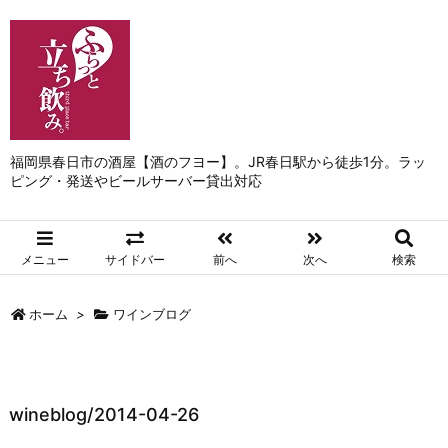
福岡県春日市の酒屋【酒のフヨー】。JR春日駅から徒歩1分。ラッ
ピング・発送やビールサーバー貸出対応
メニュー
サイドバー
前へ
次へ
検索
ホーム
>
ワインブログ
wineblog/2014-04-26