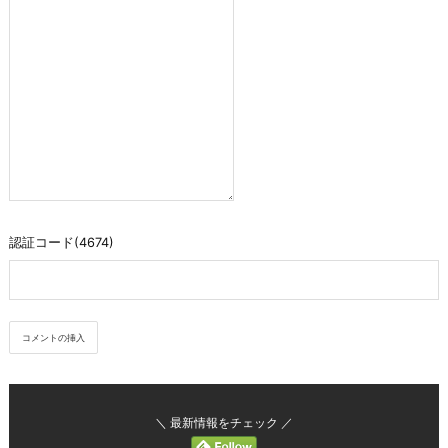
認証コード(4674)
＼ 最新情報をチェック ／