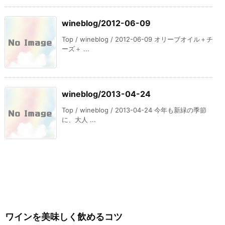
wineblog/2012-06-09
Top / wineblog / 2012-06-09 オリーブオイル＋チ
ーズ＋ ...
wineblog/2013-04-24
Top / wineblog / 2013-04-24 今年も新緑の季節
に、大人 ...
ワインを美味しく飲めるコツ