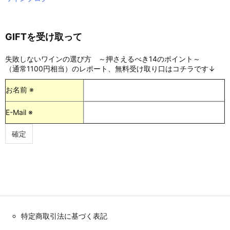
GIFTを受け取って
失敗しないワインの選び方 ～押さえるべき14のポイント～
（通常1100円相当）のレポート、無料受け取り口はコチラです↓
お名前 ※
E-Mail ※
特定商取引法に基づく表記