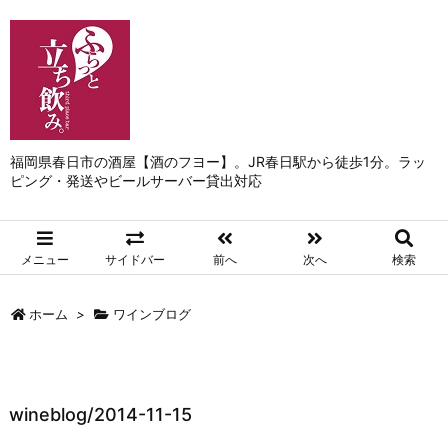
福岡県春日市の酒屋【酒のフヨー】。JR春日駅から徒歩1分。ラッ
ピング・発送やビールサーバー貸出対応
メニュー
サイドバー
前へ
次へ
検索
ホーム
>
ワインブログ
wineblog/2014-11-15