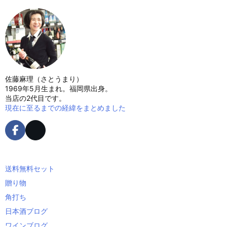
佐藤麻理（さとうまり）
1969年5月生まれ。福岡県出身。
当店の2代目です。
現在に至るまでの経緯をまとめました
送料無料セット
贈り物
角打ち
日本酒ブログ
ワインブログ