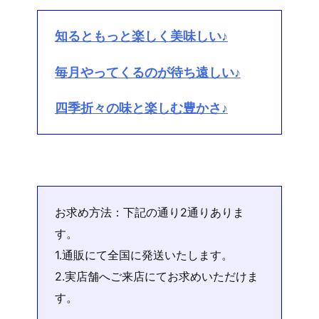
知るともっと楽しく美味しい♪
毎月やってくるのが待ち遠しい♪
四季折々の味と楽しむ豊かさ♪
お求め方法：下記の通り2通りありま
す。
1.通販にて全国に発送いたします。
2.実店舗へご来店にてお求めいただけま
す。