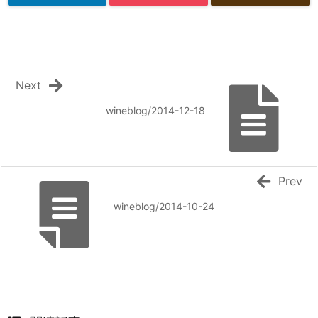
Next
wineblog/2014-12-18
Prev
wineblog/2014-10-24