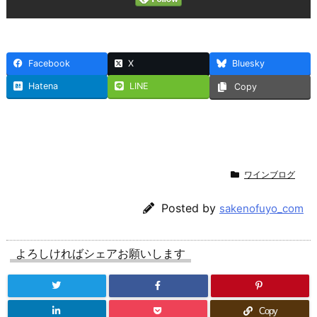
Facebook
X
Bluesky
Hatena
LINE
Copy
ワインブログ
Posted by
sakenofuyo_com
よろしければシェアお願いします
Copy