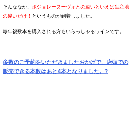
そんななか、
ボジョレーヌーヴォとの違いといえば生産地
の違いだけ！
というものが到着しました。
毎年複数本を購入される方もいらっしゃるワインです。
多数のご予約をいただきましたおかげで、店頭での
販売できる本数はあと4本となりました。?