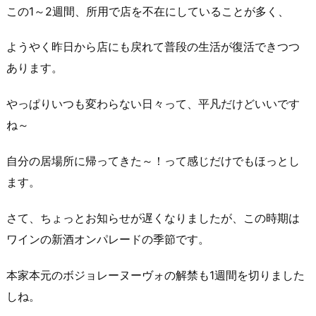
この1～2週間、所用で店を不在にしていることが多く、
ようやく昨日から店にも戻れて普段の生活が復活できつつ
あります。
やっぱりいつも変わらない日々って、平凡だけどいいです
ね～
自分の居場所に帰ってきた～！って感じだけでもほっとし
ます。
さて、ちょっとお知らせが遅くなりましたが、この時期は
ワインの新酒オンパレードの季節です。
本家本元のボジョレーヌーヴォの解禁も1週間を切りました
しね。