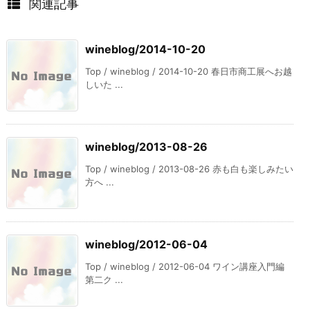
関連記事
wineblog/2014-10-20
Top / wineblog / 2014-10-20 春日市商工展へお越
しいた ...
wineblog/2013-08-26
Top / wineblog / 2013-08-26 赤も白も楽しみたい
方へ ...
wineblog/2012-06-04
Top / wineblog / 2012-06-04 ワイン講座入門編
第二ク ...