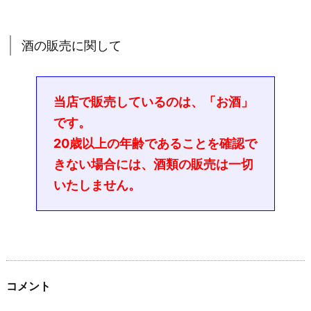
酒の販売に関して
当店で販売しているのは、「お酒」
です。
20歳以上の年齢であることを確認で
きない場合には、酒類の販売は一切
いたしません。
コメント