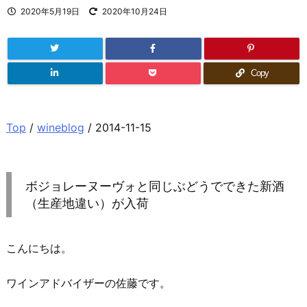
2020年5月19日
2020年10月24日
Copy
Top
/
wineblog
/ 2014-11-15
ボジョレーヌーヴォと同じぶどうでできた新酒
（生産地違い）が入荷
こんにちは。
ワインアドバイザーの佐藤です。