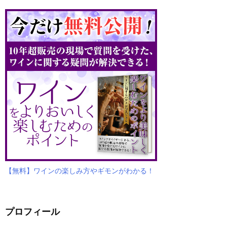
【無料】ワインの楽しみ方やギモンがわかる！
プロフィール