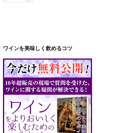
ワインを美味しく飲めるコツ