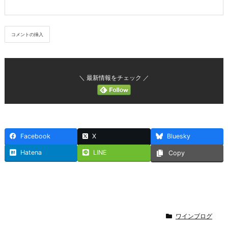
＼ 最新情報をチェック ／
Facebook
X
Bluesky
Hatena
LINE
Copy
ワインブログ