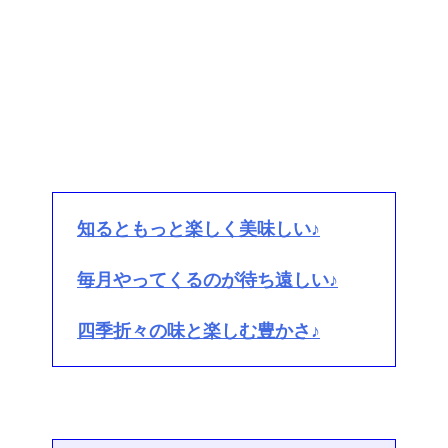
知るともっと楽しく美味しい♪
毎月やってくるのが待ち遠しい♪
四季折々の味と楽しむ豊かさ♪