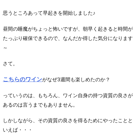
思うところあって早起きを開始しました♪
昼間の睡魔がちょっと怖いですが、朝早く起きると時間が
たっぷり確保できるので、なんだか得した気分になります
～
さて。
こちらのワイン
がなぜ3週間も楽しめたのか？
っていうのは、もちろん、ワイン自身の持つ資質の良さが
あるのは言うまでもありません。
しかしながら、その資質の良さを得るためにやったことと
いえば・・・