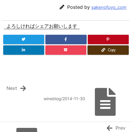
Posted by
sakenofuyo_com
よろしければシェアお願いします
Copy
Next
wineblog/2014-11-30
Prev