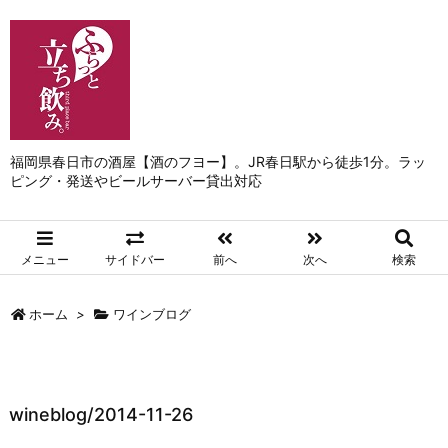
福岡県春日市の酒屋【酒のフヨー】。JR春日駅から徒歩1分。ラッ
ピング・発送やビールサーバー貸出対応
メニュー
サイドバー
前へ
次へ
検索
ホーム
>
ワインブログ
wineblog/2014-11-26