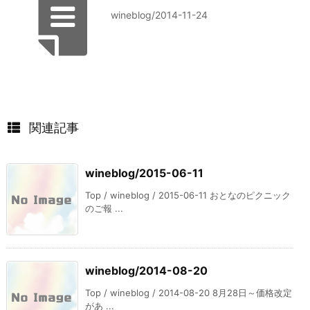
wineblog/2014-11-24
関連記事
wineblog/2015-06-11
Top / wineblog / 2015-06-11 おとなのピクニック
のご報 ...
wineblog/2014-08-20
Top / wineblog / 2014-08-20 8月28日～価格改定
があ ...