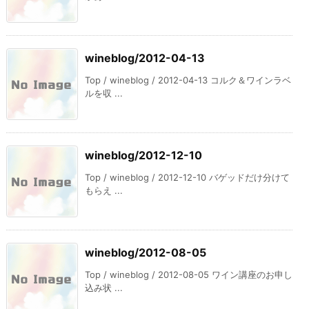
wineblog/2012-04-13
Top / wineblog / 2012-04-13 コルク＆ワインラベ
ルを収 ...
wineblog/2012-12-10
Top / wineblog / 2012-12-10 バゲッドだけ分けて
もらえ ...
wineblog/2012-08-05
Top / wineblog / 2012-08-05 ワイン講座のお申し
込み状 ...