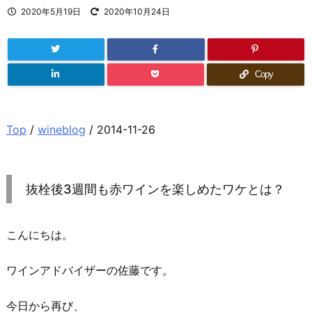
2020年5月19日
2020年10月24日
Copy
Top
/
wineblog
/ 2014-11-26
抜栓後3週間も赤ワインを楽しめたワケとは？
こんにちは。
ワインアドバイザーの佐藤です。
今日から再び、