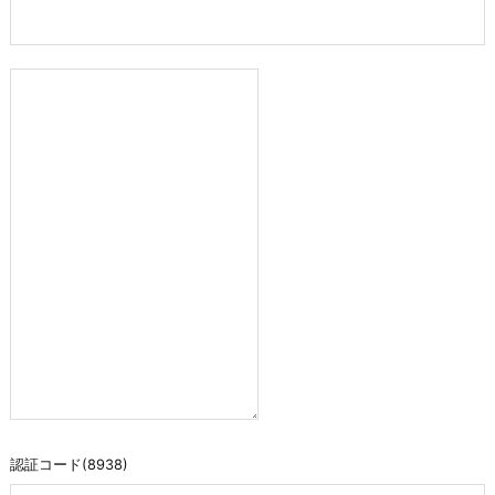
認証コード(8938)