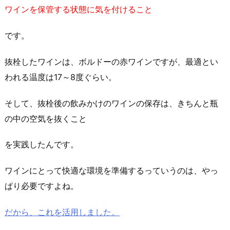
ワインを保管する状態に気を付けること
です。
抜栓したワインは、ボルドーの赤ワインですが、最適とい
われる温度は17～8度ぐらい。
そして、抜栓後の飲みかけのワインの保存は、きちんと瓶
の中の空気を抜くこと
を実践したんです。
ワインにとって快適な環境を準備するっていうのは、やっ
ぱり必要ですよね。
だから、これを活用しました。