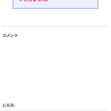
コメント
お名前: