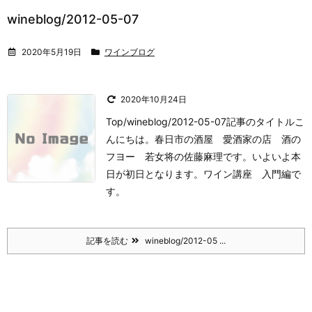
wineblog/2012-05-07
2020年5月19日
ワインブログ
2020年10月24日
Top/wineblog/2012-05-07記事のタイトル
こ
んにちは。
春日市の酒屋 愛酒家の店 酒の
フヨー 若女将の佐藤麻理です。
いよいよ本
日が初日となります。
ワイン講座 入門編で
す。
記事を読む
wineblog/2012-05 ...