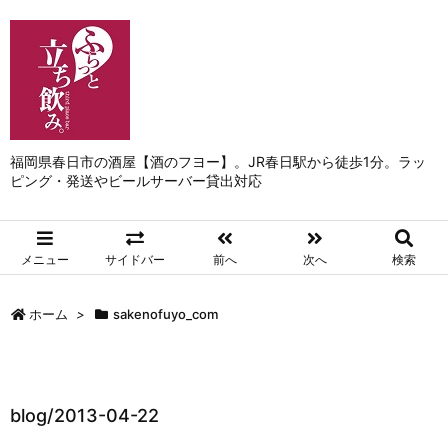
福岡県春日市の酒屋【酒のフヨー】。JR春日駅から徒歩1分。ラッ
ピング・発送やビールサーバー貸出対応
メニュー
サイドバー
前へ
次へ
検索
ホーム
>
sakenofuyo_com
blog/2013-04-22