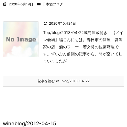
2020年5月19日
日本酒ブログ
2020年10月24日
Top/blog/2013-04-22城島酒蔵開き 【メイ
ン会場】編
こんにちは。
春日市の酒屋 愛酒
家の店 酒のフヨー 若女将の佐藤麻理で
す。
ずいぶん前回の記事から、間が空いてし
まいましたが・・・
記事を読む
blog/2013-04-22
wineblog/2012-04-15