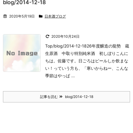
blog/2014-12-18
2020年5月19日
日本酒ブログ
2020年10月24日
Top/blog/2014-12-1826年度醸造の龍勢 蔵
生原酒 中取り特別純米酒 初しぼり
こんに
ちは。
佐藤です。
日ごろはビールしか飲まな
い！っていう方も、
「寒いからねー、こんな
季節はやっぱ ...
記事を読む
blog/2014-12-18