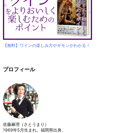
【無料】ワインの楽しみ方やギモンがわかる！
プロフィール
佐藤麻理（さとうまり）
1969年5月生まれ。福岡県出身。