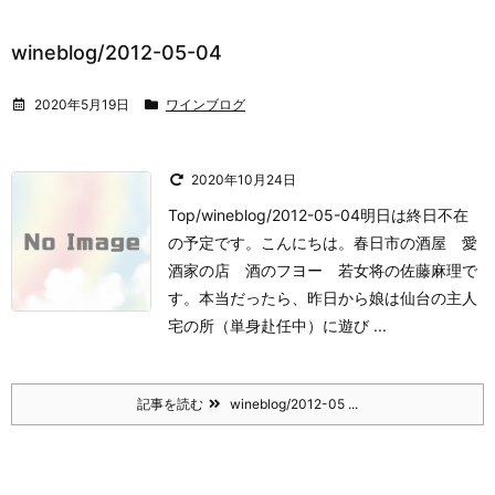
wineblog/2012-05-04
2020年5月19日
ワインブログ
2020年10月24日
Top/wineblog/2012-05-04明日は終日不在
の予定です。
こんにちは。
春日市の酒屋 愛
酒家の店 酒のフヨー 若女将の佐藤麻理で
す。
本当だったら、昨日から娘は仙台の主人
宅の所（単身赴任中）に遊び ...
記事を読む
wineblog/2012-05 ...