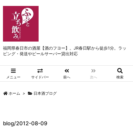
福岡県春日市の酒屋【酒のフヨー】。JR春日駅から徒歩1分。ラッ
ピング・発送やビールサーバー貸出対応
メニュー
サイドバー
前へ
次へ
検索
ホーム
>
日本酒ブログ
blog/2012-08-09