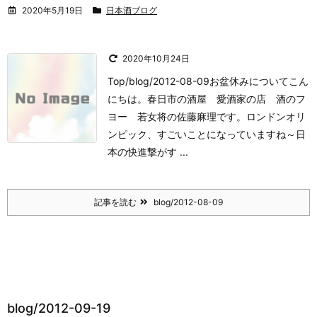
2020年5月19日
日本酒ブログ
2020年10月24日
Top/blog/2012-08-09お盆休みについて
こん
にちは。
春日市の酒屋 愛酒家の店 酒のフ
ヨー 若女将の佐藤麻理です。
ロンドンオリ
ンピック、すごいことになっていますね～
日
本の快進撃がす ...
記事を読む
blog/2012-08-09
blog/2012-09-19