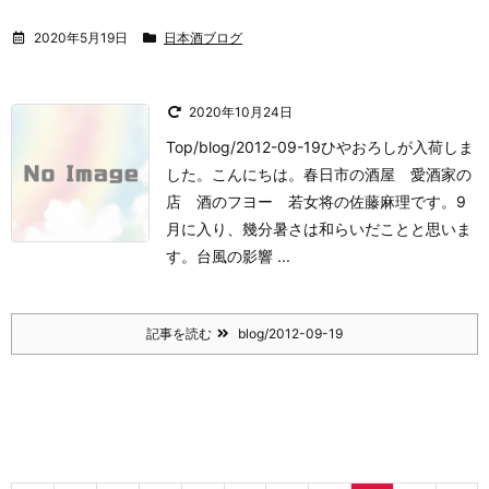
2020年5月19日
日本酒ブログ
2020年10月24日
Top/blog/2012-09-19ひやおろしが入荷しま
した。
こんにちは。
春日市の酒屋 愛酒家の
店 酒のフヨー 若女将の佐藤麻理です。
9
月に入り、幾分暑さは和らいだことと思いま
す。
台風の影響 ...
記事を読む
blog/2012-09-19