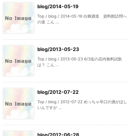
blog/2014-05-19
Top / blog / 2014-05-19 白鶴酒造 資料館訪問へ
の道 こん ...
blog/2013-05-23
Top / blog / 2013-05-23 6/3迄の店内無料試飲
は？ こん ...
blog/2012-07-22
Top / blog / 2012-07-22 めっちゃ辛口の酒がほし
いんですが ...
blog/2012-06-28