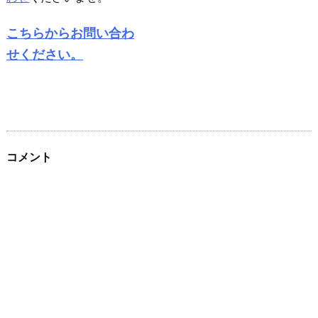
こちらからお問い合わ
せください。
コメント