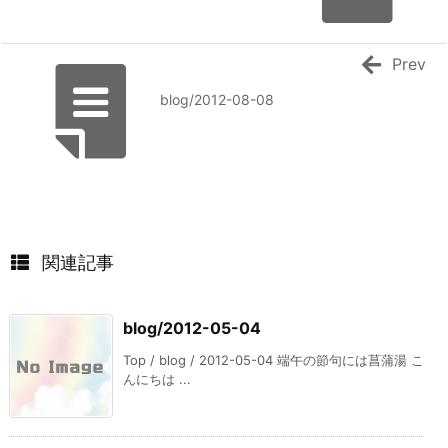
Prev
blog/2012-08-08
関連記事
blog/2012-05-04
Top / blog / 2012-05-04 端午の節句には菖蒲湯 こ
んにちは ...