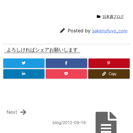
日本酒ブログ
Posted by
sakenofuyo_com
よろしければシェアお願いします
Copy
Next
blog/2012-09-19