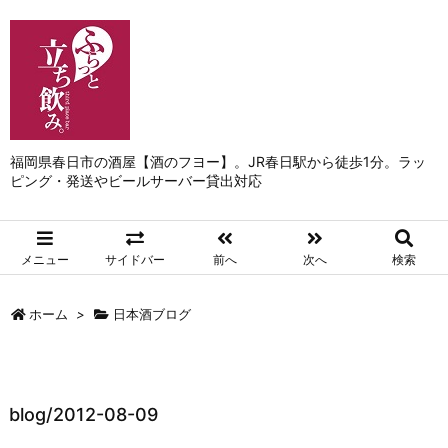
福岡県春日市の酒屋【酒のフヨー】。JR春日駅から徒歩1分。ラッ
ピング・発送やビールサーバー貸出対応
メニュー
サイドバー
前へ
次へ
検索
ホーム
>
日本酒ブログ
blog/2012-08-09