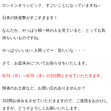
ロンドンオリンピック、すごいことになっていますね～
日本の快進撃がすごすぎます！
なんだか、やっぱり精一杯の人を見ていると、とっても気
持ちいいものですね。
やっぱりいいわ～人間ってー 見たいな・・・
さて、お盆休みについてお知らせをいたします。
8/13（月）～8/15（水）の3日間とさせていただきます。
帰省のお土産など、お買い忘れありませんか？
3日間お休みをさせていただきますので、ご迷惑をおかけし
ますが、どうぞよろしくお願いいたします。