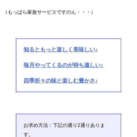
（もっぱら家族サービスですのん・・・）
知るともっと楽しく美味しい♪
毎月やってくるのが待ち遠しい♪
四季折々の味と楽しむ豊かさ♪
お求め方法：下記の通り2通りありま
す。