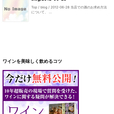
Top / blog / 2012-06-28 当店での酒のお求め方法
について、 ...
ワインを美味しく飲めるコツ