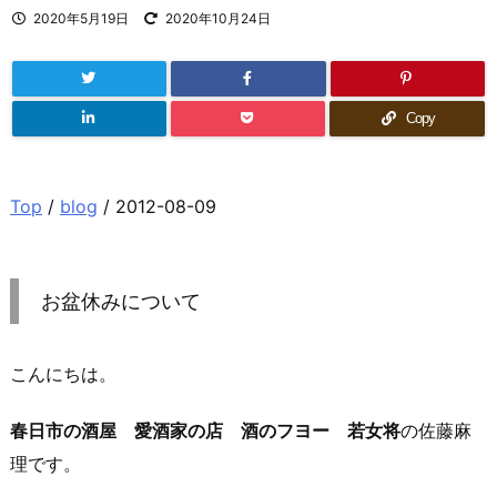
2020年5月19日
2020年10月24日
Copy
Top
/
blog
/ 2012-08-09
お盆休みについて
こんにちは。
春日市の酒屋 愛酒家の店 酒のフヨー 若女将
の佐藤麻
理です。