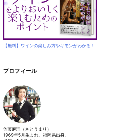
【無料】ワインの楽しみ方やギモンがわかる！
プロフィール
佐藤麻理（さとうまり）
1969年5月生まれ。福岡県出身。