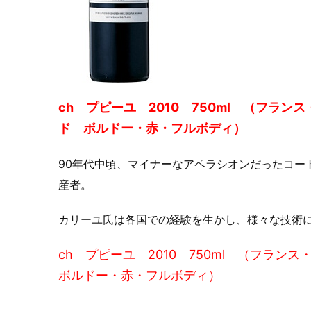
ch プピーユ 2010 750ml （フ
ド ボルドー・赤・フルボディ）
90年代中頃、マイナーなアペラシオンだったコー
産者。
カリーユ氏は各国での経験を生かし、様々な技術
ch プピーユ 2010 750ml （フラ
ボルドー・赤・フルボディ）