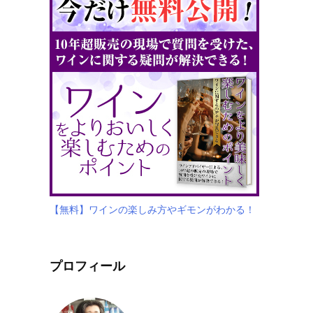
【無料】ワインの楽しみ方やギモンがわかる！
プロフィール