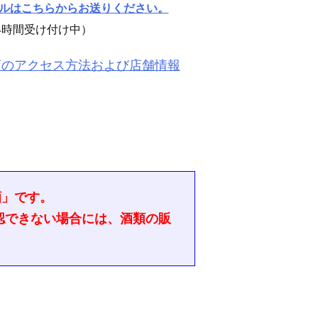
ルはこちらからお送りください。
4時間受け付け中）
店のアクセス方法および店舗情報
酒」です。
認できない場合には、酒類の販