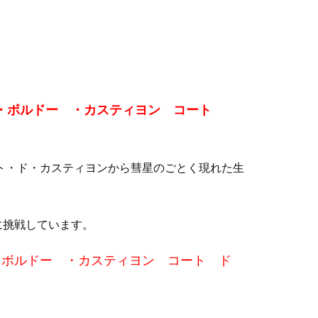
ランス・ボルドー ・カスティヨン コート
ト・ド・カスティヨンから彗星のごとく現れた生
に挑戦しています。
ンス・ボルドー ・カスティヨン コート ド