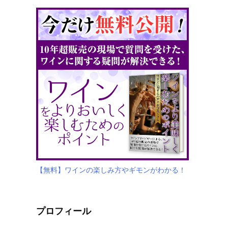
【無料】ワインの楽しみ方やギモンがわかる！
プロフィール