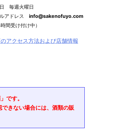
日 毎週火曜日
ールアドレス
info@sakenofuyo.com
4時間受け付け中）
店のアクセス方法および店舗情報
酒」です。
認できない場合には、酒類の販