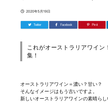
2020年5月19日
Twitter
Facebook
Pin it
これがオーストラリアワイン
集！
オーストラリアワイン＝濃い？甘い？
そんなイメージはもう古いですよ。
新しいオーストラリアワインの素晴らし