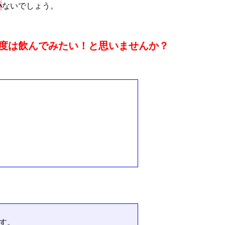
い
ないでしょう。
度は飲んでみたい！と思いませんか？
す。