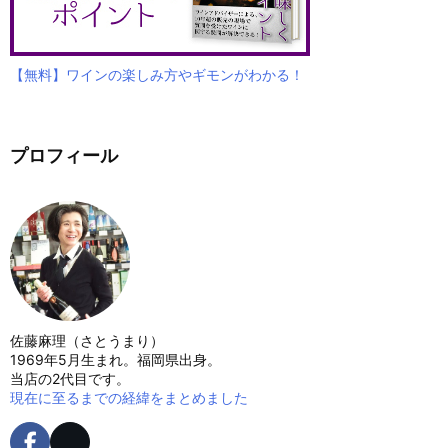
【無料】ワインの楽しみ方やギモンがわかる！
プロフィール
佐藤麻理（さとうまり）
1969年5月生まれ。福岡県出身。
当店の2代目です。
現在に至るまでの経緯をまとめました