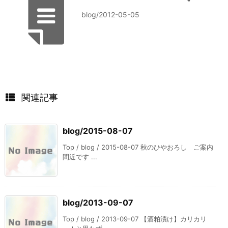
blog/2012-05-05
関連記事
blog/2015-08-07
Top / blog / 2015-08-07 秋のひやおろし ご案内
間近です ...
blog/2013-09-07
Top / blog / 2013-09-07 【酒粕漬け】カリカリ