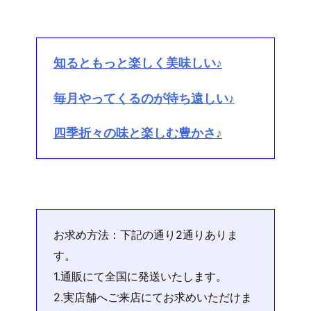
知るともっと楽しく美味しい♪
毎月やってくるのが待ち遠しい♪
四季折々の味と楽しむ豊かさ♪
お求め方法：下記の通り2通りありま
す。
1.通販にて全国に発送いたします。
2.実店舗へご来店にてお求めいただけま