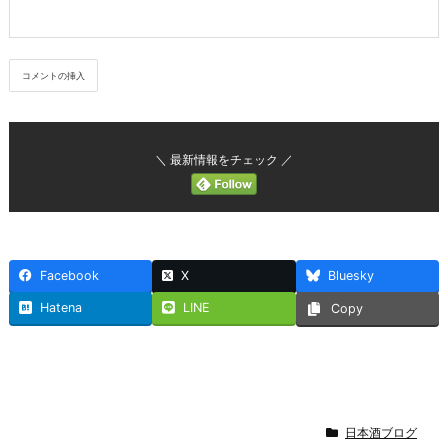
＼ 最新情報をチェック ／
Facebook
X
Bluesky
Hatena
LINE
Copy
日本酒ブログ