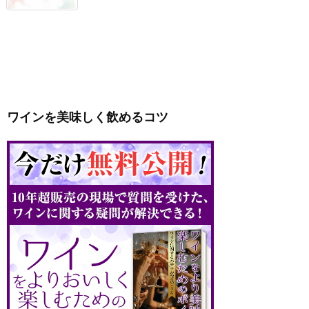
ワインを美味しく飲めるコツ