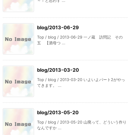
～！と思わず ...
blog/2013-06-29
Top / blog / 2013-06-29 一ノ蔵 訪問記 その
五 【酒母つ ...
blog/2013-03-20
Top / blog / 2013-03-20 いよいよパート2がやっ
てきます。 ...
blog/2013-05-20
Top / blog / 2013-05-20 山廃って、どういう作り
なんですか ...