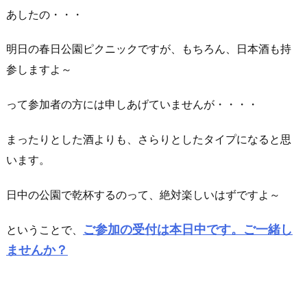
あしたの・・・
明日の春日公園ピクニックですが、もちろん、日本酒も持
参しますよ～
って参加者の方には申しあげていませんが・・・・
まったりとした酒よりも、さらりとしたタイプになると思
います。
日中の公園で乾杯するのって、絶対楽しいはずですよ～
ご参加の受付は本日中です。ご一緒し
ということで、
ませんか？