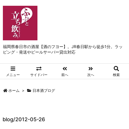
福岡県春日市の酒屋【酒のフヨー】。JR春日駅から徒歩1分。ラッ
ピング・発送やビールサーバー貸出対応
メニュー
サイドバー
前へ
次へ
検索
ホーム
>
日本酒ブログ
blog/2012-05-26