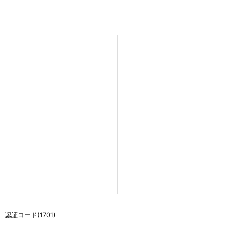
認証コード(1701)