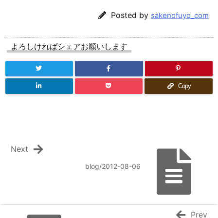
Posted by
sakenofuyo_com
よろしければシェアお願いします
Copy
Next
blog/2012-08-06
Prev