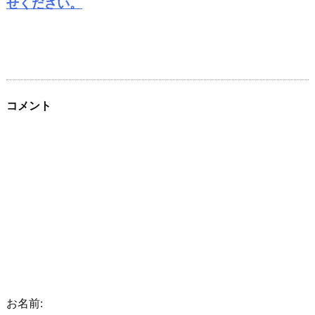
せください。
コメント
お名前: