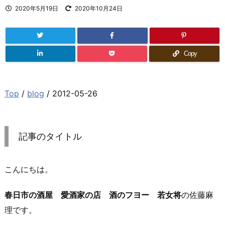
2020年5月19日
2020年10月24日
Copy
Top
/
blog
/ 2012-05-26
記事のタイトル
こんにちは。
春日市の酒屋 愛酒家の店 酒のフヨー 若女将
の佐藤麻
理です。