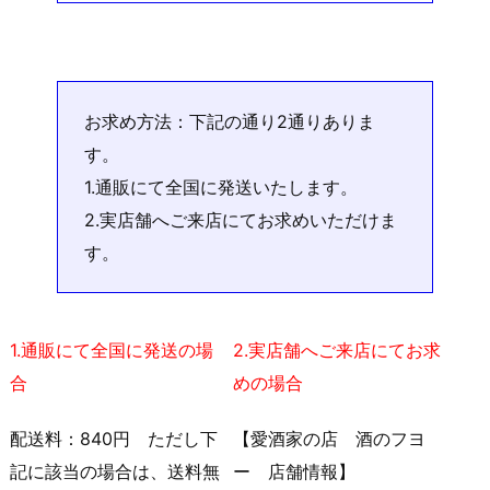
お求め方法：下記の通り2通りありま
す。
1.通販にて全国に発送いたします。
2.実店舗へご来店にてお求めいただけま
す。
1.通販にて全国に発送の場
2.実店舗へご来店にてお求
合
めの場合
配送料：840円 ただし下
【愛酒家の店 酒のフヨ
記に該当の場合は、送料無
ー 店舗情報】