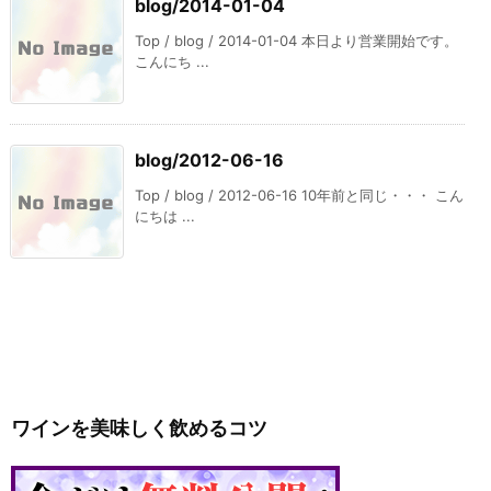
blog/2014-01-04
Top / blog / 2014-01-04 本日より営業開始です。
こんにち ...
blog/2012-06-16
Top / blog / 2012-06-16 10年前と同じ・・・ こん
にちは ...
ワインを美味しく飲めるコツ