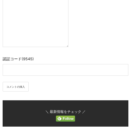
認証コード(9545)
＼ 最新情報をチェック ／