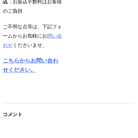
込
：お振込手数料はお客様
のご負担
ご不明な点等は、下記フォ
ームからお気軽にお
問い合
わせ
くださいませ。
こちらからお問い合わ
せください。
コメント