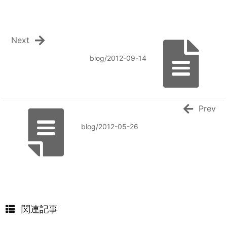
Next
blog/2012-09-14
Prev
blog/2012-05-26
関連記事