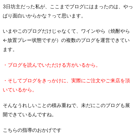
3日坊主だった私が、ここまでブログにはまったのは、やっ
ぱり面白いからかな？って思います。
いまやこのブログだけじゃなくて、ワインやら（焼酎やら
←放置プレー状態ですが）の複数のブログを運営できてい
ます。
・ブログを読んでいただける方がいるから。
・そしてブログをきっかけに、実際にご注文やご来店を頂
いているから。
そんなうれしいことの積み重ねで、未だにこのブログも展
開できているんですね。
こちらの指導のおかげです