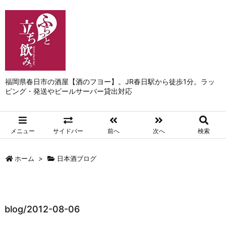
福岡県春日市の酒屋【酒のフヨー】。JR春日駅から徒歩1分。ラッ
ピング・発送やビールサーバー貸出対応
メニュー
サイドバー
前へ
次へ
検索
ホーム
>
日本酒ブログ
blog/2012-08-06