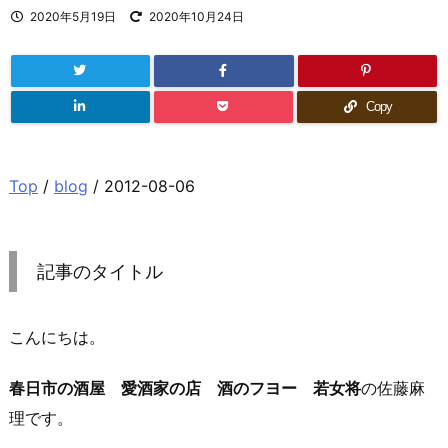
2020年5月19日
2020年10月24日
Copy
Top
/
blog
/ 2012-08-06
記事のタイトル
こんにちは。
春日市の酒屋 愛酒家の店 酒のフヨー 若女将
の佐藤麻
理です。