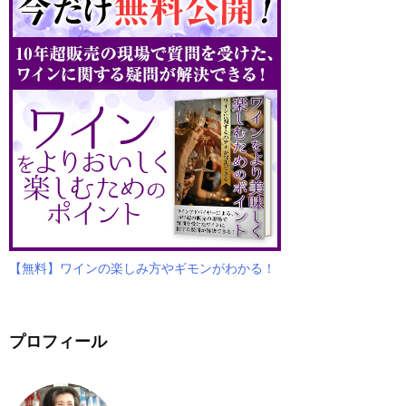
【無料】ワインの楽しみ方やギモンがわかる！
プロフィール