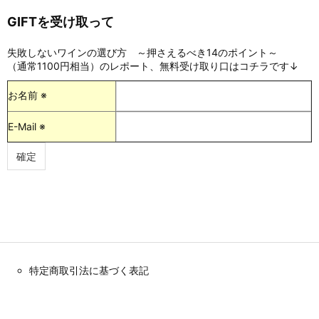
GIFTを受け取って
失敗しないワインの選び方 ～押さえるべき14のポイント～
（通常1100円相当）のレポート、無料受け取り口はコチラです↓
お名前 ※
E-Mail ※
特定商取引法に基づく表記