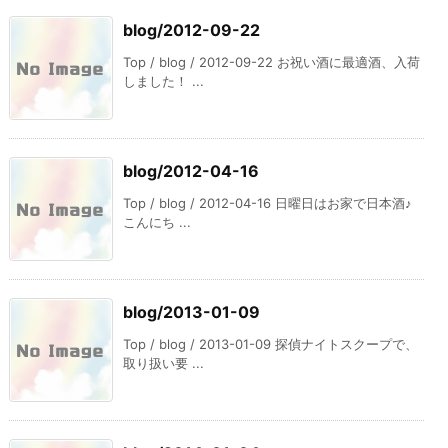
blog/2012-09-22
Top / blog / 2012-09-22 お祝い酒に最適酒、入荷
しました！ ...
blog/2012-04-16
Top / blog / 2012-04-16 日曜日はお家で日本酒♪
こんにち ...
blog/2013-01-09
Top / blog / 2013-01-09 探偵ナイトスクープで、
取り扱い要 ...