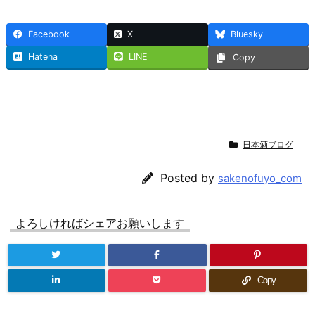
Facebook
X
Bluesky
Hatena
LINE
Copy
日本酒ブログ
Posted by
sakenofuyo_com
よろしければシェアお願いします
Copy