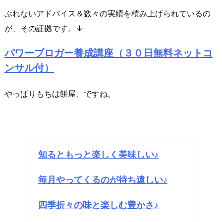
ぶれないアドバイス＆数々の実績を積み上げられているの
が、その証拠です。↓
パワーブロガー養成講座（３０日無料ネットコ
ンサル付）
やっぱりもちは餅屋、ですね。
知るともっと楽しく美味しい♪
毎月やってくるのが待ち遠しい♪
四季折々の味と楽しむ豊かさ♪