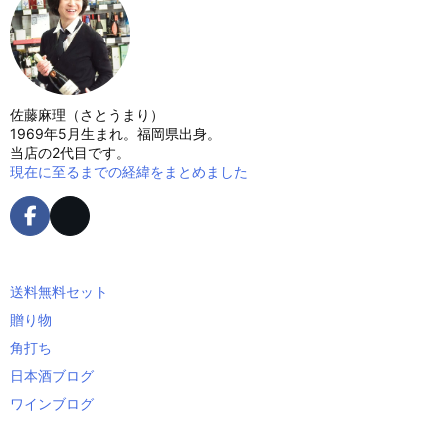
佐藤麻理（さとうまり）
1969年5月生まれ。福岡県出身。
当店の2代目です。
現在に至るまでの経緯をまとめました
送料無料セット
贈り物
角打ち
日本酒ブログ
ワインブログ