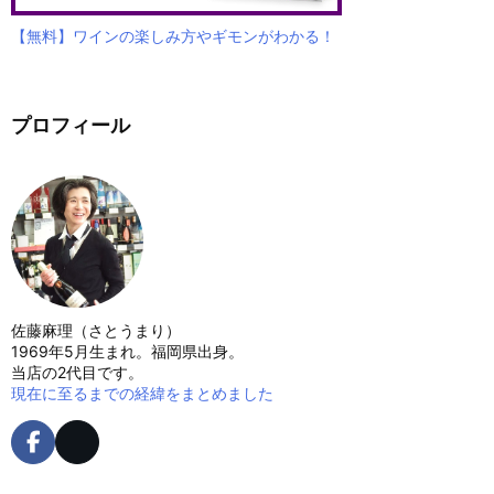
【無料】ワインの楽しみ方やギモンがわかる！
プロフィール
佐藤麻理（さとうまり）
1969年5月生まれ。福岡県出身。
当店の2代目です。
現在に至るまでの経緯をまとめました