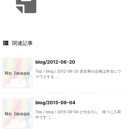
関連記事
blog/2012-06-20
Top / blog / 2012-06-20 若女将の企画は本当にワ
クワクする ...
blog/2015-09-04
Top / blog / 2015-09-04 ひやおろし 徐々に入荷
中です こ ...