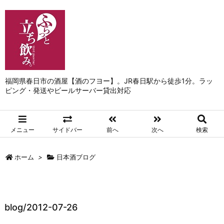
福岡県春日市の酒屋【酒のフヨー】。JR春日駅から徒歩1分。ラッ
ピング・発送やビールサーバー貸出対応
メニュー
サイドバー
前へ
次へ
検索
ホーム
>
日本酒ブログ
blog/2012-07-26