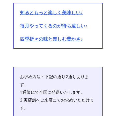
知るともっと楽しく美味しい♪
毎月やってくるのが待ち遠しい♪
四季折々の味と楽しむ豊かさ♪
お求め方法：下記の通り2通りありま
す。
1.通販にて全国に発送いたします。
2.実店舗へご来店にてお求めいただけま
す。