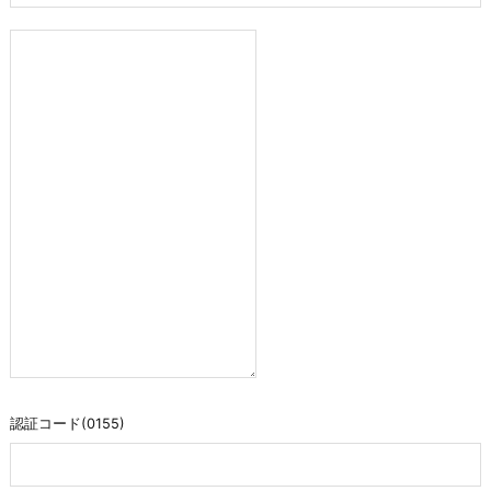
認証コード(0155)