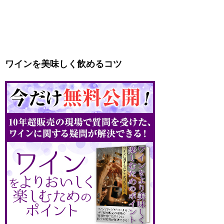
ワインを美味しく飲めるコツ