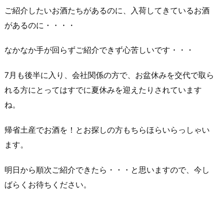
ご紹介したいお酒たちがあるのに、入荷してきているお酒
があるのに・・・・
なかなか手が回らずご紹介できず心苦しいです・・・
7月も後半に入り、会社関係の方で、お盆休みを交代で取ら
れる方にとってはすでに夏休みを迎えたりされています
ね。
帰省土産でお酒を！とお探しの方もちらほらいらっしゃい
ます。
明日から順次ご紹介できたら・・・と思いますので、今し
ばらくお待ちください。