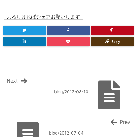
よろしければシェアお願いします
Copy
Next
blog/2012-08-10
Prev
blog/2012-07-04