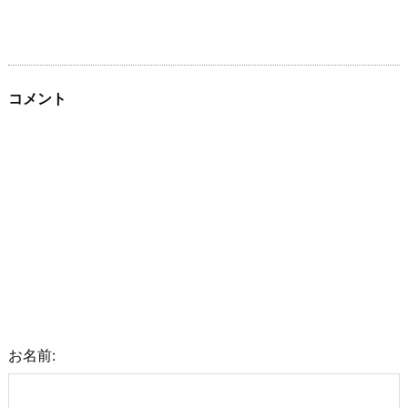
コメント
お名前: