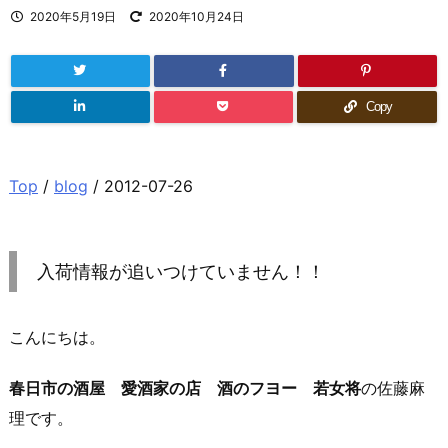
2020年5月19日
2020年10月24日
Copy
Top
/
blog
/ 2012-07-26
入荷情報が追いつけていません！！
こんにちは。
春日市の酒屋 愛酒家の店 酒のフヨー 若女将
の佐藤麻
理です。