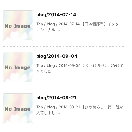
blog/2014-07-14
Top / blog / 2014-07-14 【日本酒部門】インター
ナショナル ...
blog/2014-09-04
Top / blog / 2014-09-04 ふくさけ祭りに出かけて
きました ...
blog/2014-08-21
Top / blog / 2014-08-21 【ひやおろし】第一段が
入荷しまし ...