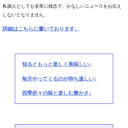
私個人としても非常に残念で、かなしいニュースをお伝え
しないとなりません。
詳細はこちらに書いております。
知るともっと楽しく美味しい♪
毎月やってくるのが待ち遠しい♪
四季折々の味と楽しむ豊かさ♪