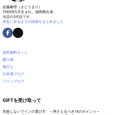
佐藤麻理（さとうまり）
1969年5月生まれ。福岡県出身。
当店の2代目です。
現在に至るまでの経緯をまとめました
送料無料セット
贈り物
角打ち
日本酒ブログ
ワインブログ
GIFTを受け取って
失敗しないワインの選び方 ～押さえるべき14のポイント～