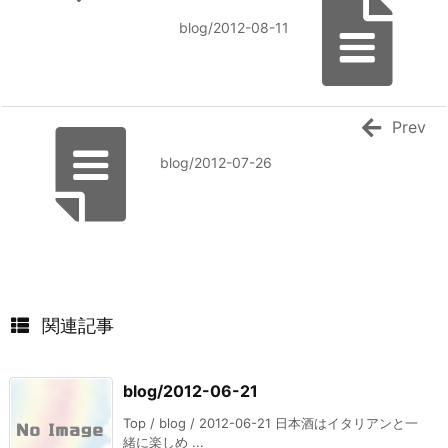
blog/2012-08-11
Prev
blog/2012-07-26
関連記事
blog/2012-06-21
Top / blog / 2012-06-21 日本酒はイタリアンと一
緒に楽しめ ...