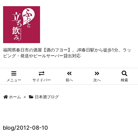
福岡県春日市の酒屋【酒のフヨー】。JR春日駅から徒歩1分。ラッ
ピング・発送やビールサーバー貸出対応
メニュー
サイドバー
前へ
次へ
検索
ホーム
>
日本酒ブログ
blog/2012-08-10