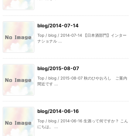
blog/2014-07-14
Top / blog / 2014-07-14 【日本酒部門】インター
ナショナル ...
blog/2015-08-07
Top / blog / 2015-08-07 秋のひやおろし ご案内
間近です ...
blog/2014-06-16
Top / blog / 2014-06-16 生酒って何ですか？ こん
にちは。 ...