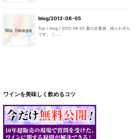
blog/2012-08-05
Top / blog / 2012-08-05 夏の定番酒、残りわずか
です。 こ ...
ワインを美味しく飲めるコツ