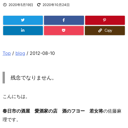
2020年5月19日
2020年10月24日
Copy
Top
/
blog
/ 2012-08-10
残念でなりません。
こんにちは。
春日市の酒屋 愛酒家の店 酒のフヨー 若女将
の佐藤麻
理です。