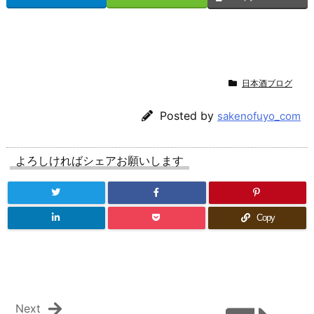
日本酒ブログ
Posted by
sakenofuyo_com
よろしければシェアお願いします
Copy
Next