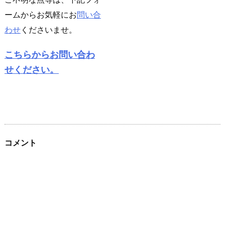
ームからお気軽にお
問い合
わせ
くださいませ。
こちらからお問い合わ
せください。
コメント