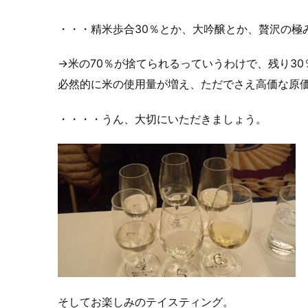
・・・精米歩合30％とか、大吟醸とか、贅沢の極
→米の70％が捨てられるっていうわけで、残り3
必然的に米の使用量が増え、ただでさえ高価な原
・・・・うん、大切にいただきましょう。
そしてお楽しみのテイスティング。