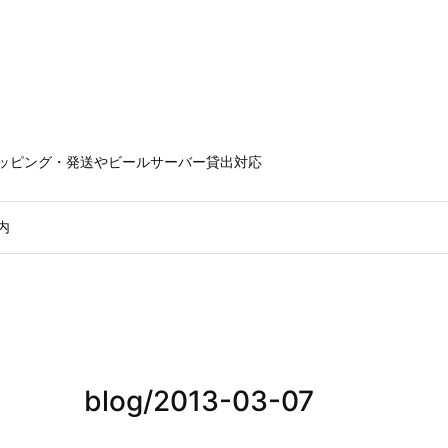
ラッピング・発送やビールサーバー貸出対応
内
blog/2013-03-07