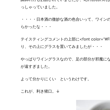
っしゃっていました。
・・・・日本酒の微妙な酒の色合いって、ワイン
らかったな・・・
テイスティングコメントの上部に<font color="#F
り、その上にグラスを置いてみましたが・・・
やっぱりワイングラスなので、足の部分が邪魔に
が遠すぎました。
よって分かりにくい というわけです。
これが、利き猪口。↓