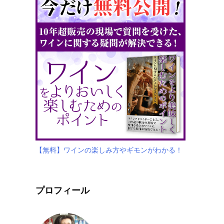
【無料】ワインの楽しみ方やギモンがわかる！
プロフィール