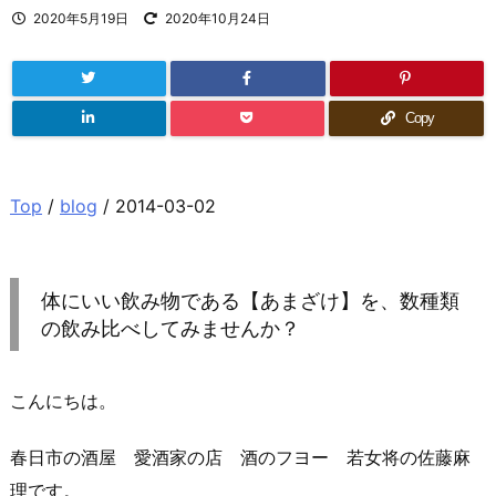
2020年5月19日
2020年10月24日
Copy
Top
/
blog
/ 2014-03-02
体にいい飲み物である【あまざけ】を、数種類
の飲み比べしてみませんか？
こんにちは。
春日市の酒屋 愛酒家の店 酒のフヨー 若女将の佐藤麻
理です。