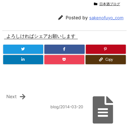
日本酒ブログ
Posted by
sakenofuyo_com
よろしければシェアお願いします
Copy
Next
blog/2014-03-20