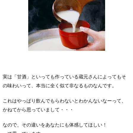
実は「甘酒」といっても作っている蔵元さんによってもそ
の味わいって、本当に全く似て非なるものなんです。
これはやっぱり飲んでもらわないとわかんないなーって、
かねてから思っていまして・・・
なので、その違いをあなたにも体感してほしい！