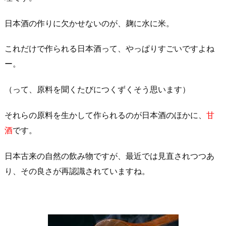
日本酒の作りに欠かせないのが、麹に水に米。
これだけで作られる日本酒って、やっぱりすごいですよね
ー。
（って、原料を聞くたびにつくずくそう思います）
それらの原料を生かして作られるのが日本酒のほかに、
甘
酒
です。
日本古来の自然の飲み物ですが、最近では見直されつつあ
り、その良さが再認識されていますね。