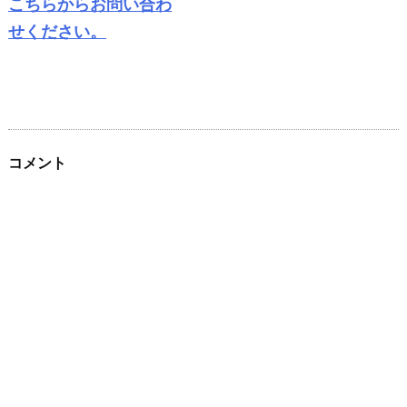
こちらからお問い合わ
せください。
コメント