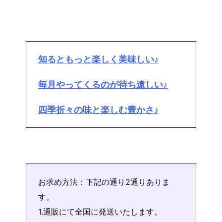
知るともっと楽しく美味しい♪
毎月やってくるのが待ち遠しい♪
四季折々の味と楽しむ豊かさ♪
お求め方法：下記の通り2通りありま
す。
1.通販にて全国に発送いたします。