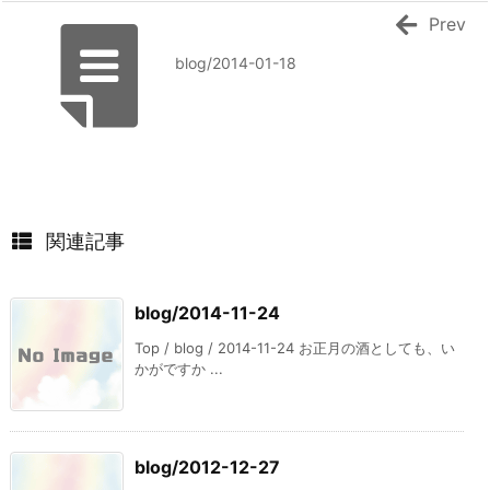
Prev
blog/2014-01-18
関連記事
blog/2014-11-24
Top / blog / 2014-11-24 お正月の酒としても、い
かがですか ...
blog/2012-12-27