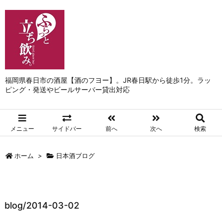
福岡県春日市の酒屋【酒のフヨー】。JR春日駅から徒歩1分。ラッ
ピング・発送やビールサーバー貸出対応
メニュー
サイドバー
前へ
次へ
検索
ホーム
>
日本酒ブログ
blog/2014-03-02