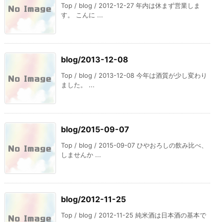
Top / blog / 2012-12-27 年内は休まず営業しま
す。 こんに ...
blog/2013-12-08
Top / blog / 2013-12-08 今年は酒質が少し変わり
ました。 ...
blog/2015-09-07
Top / blog / 2015-09-07 ひやおろしの飲み比べ、
しませんか ...
blog/2012-11-25
Top / blog / 2012-11-25 純米酒は日本酒の基本で