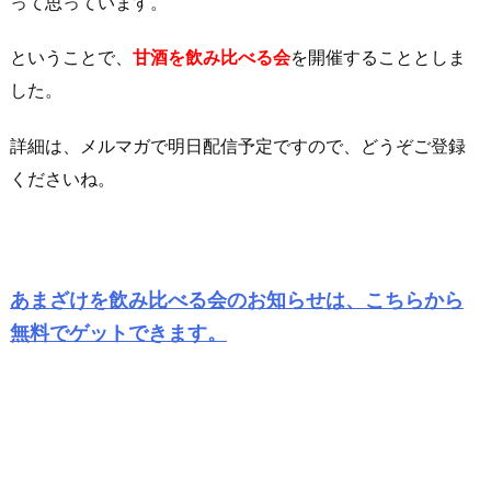
って思っています。
ということで、
甘酒を飲み比べる会
を開催することとしま
した。
詳細は、メルマガで明日配信予定ですので、どうぞご登録
くださいね。
あまざけを飲み比べる会のお知らせは、こちらから
無料でゲットできます。