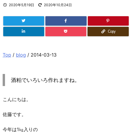
2020年5月19日
2020年10月24日
Copy
Top
/
blog
/ 2014-03-13
酒粕でいろいろ作れますね。
こんにちは。
佐藤です。
今年は1㎏入りの