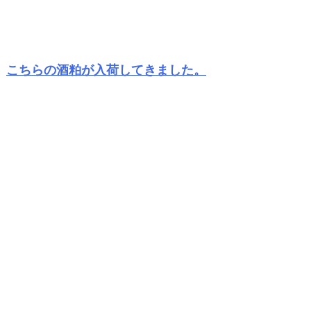
こちらの酒粕が入荷してきました。