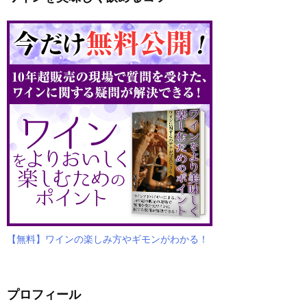
【無料】ワインの楽しみ方やギモンがわかる！
プロフィール