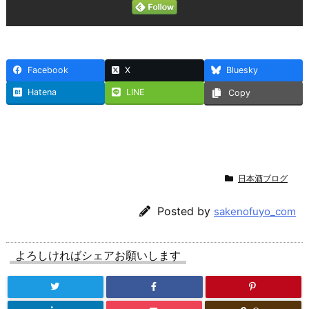
Facebook
X
Bluesky
Hatena
LINE
Copy
日本酒ブログ
Posted by
sakenofuyo_com
よろしければシェアお願いします