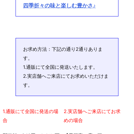
四季折々の味と楽しむ豊かさ♪
お求め方法：下記の通り2通りありま
す。
1.通販にて全国に発送いたします。
2.実店舗へご来店にてお求めいただけま
す。
1.通販にて全国に発送の場
2.実店舗へご来店にてお求
合
めの場合