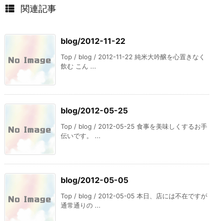
関連記事
blog/2012-11-22
Top / blog / 2012-11-22 純米大吟醸を心置きなく
飲む こん ...
blog/2012-05-25
Top / blog / 2012-05-25 食事を美味しくするお手
伝いです。 ...
blog/2012-05-05
Top / blog / 2012-05-05 本日、店には不在ですが
通常通りの ...