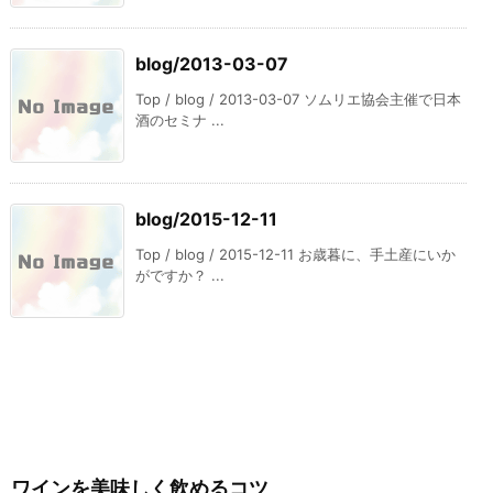
blog/2013-03-07
Top / blog / 2013-03-07 ソムリエ協会主催で日本
酒のセミナ ...
blog/2015-12-11
Top / blog / 2015-12-11 お歳暮に、手土産にいか
がですか？ ...
ワインを美味しく飲めるコツ