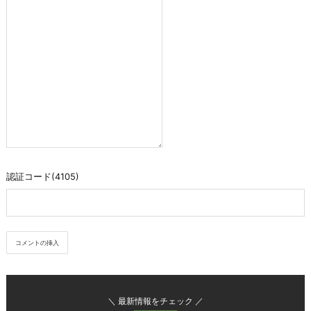
認証コード(4105)
＼ 最新情報をチェック ／