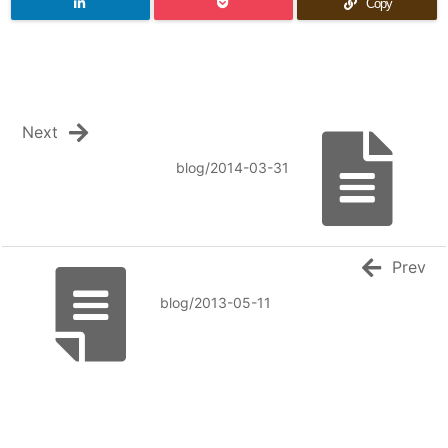
Copy
Next
blog/2014-03-31
Prev
blog/2013-05-11