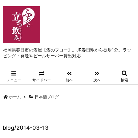
福岡県春日市の酒屋【酒のフヨー】。JR春日駅から徒歩1分。ラッ
ピング・発送やビールサーバー貸出対応
メニュー
サイドバー
前へ
次へ
検索
ホーム
>
日本酒ブログ
blog/2014-03-13