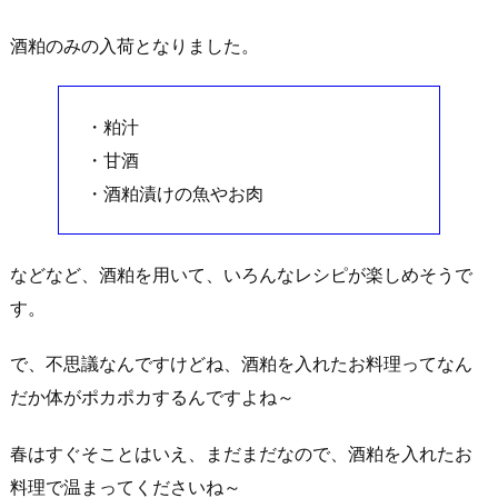
酒粕のみの入荷となりました。
・粕汁
・甘酒
・酒粕漬けの魚やお肉
などなど、酒粕を用いて、いろんなレシピが楽しめそうで
す。
で、不思議なんですけどね、酒粕を入れたお料理ってなん
だか体がポカポカするんですよね～
春はすぐそことはいえ、まだまだなので、酒粕を入れたお
料理で温まってくださいね～