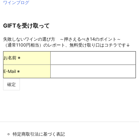
ワインブログ
GIFTを受け取って
失敗しないワインの選び方 ～押さえるべき14のポイント～
（通常1100円相当）のレポート、無料受け取り口はコチラです↓
お名前 ※
E-Mail ※
特定商取引法に基づく表記