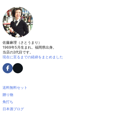
佐藤麻理（さとうまり）
1969年5月生まれ。福岡県出身。
当店の2代目です。
現在に至るまでの経緯をまとめました
送料無料セット
贈り物
角打ち
日本酒ブログ