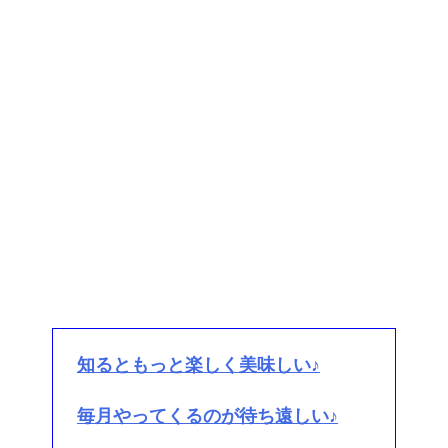
知るともっと楽しく美味しい♪
毎月やってくるのが待ち遠しい♪