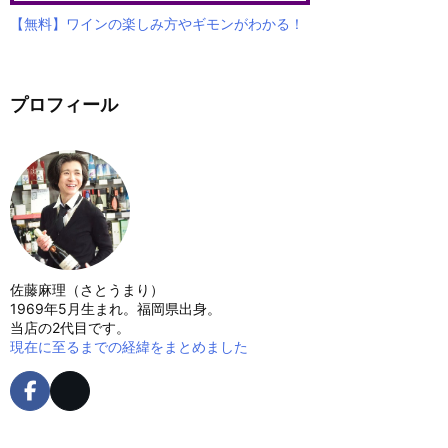
【無料】ワインの楽しみ方やギモンがわかる！
プロフィール
佐藤麻理（さとうまり）
1969年5月生まれ。福岡県出身。
当店の2代目です。
現在に至るまでの経緯をまとめました