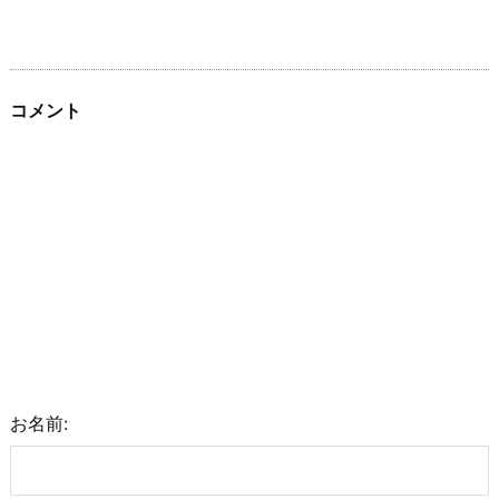
コメント
お名前: