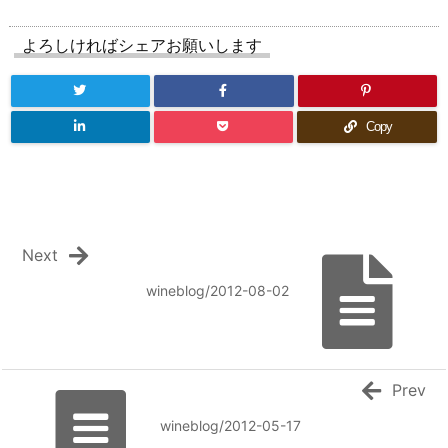
よろしければシェアお願いします
Copy
Next
wineblog/2012-08-02
Prev
wineblog/2012-05-17