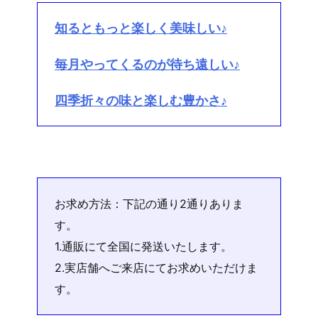
知るともっと楽しく美味しい♪
毎月やってくるのが待ち遠しい♪
四季折々の味と楽しむ豊かさ♪
お求め方法：下記の通り2通りありま
す。
1.通販にて全国に発送いたします。
2.実店舗へご来店にてお求めいただけま
す。