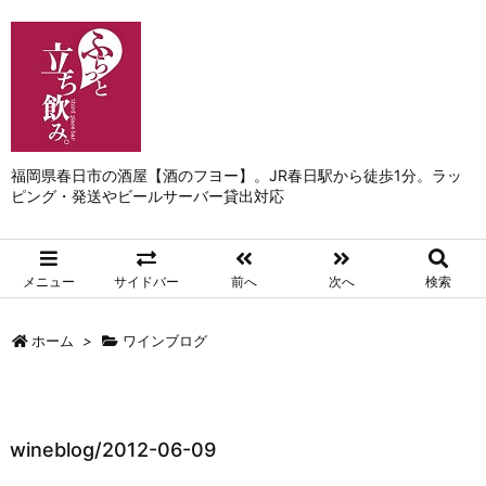
福岡県春日市の酒屋【酒のフヨー】。JR春日駅から徒歩1分。ラッ
ピング・発送やビールサーバー貸出対応
メニュー
サイドバー
前へ
次へ
検索
ホーム
>
ワインブログ
wineblog/2012-06-09