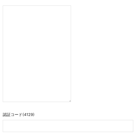
認証コード(4129)