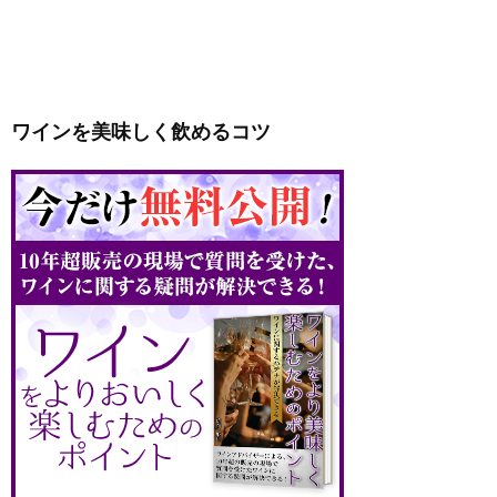
ワインを美味しく飲めるコツ