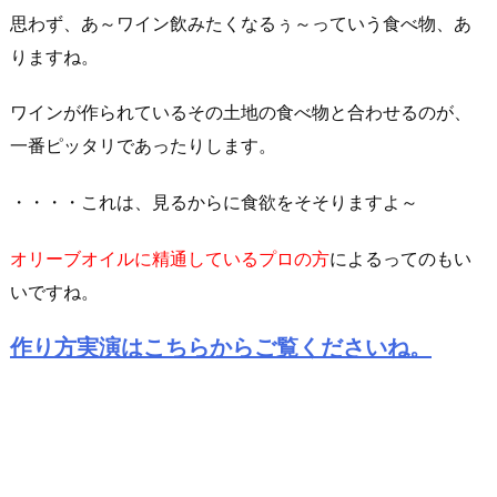
思わず、あ～ワイン飲みたくなるぅ～っていう食べ物、あ
りますね。
ワインが作られているその土地の食べ物と合わせるのが、
一番ピッタリであったりします。
・・・・これは、見るからに食欲をそそりますよ～
オリーブオイルに精通しているプロの方
によるってのもい
いですね。
作り方実演はこちらからご覧くださいね。