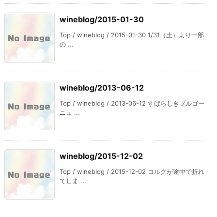
wineblog/2015-01-30
Top / wineblog / 2015-01-30 1/31（土）より一部
の ...
wineblog/2013-06-12
Top / wineblog / 2013-06-12 すばらしきブルゴー
ニュ ...
wineblog/2015-12-02
Top / wineblog / 2015-12-02 コルクが途中で折れ
てしま ...