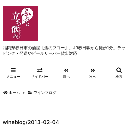
福岡県春日市の酒屋【酒のフヨー】。JR春日駅から徒歩1分。ラッ
ピング・発送やビールサーバー貸出対応
メニュー
サイドバー
前へ
次へ
検索
ホーム
>
ワインブログ
wineblog/2013-02-04