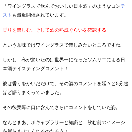
「ワイングラスで飲んでおいしい日本酒」のようなコン
テ
スト
も最近開催されています。
香りを楽しむ、そして酒の熟成ぐらいを確認する
という意味ではワイングラスで楽しみたいところですね。
しかし、私が驚いたのは世界一になったソムリエによる日
本酒テイスティングコメント！
彼は香りをかいだだけで、その酒のコメントを延々と5分超
ほど語りまくっていました。
その後実際に口に含んでさらにコメントをしていた姿。
なんとまあ、ボキャブラリーと知識と、飲む前のイメージ
を膨らませてくれるのだろう！！