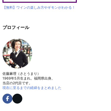
【無料】ワインの楽しみ方やギモンがわかる！
プロフィール
佐藤麻理（さとうまり）
1969年5月生まれ。福岡県出身。
当店の2代目です。
現在に至るまでの経緯をまとめました