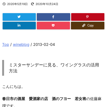
2020年5月19日
2020年10月24日
Copy
Top
/
wineblog
/ 2013-02-04
ミスターサンデーに見る、ワイングラスの活用
方法
こんにちは。
春日市の酒屋 愛酒家の店 酒のフヨー 若女将
の佐藤麻
理です。