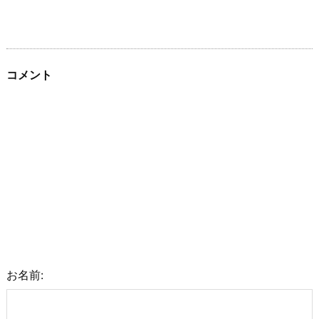
コメント
お名前: