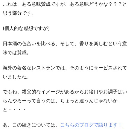
これは、ある意味賛成ですが、ある意味どうかな？？？と
思う部分です。
(個人的な感想ですが）
日本酒の色合いを比べる、そして、香りを楽しむという意
味では賛成。
海外の著名なレストランでは、そのようにサービスされて
いましたね。
でもね、親父的なイメージがあるからお猪口やお調子はい
らんやろーって言うのは、ちょっと違うんじゃないか
と・・・・
あ、この続きについては、
こちらのブログで語ります！