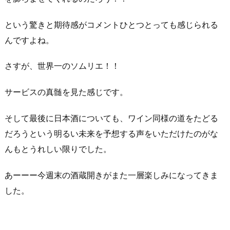
という驚きと期待感がコメントひとつとっても感じられる
んですよね。
さすが、世界一のソムリエ！！
サービスの真髄を見た感じです。
そして最後に日本酒についても、ワイン同様の道をたどる
だろうという明るい未来を予想する声をいただけたのがな
んもとうれしい限りでした。
あーーー今週末の酒蔵開きがまた一層楽しみになってきま
した。