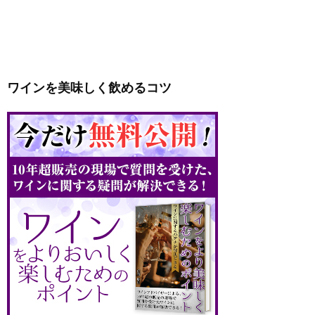
ワインを美味しく飲めるコツ