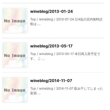
wineblog/2013-01-24
Top / wineblog / 2013-01-24 2/4迄の店内無料試
飲は ...
wineblog/2013-05-17
Top / wineblog / 2013-05-17 本日再入荷予定で
す。 こ ...
wineblog/2014-11-07
Top / wineblog / 2014-11-07 飲み干してしまった
新酒 ...