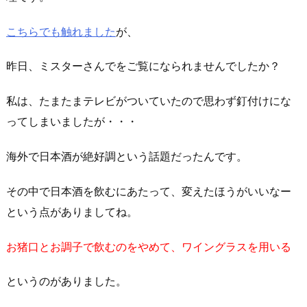
こちらでも触れました
が、
昨日、ミスターさんでをご覧になられませんでしたか？
私は、たまたまテレビがついていたので思わず釘付けにな
ってしまいましたが・・・
海外で日本酒が絶好調という話題だったんです。
その中で日本酒を飲むにあたって、変えたほうがいいなー
という点がありましてね。
お猪口とお調子で飲むのをやめて、ワイングラスを用いる
というのがありました。