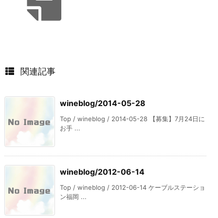
関連記事
wineblog/2014-05-28
Top / wineblog / 2014-05-28 【募集】7月24日に
お手 ...
wineblog/2012-06-14
Top / wineblog / 2012-06-14 ケーブルステーショ
ン福岡 ...