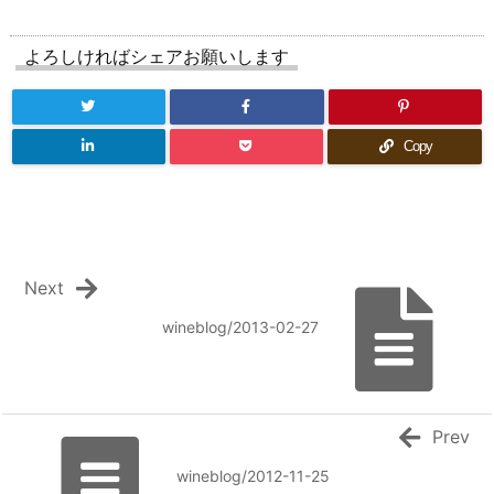
よろしければシェアお願いします
Copy
Next
wineblog/2013-02-27
Prev
wineblog/2012-11-25