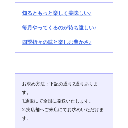
知るともっと楽しく美味しい♪
毎月やってくるのが待ち遠しい♪
四季折々の味と楽しむ豊かさ♪
お求め方法：下記の通り2通りありま
す。
1.通販にて全国に発送いたします。
2.実店舗へご来店にてお求めいただけま
す。