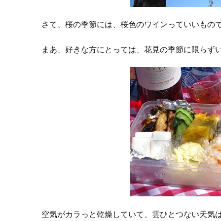
さて、桜の季節には、桜色のワインっていいもの
まあ、好きな方にとっては、花見の季節に限らず
空気がカラっと乾燥していて、雲ひとつない天気は