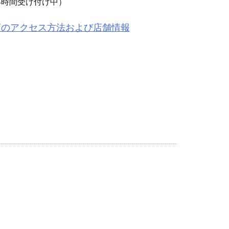
4時間受け付け中）
店のアクセス方法および店舗情報