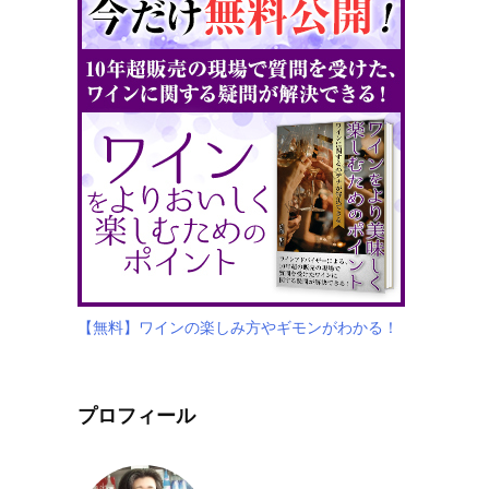
【無料】ワインの楽しみ方やギモンがわかる！
プロフィール