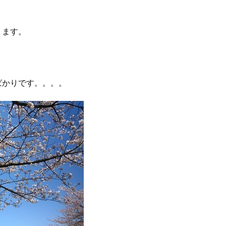
ります。
ばかりです。。。。