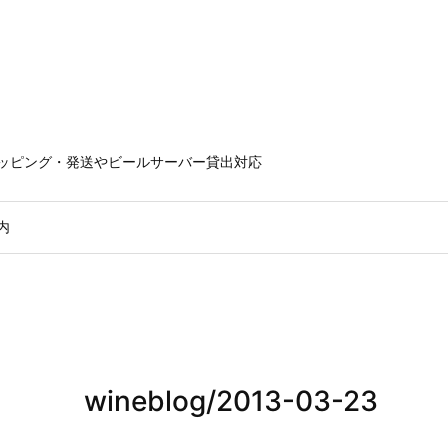
ラッピング・発送やビールサーバー貸出対応
内
wineblog/2013-03-23