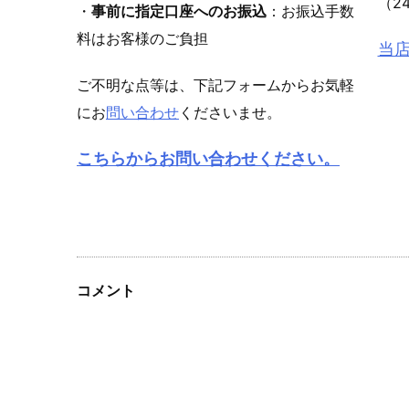
（2
・
事前に指定口座へのお振込
：お振込手数
料はお客様のご負担
当
ご不明な点等は、下記フォームからお気軽
にお
問い合わせ
くださいませ。
こちらからお問い合わせください。
コメント