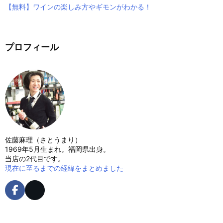
【無料】ワインの楽しみ方やギモンがわかる！
プロフィール
佐藤麻理（さとうまり）
1969年5月生まれ。福岡県出身。
当店の2代目です。
現在に至るまでの経緯をまとめました