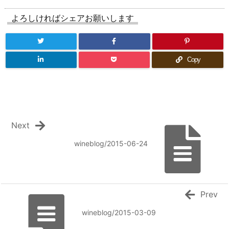
よろしければシェアお願いします
Copy
Next
wineblog/2015-06-24
Prev
wineblog/2015-03-09