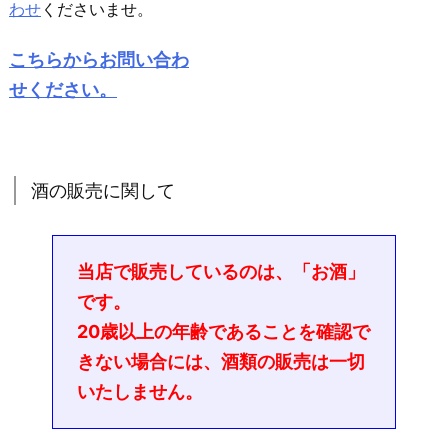
わせ
くださいませ。
こちらからお問い合わ
せください。
酒の販売に関して
当店で販売しているのは、「お酒」
です。
20歳以上の年齢であることを確認で
きない場合には、酒類の販売は一切
いたしません。