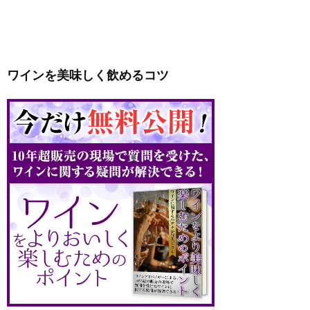
ワインを美味しく飲めるコツ