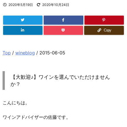
2020年5月19日
2020年10月24日
Copy
Top
/
wineblog
/ 2015-06-05
【大歓迎♪】ワインを選んでいただけません
か？
こんにちは。
ワインアドバイザーの佐藤です。