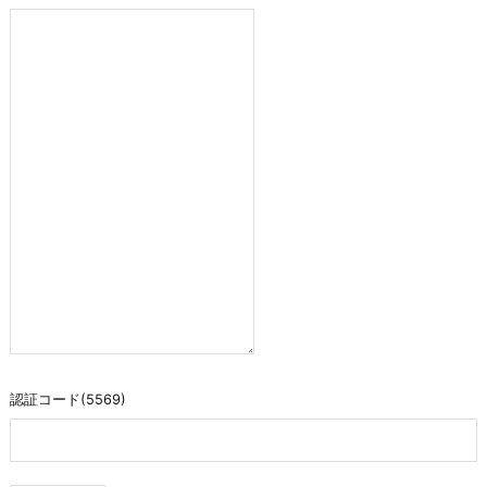
認証コード(5569)