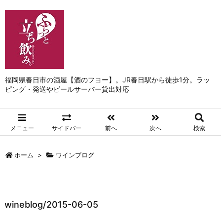
福岡県春日市の酒屋【酒のフヨー】。JR春日駅から徒歩1分。ラッ
ピング・発送やビールサーバー貸出対応
メニュー
サイドバー
前へ
次へ
検索
ホーム
>
ワインブログ
wineblog/2015-06-05