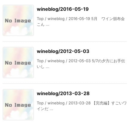
wineblog/2016-05-19
Top / wineblog / 2016-05-19 5月 ワイン頒布会
こん ...
wineblog/2012-05-03
Top / wineblog / 2012-05-03 5/7の夕方にお手伝
いし ...
wineblog/2013-03-28
Top / wineblog / 2013-03-28 【完売編】すごいワ
インだ ...