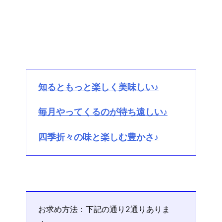
知るともっと楽しく美味しい♪
毎月やってくるのが待ち遠しい♪
四季折々の味と楽しむ豊かさ♪
お求め方法：下記の通り2通りありま