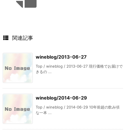
関連記事
wineblog/2013-06-27
Top / wineblog / 2013-06-27 現行価格でお届けで
きるの ...
wineblog/2014-06-29
Top / wineblog / 2014-06-29 10年前超の飲み頃
な一本 ...