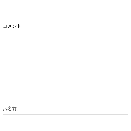
コメント
お名前: