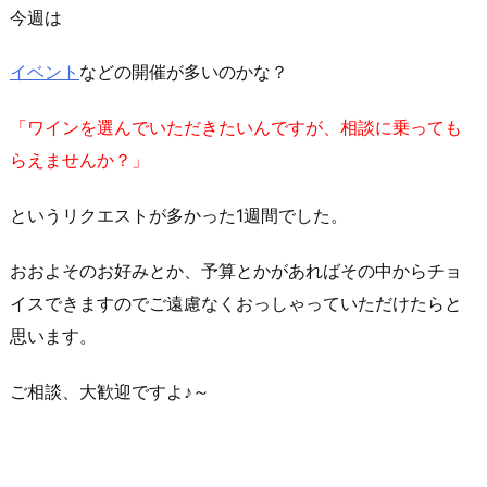
今週は
イベント
などの開催が多いのかな？
「ワインを選んでいただきたいんですが、相談に乗っても
らえませんか？」
というリクエストが多かった1週間でした。
おおよそのお好みとか、予算とかがあればその中からチョ
イスできますのでご遠慮なくおっしゃっていただけたらと
思います。
ご相談、大歓迎ですよ♪～