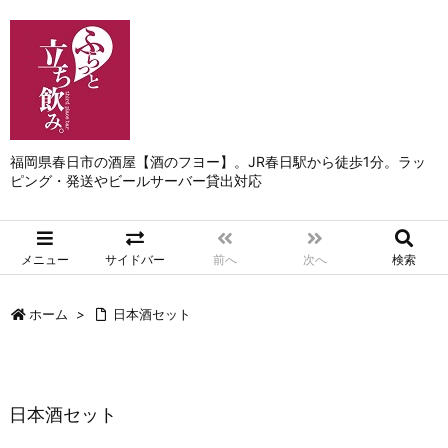
福岡県春日市の酒屋【酒のフヨー】。JR春日駅から徒歩1分。ラッ
ピング・発送やビールサーバー貸出対応
メニュー
サイドバー
前へ
次へ
検索
ホーム
>
日本酒セット
日本酒セット