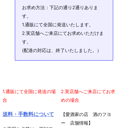
お求め方法：下記の通り2通りありま
す。
1.通販にて全国に発送いたします。
2.実店舗へご来店にてお求めいただけま
す。
(配達の対応は、終了いたしました。）
1.通販にて全国に発送の場
2.実店舗へご来店にてお求
合
めの場合
送料・手数料について
【愛酒家の店 酒のフヨ
ー 店舗情報】