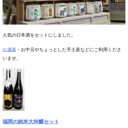
人気の日本酒をセットにしました。
お歳暮
・お中元やちょっとした手土産などにご利用くださ
いませ。
福岡の純米大吟醸セット