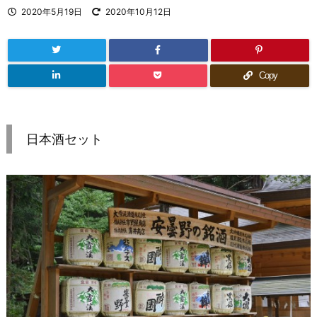
2020年5月19日
2020年10月12日
Copy
日本酒セット