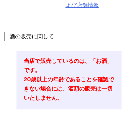
よび店舗情報
酒の販売に関して
当店で販売しているのは、「お酒」
です。
20歳以上の年齢であることを確認で
きない場合には、酒類の販売は一切
いたしません。