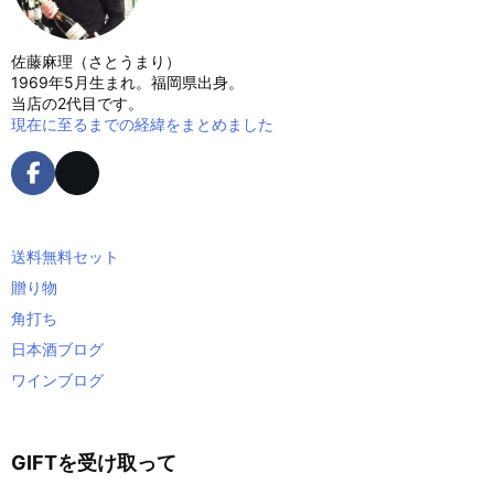
佐藤麻理（さとうまり）
1969年5月生まれ。福岡県出身。
当店の2代目です。
現在に至るまでの経緯をまとめました
送料無料セット
贈り物
角打ち
日本酒ブログ
ワインブログ
GIFTを受け取って