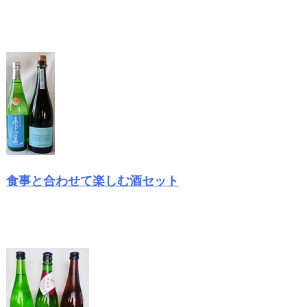
食事と合わせて楽しむ酒セット