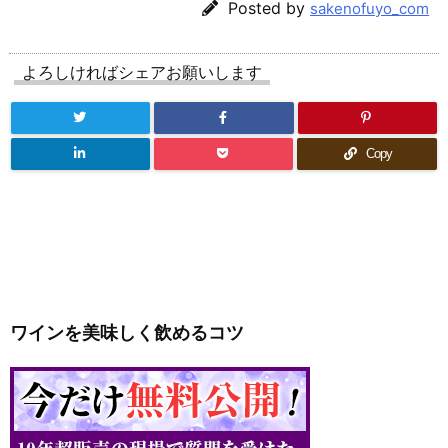
Posted by
sakenofuyo_com
よろしければシェアお願いします
Copy
ワインを美味しく飲めるコツ