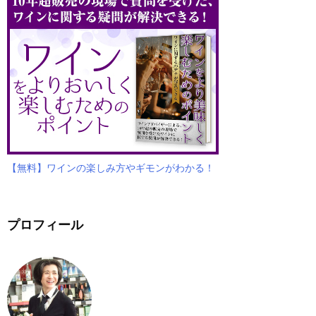
【無料】ワインの楽しみ方やギモンがわかる！
プロフィール