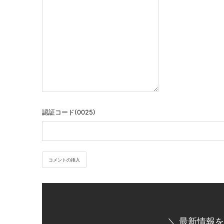
認証コード(0025)
＼ 最新情報を