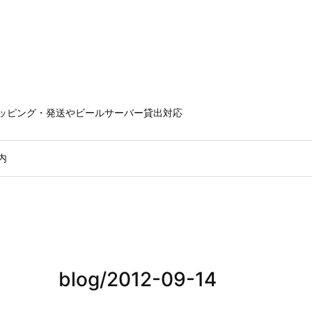
ラッピング・発送やビールサーバー貸出対応
内
blog/2012-09-14