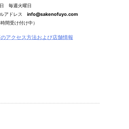
日 毎週火曜日
ールアドレス
info@sakenofuyo.com
4時間受け付け中）
店のアクセス方法および店舗情報