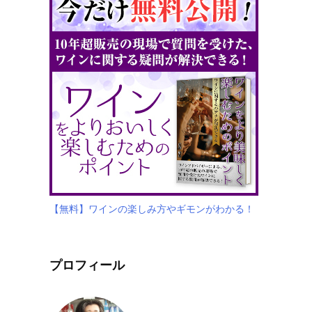
【無料】ワインの楽しみ方やギモンがわかる！
プロフィール