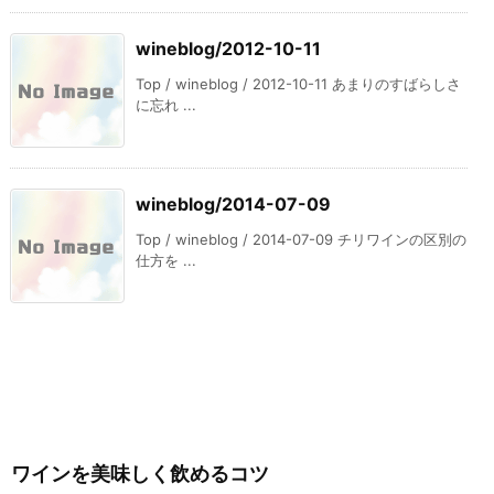
wineblog/2012-10-11
Top / wineblog / 2012-10-11 あまりのすばらしさ
に忘れ ...
wineblog/2014-07-09
Top / wineblog / 2014-07-09 チリワインの区別の
仕方を ...
ワインを美味しく飲めるコツ