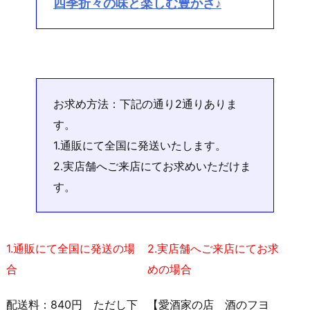
四季折々の味と楽しむ豊かさ♪
お求め方法：下記の通り2通りありま
す。
1.通販にて全国に発送いたします。
2.実店舗へご来店にてお求めいただけま
す。
1.通販にて全国に発送の場
2.実店舗へご来店にてお求
合
めの場合
配送料：840円 ただし下
【愛酒家の店 酒のフヨ