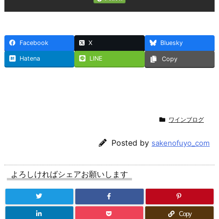
Facebook
X
Bluesky
Hatena
LINE
Copy
ワインブログ
Posted by
sakenofuyo_com
よろしければシェアお願いします
Copy