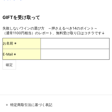
GIFTを受け取って
失敗しないワインの選び方 ～押さえるべき14のポイント～
（通常1100円相当）のレポート、無料受け取り口はコチラです↓
お名前 ※
E-Mail ※
特定商取引法に基づく表記