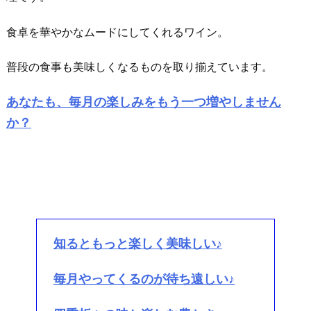
食卓を華やかなムードにしてくれるワイン。
普段の食事も美味しくなるものを取り揃えています。
あなたも、毎月の楽しみをもう一つ増やしません
か？
知るともっと楽しく美味しい♪
毎月やってくるのが待ち遠しい♪