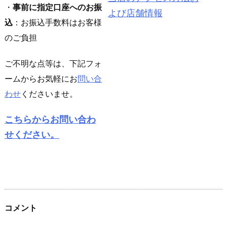
・
事前に指定口座へのお振
よび店舗情報
込
：お振込手数料はお客様
のご負担
ご不明な点等は、下記フォ
ームからお気軽にお
問い合
わせ
くださいませ。
こちらからお問い合わ
せください。
コメント