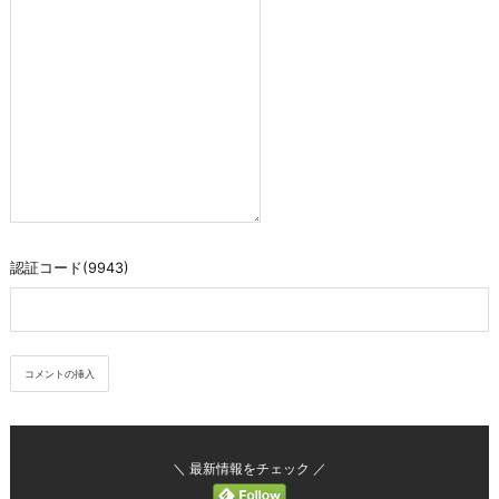
認証コード(9943)
＼ 最新情報をチェック ／