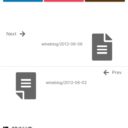
Next
wineblog/2012-06-06
Prev
wineblog/2012-06-02