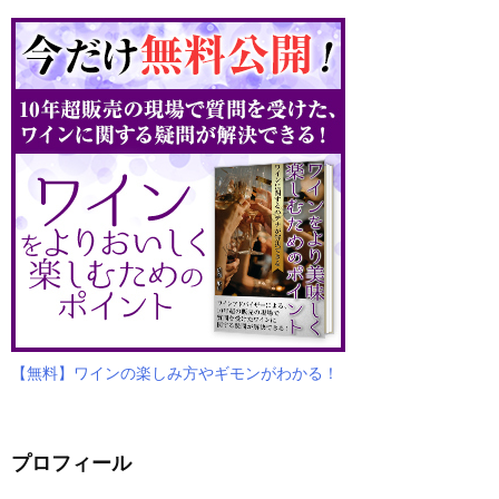
【無料】ワインの楽しみ方やギモンがわかる！
プロフィール