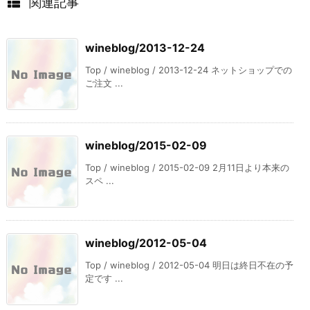
関連記事
wineblog/2013-12-24
Top / wineblog / 2013-12-24 ネットショップでの
ご注文 ...
wineblog/2015-02-09
Top / wineblog / 2015-02-09 2月11日より本来の
スペ ...
wineblog/2012-05-04
Top / wineblog / 2012-05-04 明日は終日不在の予
定です ...