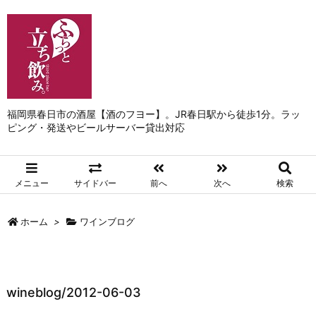
福岡県春日市の酒屋【酒のフヨー】。JR春日駅から徒歩1分。ラッ
ピング・発送やビールサーバー貸出対応
メニュー
サイドバー
前へ
次へ
検索
ホーム
>
ワインブログ
wineblog/2012-06-03