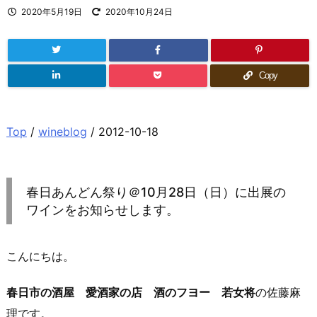
2020年5月19日
2020年10月24日
Copy
Top
/
wineblog
/ 2012-10-18
春日あんどん祭り＠10月28日（日）に出展の
ワインをお知らせします。
こんにちは。
春日市の酒屋 愛酒家の店 酒のフヨー 若女将
の佐藤麻
理です。