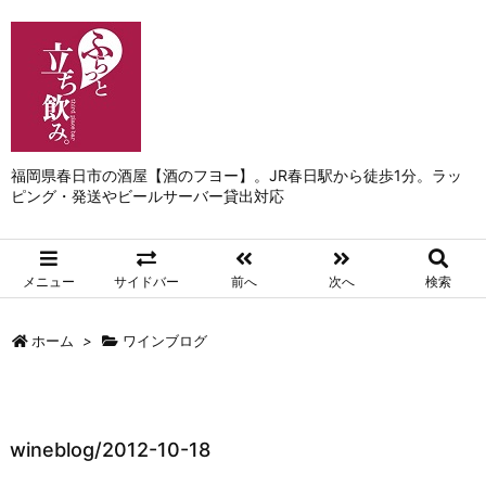
福岡県春日市の酒屋【酒のフヨー】。JR春日駅から徒歩1分。ラッ
ピング・発送やビールサーバー貸出対応
メニュー
サイドバー
前へ
次へ
検索
ホーム
>
ワインブログ
wineblog/2012-10-18