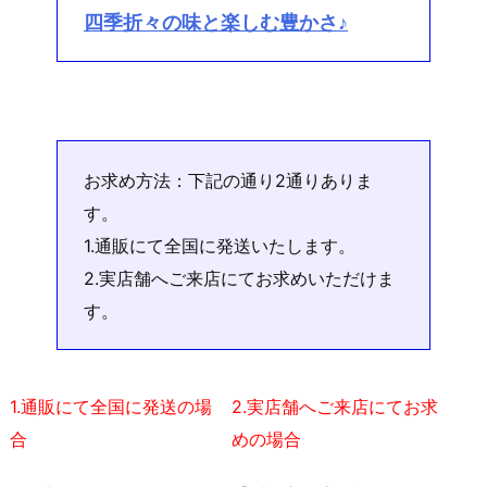
四季折々の味と楽しむ豊かさ♪
お求め方法：下記の通り2通りありま
す。
1.通販にて全国に発送いたします。
2.実店舗へご来店にてお求めいただけま
す。
1.通販にて全国に発送の場
2.実店舗へご来店にてお求
合
めの場合