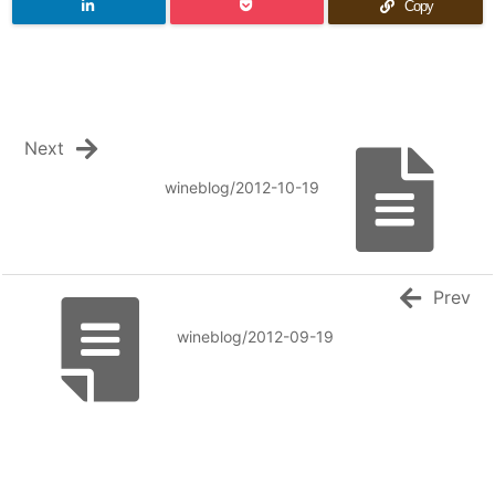
Copy
Next
wineblog/2012-10-19
Prev
wineblog/2012-09-19