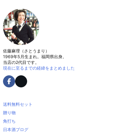
佐藤麻理（さとうまり）
1969年5月生まれ。福岡県出身。
当店の2代目です。
現在に至るまでの経緯をまとめました
送料無料セット
贈り物
角打ち
日本酒ブログ