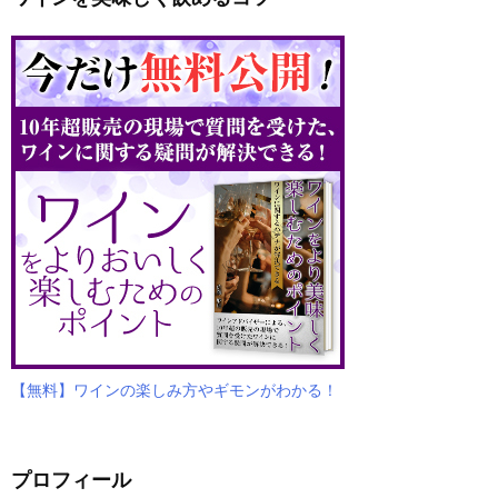
【無料】ワインの楽しみ方やギモンがわかる！
プロフィール