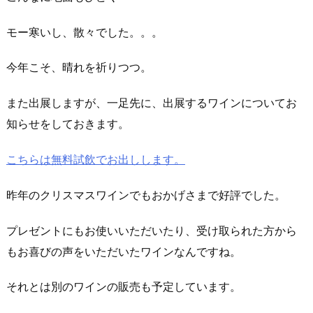
モー寒いし、散々でした。。。
今年こそ、晴れを祈りつつ。
また出展しますが、一足先に、出展するワインについてお
知らせをしておきます。
こちらは無料試飲でお出しします。
昨年のクリスマスワインでもおかげさまで好評でした。
プレゼントにもお使いいただいたり、受け取られた方から
もお喜びの声をいただいたワインなんですね。
それとは別のワインの販売も予定しています。