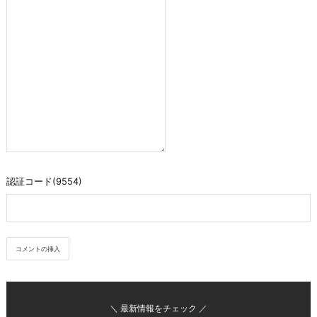
認証コード(9554)
＼ 最新情報をチェック ／