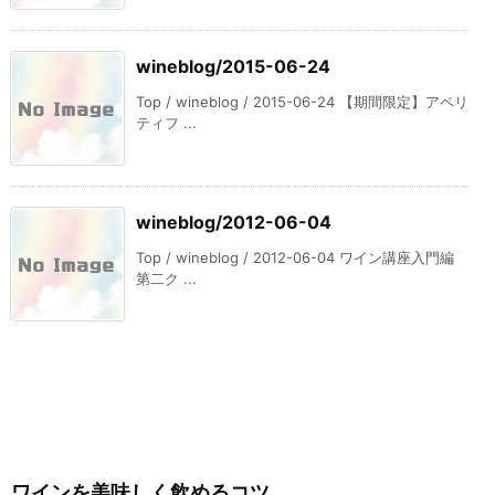
wineblog/2015-06-24
Top / wineblog / 2015-06-24 【期間限定】アペリ
ティフ ...
wineblog/2012-06-04
Top / wineblog / 2012-06-04 ワイン講座入門編
第二ク ...
ワインを美味しく飲めるコツ