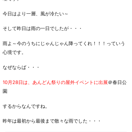
今日はより一層、風が冷たい～
そして昨日は雨の一日でしたが・・・
雨よ～今のうちにじゃんじゃん降ってくれ！！！っていう
心境です。
なぜならば・・・
10月28日は、あんどん祭りの屋外イベントに出展
＠春日公
園
するからなんですね。
昨年は最初から最後まで散々な雨でした・・・