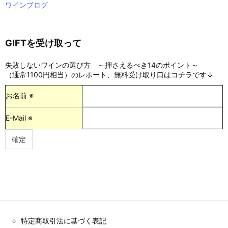
ワインブログ
GIFTを受け取って
失敗しないワインの選び方 ～押さえるべき14のポイント～
（通常1100円相当）のレポート、無料受け取り口はコチラです↓
お名前 ※
E-Mail ※
特定商取引法に基づく表記