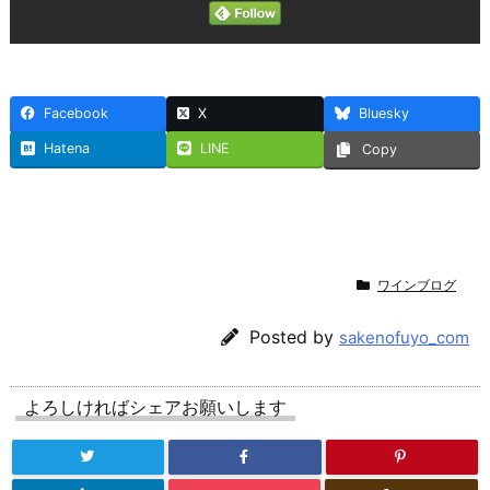
Facebook
X
Bluesky
Hatena
LINE
Copy
ワインブログ
Posted by
sakenofuyo_com
よろしければシェアお願いします