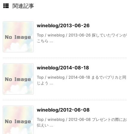
関連記事
wineblog/2013-06-26
Top / wineblog / 2013-06-26 探していたワインが
こちら ...
wineblog/2014-08-18
Top / wineblog / 2014-08-18 まるでパプリカと同
じよう ...
wineblog/2012-06-08
Top / wineblog / 2012-06-08 プレゼントの際にお
伝えい ...