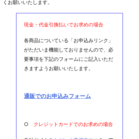
くお願いいたします。
現金・代金引換払いでお求めの場合
各商品についている「お申込みリンク」
がただいま機能しておりませんので、必
要事項を下記のフォームにご記入いただ
きますようお願いいたします。
通販でのお申込みフォーム
○
クレジットカードでのお求めの場合