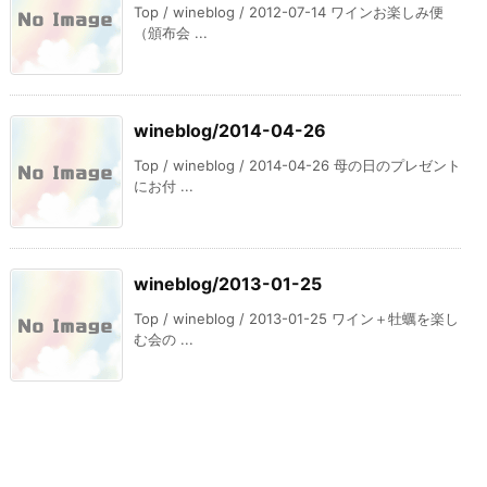
Top / wineblog / 2012-07-14 ワインお楽しみ便
（頒布会 ...
wineblog/2014-04-26
Top / wineblog / 2014-04-26 母の日のプレゼント
にお付 ...
wineblog/2013-01-25
Top / wineblog / 2013-01-25 ワイン＋牡蠣を楽し
む会の ...