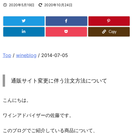
2020年5月19日
2020年10月24日
Copy
Top
/
wineblog
/ 2014-07-05
通販サイト変更に伴う注文方法について
こんにちは。
ワインアドバイザーの佐藤です。
このブログでご紹介している商品について、