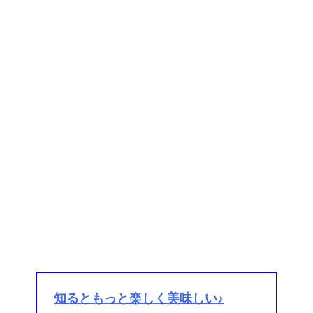
知るともっと楽しく美味しい♪