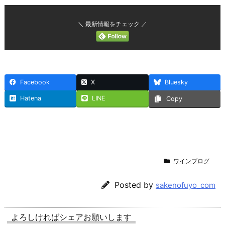
＼ 最新情報をチェック ／
Facebook
X
Bluesky
Hatena
LINE
Copy
ワインブログ
Posted by
sakenofuyo_com
よろしければシェアお願いします