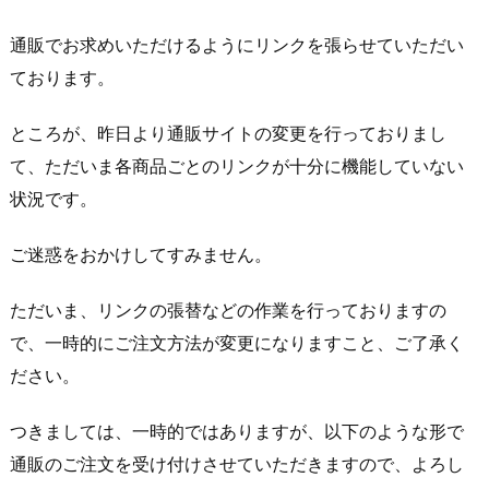
通販でお求めいただけるようにリンクを張らせていただい
ております。
ところが、昨日より通販サイトの変更を行っておりまし
て、ただいま各商品ごとのリンクが十分に機能していない
状況です。
ご迷惑をおかけしてすみません。
ただいま、リンクの張替などの作業を行っておりますの
で、一時的にご注文方法が変更になりますこと、ご了承く
ださい。
つきましては、一時的ではありますが、以下のような形で
通販のご注文を受け付けさせていただきますので、よろし