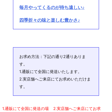
毎月やってくるのが待ち遠しい♪
四季折々の味と楽しむ豊かさ♪
お求め方法：下記の通り2通りありま
す。
1.通販にて全国に発送いたします。
2.実店舗へご来店にてお求めいただけま
す。
1.通販にて全国に発送の場
2.実店舗へご来店にてお求