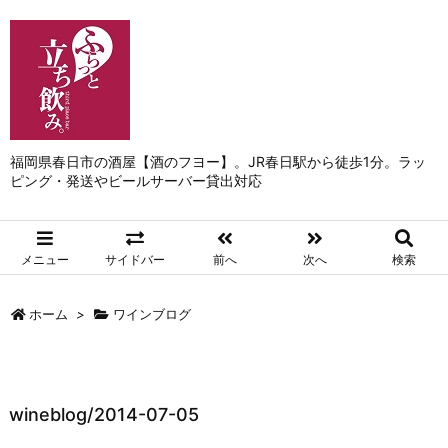
福岡県春日市の酒屋【酒のフヨー】。JR春日駅から徒歩1分。ラッ
ピング・発送やビールサーバー貸出対応
メニュー
サイドバー
前へ
次へ
検索
ホーム
>
ワインブログ
wineblog/2014-07-05