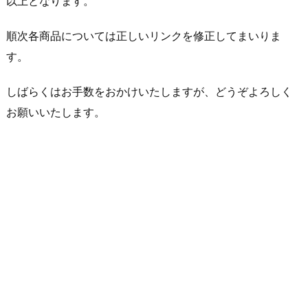
以上となります。
順次各商品については正しいリンクを修正してまいりま
す。
しばらくはお手数をおかけいたしますが、どうぞよろしく
お願いいたします。