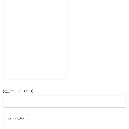
認証コード(3303)