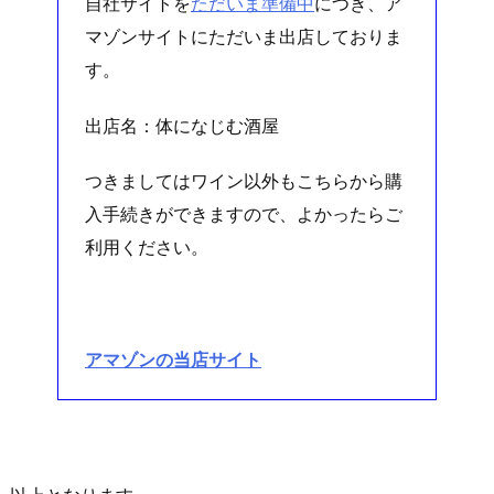
自社サイトを
ただいま準備中
につき、ア
マゾンサイトにただいま出店しておりま
す。
出店名：体になじむ酒屋
つきましてはワイン以外もこちらから購
入手続きができますので、よかったらご
利用ください。
アマゾンの当店サイト