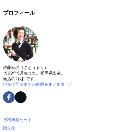
プロフィール
佐藤麻理（さとうまり）
1969年5月生まれ。福岡県出身。
当店の2代目です。
現在に至るまでの経緯をまとめました
送料無料セット
贈り物