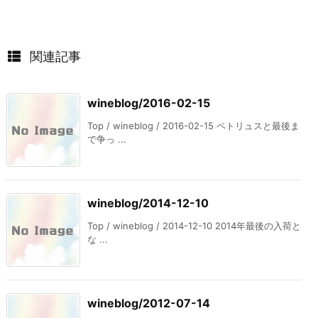
関連記事
wineblog/2016-02-15
Top / wineblog / 2016-02-15 ペトリュスと最後ま
で争っ ...
wineblog/2014-12-10
Top / wineblog / 2014-12-10 2014年最後の入荷と
な ...
wineblog/2012-07-14