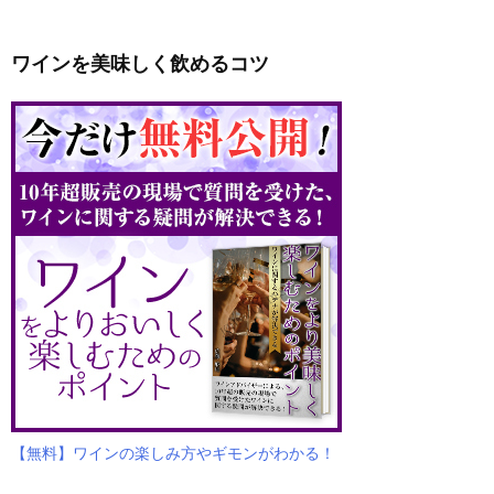
ワインを美味しく飲めるコツ
【無料】ワインの楽しみ方やギモンがわかる！