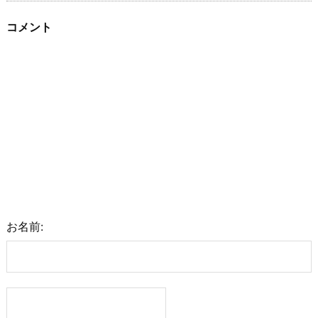
コメント
お名前: