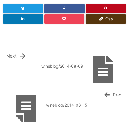
Copy
Next
wineblog/2014-08-09
Prev
wineblog/2014-06-15