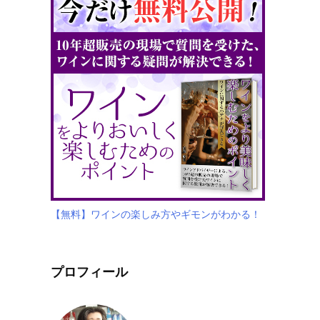
【無料】ワインの楽しみ方やギモンがわかる！
プロフィール