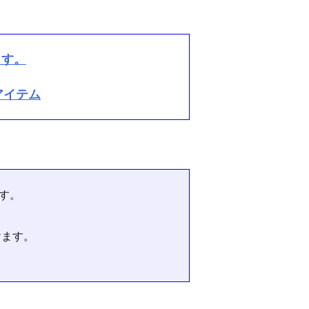
ます。
アイテム
す。
けます。
）