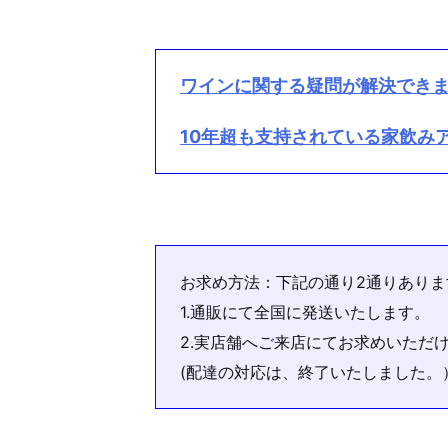
ワインに関する疑問が解決でき
10年超も支持されている家飲み
お求め方法：下記の通り2通りありま
1.通販にて全国に発送いたします。
2.実店舗へご来店にてお求めいただ
(配達の対応は、終了いたしました。