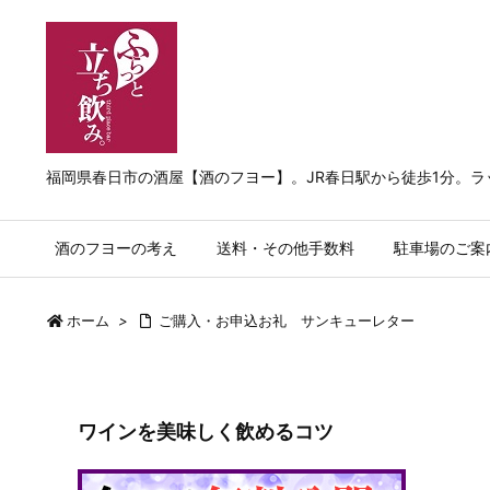
福岡県春日市の酒屋【酒のフヨー】。JR春日駅から徒歩1分。
酒のフヨーの考え
送料・その他手数料
駐車場のご案
ホーム
>
ご購入・お申込お礼 サンキューレター
ワインを美味しく飲めるコツ