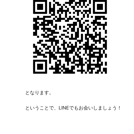
となります。
ということで、LINEでもお会いしましょう！