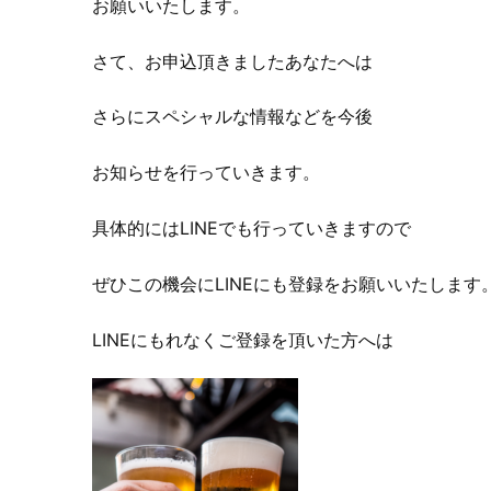
お願いいたします。
さて、お申込頂きましたあなたへは
さらにスペシャルな情報などを今後
お知らせを行っていきます。
具体的にはLINEでも行っていきますので
ぜひこの機会にLINEにも登録をお願いいたします
LINEにもれなくご登録を頂いた方へは