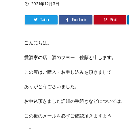
2021年12月3日
Twitter
Facebook
Pin it
こんにちは。
愛酒家の店 酒のフヨー 佐藤と申します。
この度はご購入・お申し込みを頂きまして
ありがとうございました。
お申込頂きました詳細の手続きなどについては、
この後のメールを必ずご確認頂きますよう