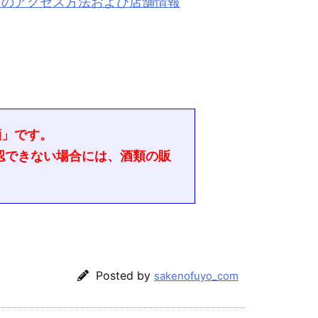
店のアクセス方法および店舗情報
酒」です。
認できない場合には、酒類の販
Posted by
sakenofuyo_com