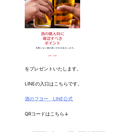
をプレゼントいたします。
LINEの入口はこちらです。
酒のフヨー LINE公式
QRコードはこちら↓