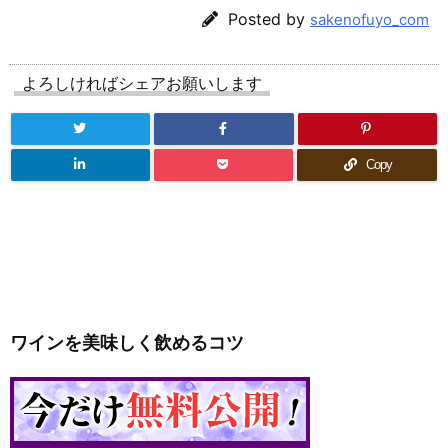
Posted by
sakenofuyo_com
よろしければシェアお願いします
Copy
ワインを美味しく飲めるコツ