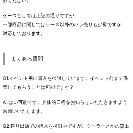
赦ください。
ケースとしては上記の通りですが、
一部商品に関してはケース以外のバラ売りも少量ですが
対応しております。
よくある質問
Q1.イベント用に購入を検討しています。イベント前まで保
管してもらうことは可能ですか？
A1.はい可能です。具体的日程をお知らせいただきますよう
お願いいたします。
Q2.祭り出店での購入を検討中ですが、クーラーとかの貸出