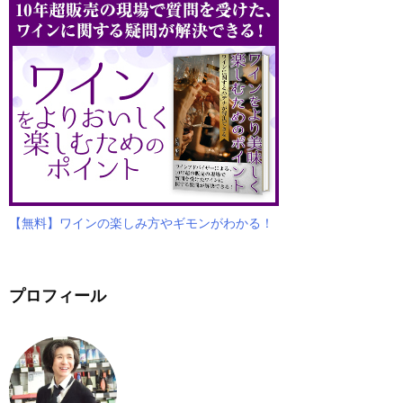
【無料】ワインの楽しみ方やギモンがわかる！
プロフィール