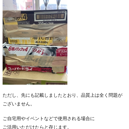
ただし、先にも記載しましたとおり、品質上は全く問題が
ございません。
ご自宅用やイベントなどで使用される場合に
ご活用いただけたらと存じます。