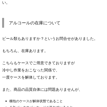
い。
アルコールの在庫について
ビール類もありますか？というお問合せがありました。
もちろん、在庫あります。
こちらもケースでご用意できておりますが
冷やし作業をおこなった関係で、
一度ケースを解体しております。
また、商品の品質自体には問題ありませんが、
梱包のケースが解体状態であること