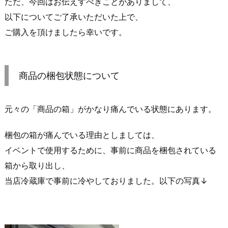
ただ、今回はお伝えすべきことがありまして、
以下についてご了承いただいた上で、
ご購入を頂けましたら幸いです。
商品の梱包状態について
元々の「商品の箱」がかなり痛んでいる状態にあります。
梱包の箱が痛んでいる理由としましては、
イベントで使用するために、事前に商品を梱包されている
箱から取り出し、
当店冷蔵庫で事前に冷やしておりました。以下の写真↓