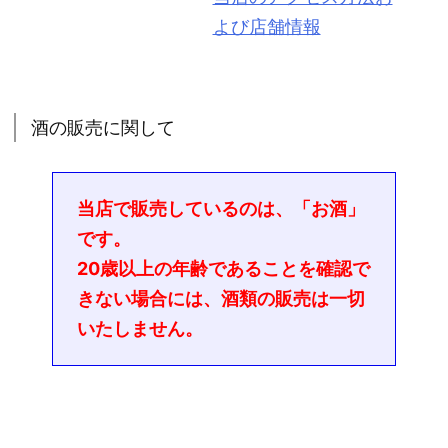
よび店舗情報
酒の販売に関して
当店で販売しているのは、「お酒」
です。
20
歳以上の年齢であることを確認で
きない場合には、酒類の販売は一切
いたしません。