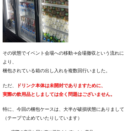
その状態でイベント会場への移動→会場撤収という流れに
より、
梱包されている箱の出し入れを複数回行いました。
ただ、
ドリンク本体は未開封でありますために、
実際の飲用品としましては全く問題はございません。
特に、今回の梱包ケースは、大半が破損状態にありまして
（テープで止めていたりしています）