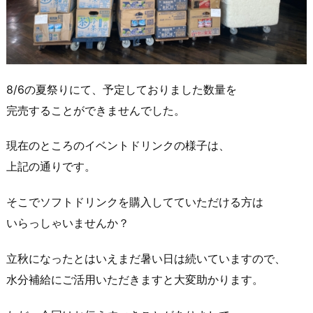
8/6の夏祭りにて、予定しておりました数量を
完売することができませんでした。
現在のところのイベントドリンクの様子は、
上記の通りです。
そこでソフトドリンクを購入してていただける方は
いらっしゃいませんか？
立秋になったとはいえまだ暑い日は続いていますので、
水分補給にご活用いただきますと大変助かります。