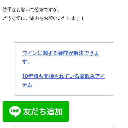
勝手なお願いで恐縮ですが、
どうぞ切にご協力をお願いいたします！
ワインに関する疑問が解決できま
す。
10
年超も支持されている家飲みアイ
テム