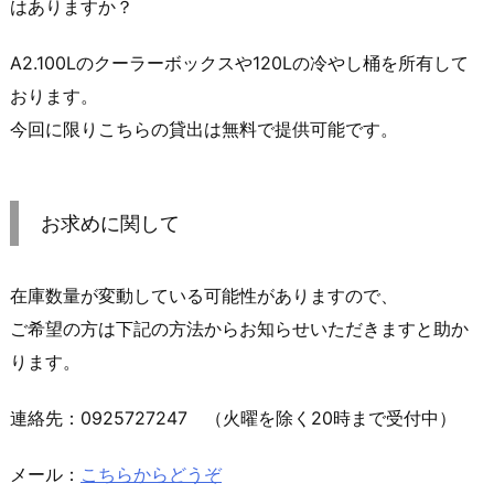
はありますか？
A2.100Lのクーラーボックスや120Lの冷やし桶を所有して
おります。
今回に限りこちらの貸出は無料で提供可能です。
お求めに関して
在庫数量が変動している可能性がありますので、
ご希望の方は下記の方法からお知らせいただきますと助か
ります。
連絡先：0925727247 （火曜を除く20時まで受付中）
メール：
こちらからどうぞ