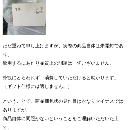
ただ重ねて申し上げますが、実際の商品自体は未開封であ
り、
飲用するにあたり品質上の問題は一切ございません。
外観にとらわれず、消費していただけると助かります。
（ギフト仕様には適しません。）
ということで、商品梱包状の見た目はかなりマイナスでは
ありますが、
商品自体に問題がないということをご理解いただいた上
で、