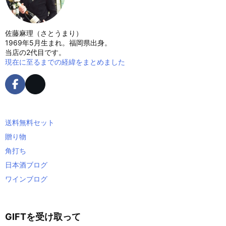
佐藤麻理（さとうまり）
1969年5月生まれ。福岡県出身。
当店の2代目です。
現在に至るまでの経緯をまとめました
送料無料セット
贈り物
角打ち
日本酒ブログ
ワインブログ
GIFTを受け取って