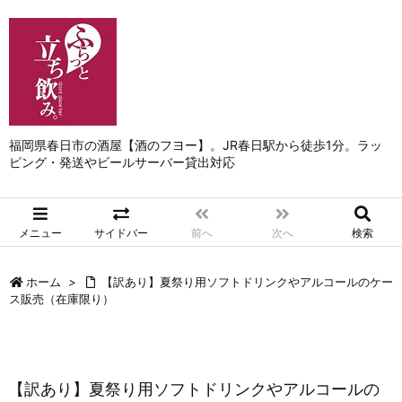
福岡県春日市の酒屋【酒のフヨー】。JR春日駅から徒歩1分。ラッ
ピング・発送やビールサーバー貸出対応
メニュー
サイドバー
前へ
次へ
検索
ホーム
>
【訳あり】夏祭り用ソフトドリンクやアルコールのケー
ス販売（在庫限り）
【訳あり】夏祭り用ソフトドリンクやアルコールの