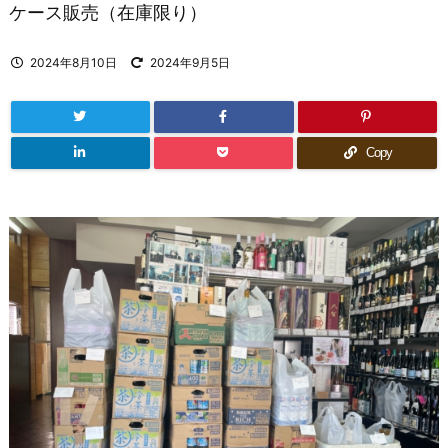
ケース販売（在庫限り）
2024年8月10日
2024年9月5日
Copy