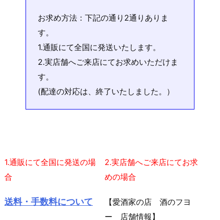
お求め方法：下記の通り2通りありま
す。
1.通販にて全国に発送いたします。
2.実店舗へご来店にてお求めいただけま
す。
(配達の対応は、終了いたしました。）
1.
通販にて全国に発送の場
2.
実店舗へご来店にてお求
合
めの場合
送料・手数料について
【愛酒家の店 酒のフヨ
ー 店舗情報】