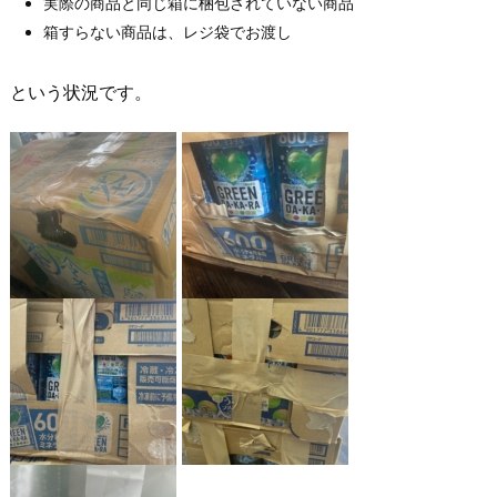
実際の商品と同じ箱に梱包されていない商品
箱すらない商品は、レジ袋でお渡し
という状況です。